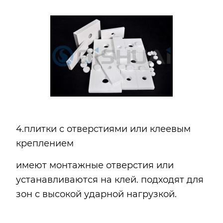
4.плитки с отверстиями или клеевым
креплением
имеют монтажные отверстия или
устанавливаются на клей. подходят для
зон с высокой ударной нагрузкой.