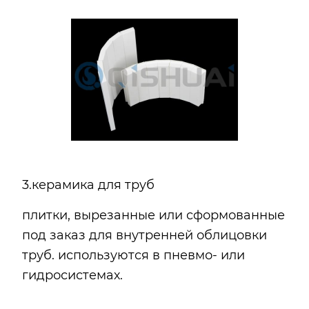
3.керамика для труб
плитки, вырезанные или сформованные
под заказ для внутренней облицовки
труб. используются в пневмо- или
гидросистемах.