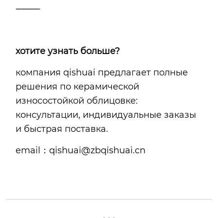
⸻
хотите узнать больше?
компания qishuai предлагает полные
решения по керамической
износостойкой облицовке:
консультации, индивидуальные заказы
и быстрая поставка.
email：qishuai@zbqishuai.cn