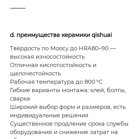
⸻
d
. преимущества керамики qishuai
Твёрдость по Моосу до HRA80–90 —
высокая износостойкость
Отличная кислотостойкость и
щелочестойкость
Рабочая температура до 800 °C
Гибкие варианты монтажа: клей, болты,
сварка
Широкий выбор форм и размеров, есть
индивидуальные решения
Существенное продление срока службы
оборудования и снижение затрат на