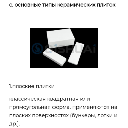
c
. основные типы керамических плиток
1.плоские плитки
классическая квадратная или
прямоугольная форма. применяются на
плоских поверхностях (бункеры, лотки и
др.).