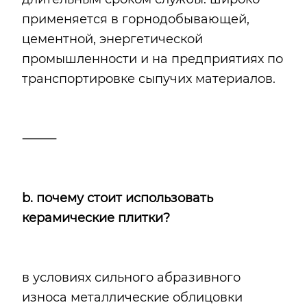
применяется в горнодобывающей,
цементной, энергетической
промышленности и на предприятиях по
транспортировке сыпучих материалов.
⸻
b
. почему стоит использовать
керамические плитки?
в условиях сильного абразивного
износа металлические облицовки