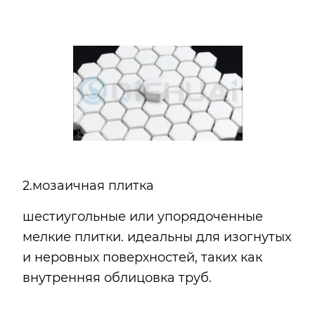
2.мозаичная плитка
шестиугольные или упорядоченные
мелкие плитки. идеальны для изогнутых
и неровных поверхностей, таких как
внутренняя облицовка труб.