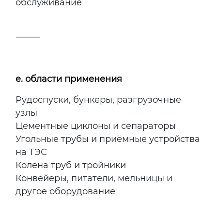
обслуживание
⸻
e
. области применения
Рудоспуски, бункеры, разгрузочные
узлы
Цементные циклоны и сепараторы
Угольные трубы и приёмные устройства
на ТЭС
Колена труб и тройники
Конвейеры, питатели, мельницы и
другое оборудование