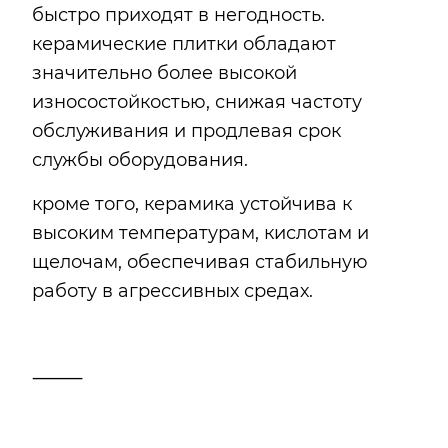
быстро приходят в негодность.
керамические плитки обладают
значительно более высокой
износостойкостью, снижая частоту
обслуживания и продлевая срок
службы оборудования.
кроме того, керамика устойчива к
высоким температурам, кислотам и
щелочам, обеспечивая стабильную
работу в агрессивных средах.
⸻