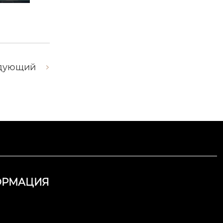
дующий
ОРМАЦИЯ