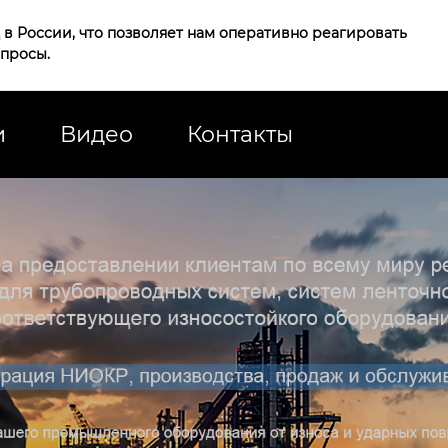
в России, что позволяет нам оперативно реагировать
апросы.
и
Видео
Контакты