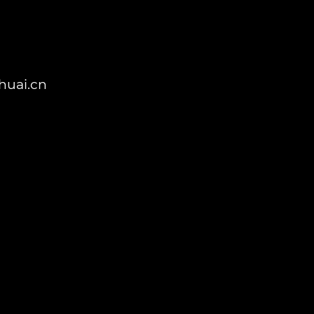
huai.cn