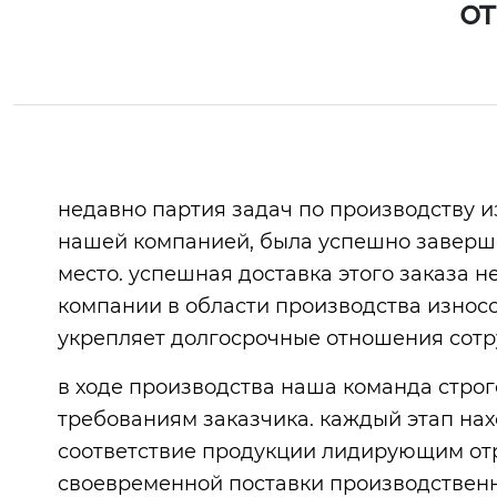
о
недавно партия задач по производству и
нашей компанией, была успешно завершен
место. успешная доставка этого заказа 
компании в области производства износо
укрепляет долгосрочные отношения сотр
в ходе производства наша команда строг
требованиям заказчика. каждый этап нах
соответствие продукции лидирующим от
своевременной поставки производственн