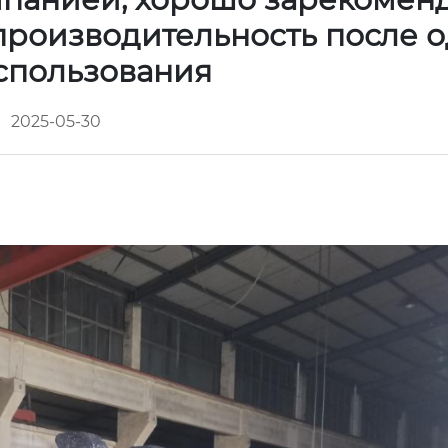
производительность после 
использования
2025-05-30