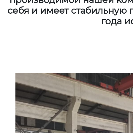
себя и имеет стабильную 
года 