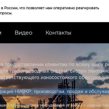
в России, что позволяет нам оперативно реагировать
апросы.
и
Видео
Контакты