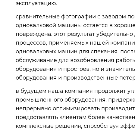
эксплуатацию.
сравнительные фотографии с заводом по
одновалковой машины остается в хорошем
повреждена. этот результат убедительно
процессов, применяемых нашей компание
одновалковых машин для спекания. посл
обслуживание для возобновления работы,
оборудования и простоев, но и значител
оборудования и производственные потер
в будущем наша компания продолжит угл
промышленного оборудования, придержи
непрерывно оптимизировать производите
предоставлять клиентам более качестве
комплексные решения, способствуя эффе