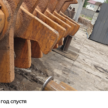
год спустя