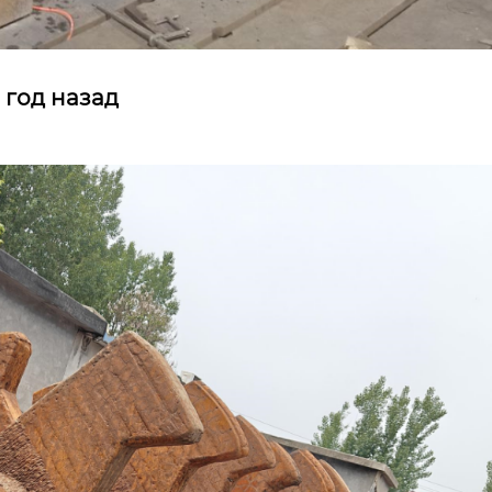
год назад