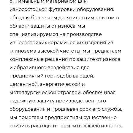
оптимальным материалом для
износостойкой футеровки оборудования.
обладая более чем десятилетним опытом в
области защиты от износа, мы
специализируемся на производстве
износостойких керамических изделий из
глинозема высокой чистоты. мы предлагаем
комплексные решения по защите от износа
и абразивного воздействия для
предприятий горнодобывающей,
цементной, энергетической и
металлургической отраслей. обеспечивая
надежную защиту производственного
оборудования и продлевая срок его службы,
мы помогаем предприятиям существенно
снизить расходы и повысить эффективность.