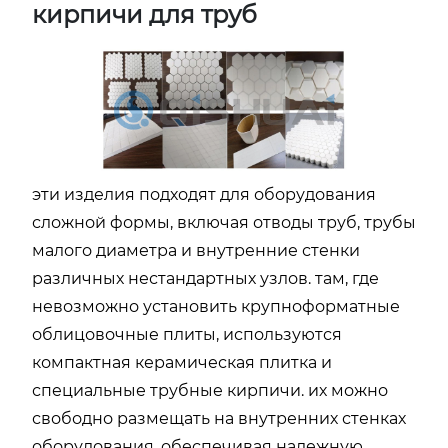
кирпичи для труб
эти изделия подходят для оборудования
сложной формы, включая отводы труб, трубы
малого диаметра и внутренние стенки
различных нестандартных узлов. там, где
невозможно установить крупноформатные
облицовочные плиты, используются
компактная керамическая плитка и
специальные трубные кирпичи. их можно
свободно размещать на внутренних стенках
оборудования, обеспечивая надежную