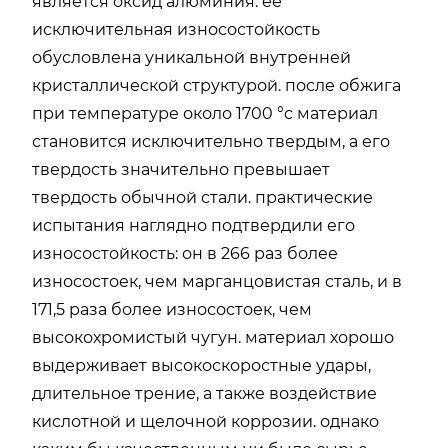
является оксид алюминия. ее
исключительная износостойкость
обусловлена уникальной внутренней
кристаллической структурой. после обжига
при температуре около 1700 °c материал
становится исключительно твердым, а его
твердость значительно превышает
твердость обычной стали. практические
испытания наглядно подтвердили его
износостойкость: он в 266 раз более
износостоек, чем марганцовистая сталь, и в
171,5 раза более износостоек, чем
высокохромистый чугун. материал хорошо
выдерживает высокоскоростные удары,
длительное трение, а также воздействие
кислотной и щелочной коррозии. однако