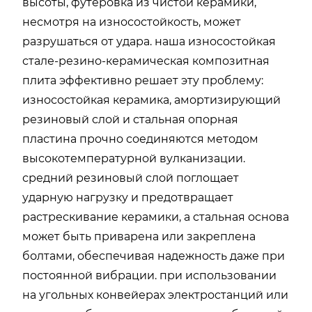
высоты, футеровка из чистой керамики,
несмотря на износостойкость, может
разрушаться от удара. наша износостойкая
стале-резино-керамическая композитная
плита эффективно решает эту проблему:
износостойкая керамика, амортизирующий
резиновый слой и стальная опорная
пластина прочно соединяются методом
высокотемпературной вулканизации.
средний резиновый слой поглощает
ударную нагрузку и предотвращает
растрескивание керамики, а стальная основа
может быть приварена или закреплена
болтами, обеспечивая надежность даже при
постоянной вибрации. при использовании
на угольных конвейерах электростанций или