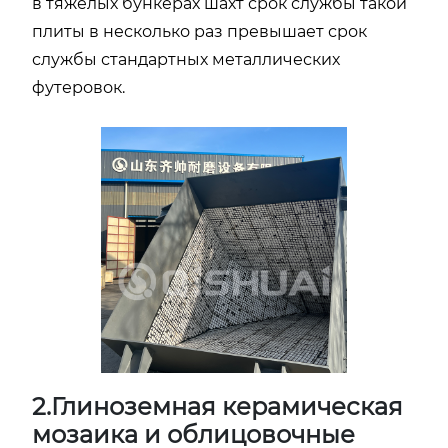
в тяжелых бункерах шахт срок службы такой
плиты в несколько раз превышает срок
службы стандартных металлических
футеровок.
2.Глиноземная керамическая
мозаика и облицовочные