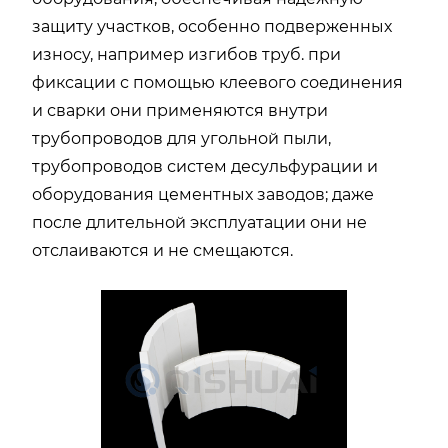
защиту участков, особенно подверженных
износу, например изгибов труб. при
фиксации с помощью клеевого соединения
и сварки они применяются внутри
трубопроводов для угольной пыли,
трубопроводов систем десульфурации и
оборудования цементных заводов; даже
после длительной эксплуатации они не
отслаиваются и не смещаются.