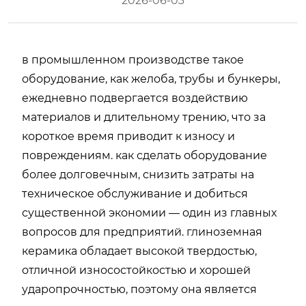
2026-06-03
в промышленном производстве такое
оборудование, как желоба, трубы и бункеры,
ежедневно подвергается воздействию
материалов и длительному трению, что за
короткое время приводит к износу и
повреждениям. как сделать оборудование
более долговечным, снизить затраты на
техническое обслуживание и добиться
существенной экономии — один из главных
вопросов для предприятий. глиноземная
керамика обладает высокой твердостью,
отличной износостойкостью и хорошей
ударопрочностью, поэтому она является