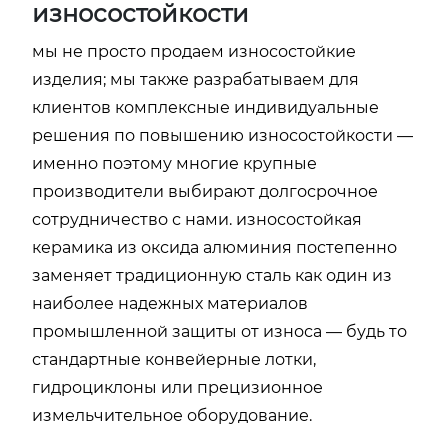
износостойкости
мы не просто продаем износостойкие
изделия; мы также разрабатываем для
клиентов комплексные индивидуальные
решения по повышению износостойкости —
именно поэтому многие крупные
производители выбирают долгосрочное
сотрудничество с нами. износостойкая
керамика из оксида алюминия постепенно
заменяет традиционную сталь как один из
наиболее надежных материалов
промышленной защиты от износа — будь то
стандартные конвейерные лотки,
гидроциклоны или прецизионное
измельчительное оборудование.