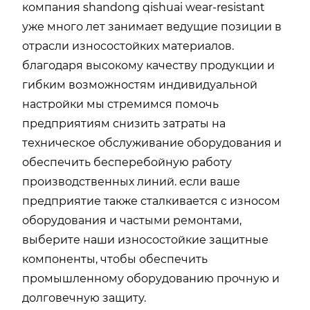
компания shandong qishuai wear-resistant
уже много лет занимает ведущие позиции в
отрасли износостойких материалов.
благодаря высокому качеству продукции и
гибким возможностям индивидуальной
настройки мы стремимся помочь
предприятиям снизить затраты на
техническое обслуживание оборудования и
обеспечить бесперебойную работу
производственных линий. если ваше
предприятие также сталкивается с износом
оборудования и частыми ремонтами,
выберите наши износостойкие защитные
компоненты, чтобы обеспечить
промышленному оборудованию прочную и
долговечную защиту.