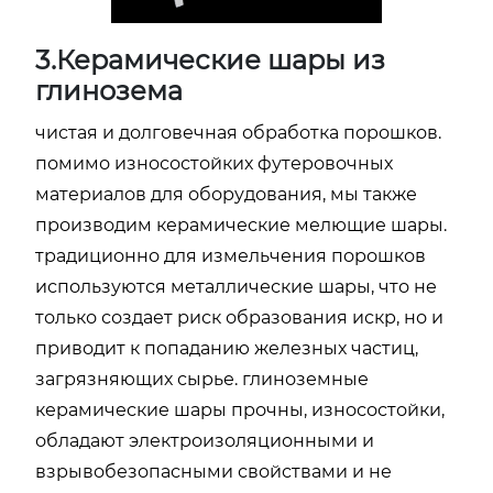
3.Керамические шары из
глинозема
чистая и долговечная обработка порошков.
помимо износостойких футеровочных
материалов для оборудования, мы также
производим керамические мелющие шары.
традиционно для измельчения порошков
используются металлические шары, что не
только создает риск образования искр, но и
приводит к попаданию железных частиц,
загрязняющих сырье. глиноземные
керамические шары прочны, износостойки,
обладают электроизоляционными и
взрывобезопасными свойствами и не