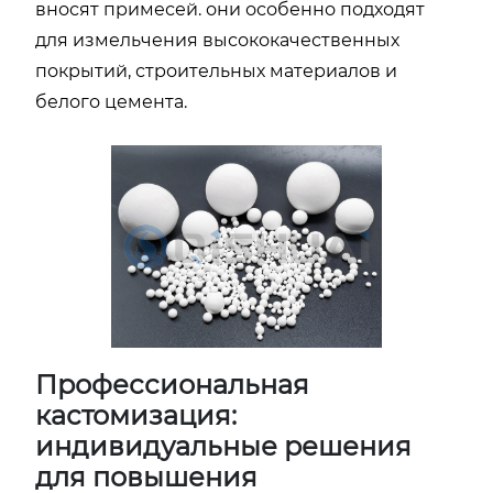
вносят примесей. они особенно подходят
для измельчения высококачественных
покрытий, строительных материалов и
белого цемента.
Профессиональная
кастомизация:
индивидуальные решения
для повышения