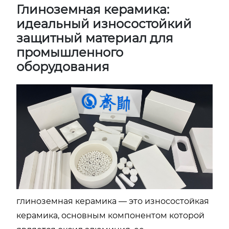
Глиноземная керамика:
идеальный износостойкий
защитный материал для
промышленного
оборудования
глиноземная керамика — это износостойкая
керамика, основным компонентом которой