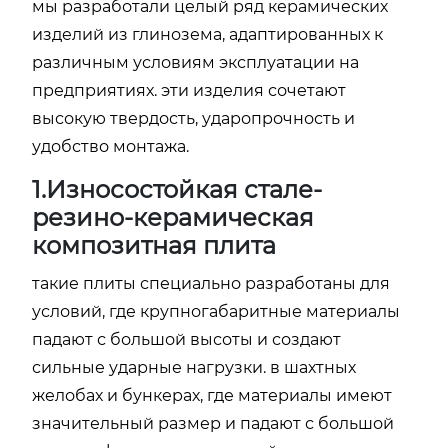
мы разработали целый ряд керамических
изделий из глинозема, адаптированных к
различным условиям эксплуатации на
предприятиях. эти изделия сочетают
высокую твердость, ударопрочность и
удобство монтажа.
1.Износостойкая стале-
резино-керамическая
композитная плита
такие плиты специально разработаны для
условий, где крупногабаритные материалы
падают с большой высоты и создают
сильные ударные нагрузки. в шахтных
желобах и бункерах, где материалы имеют
значительный размер и падают с большой