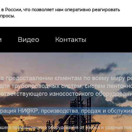
в России, что позволяет нам оперативно реагировать
апросы.
и
Видео
Контакты