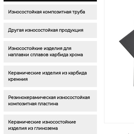
Износостойкая композитная труба
Другая износостойкая продукция
Износостойкие изделия для 
наплавки сплавов карбида хрома
Керамические изделия из карбида 
кремния
Резинокерамическая износостойкая 
композитная пластина
Керамические износостойкие 
изделия из глинозема