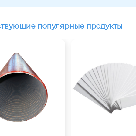
ствующие популярные продукты