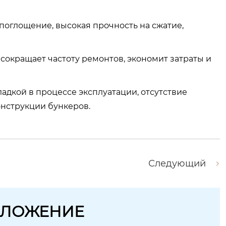
опоглощение, высокая прочность на сжатие,
сокращает частоту ремонтов, экономит затраты и
адкой в процессе эксплуатации, отсутствие
онструкции бункеров.
Следующий
ДЛОЖЕНИЕ