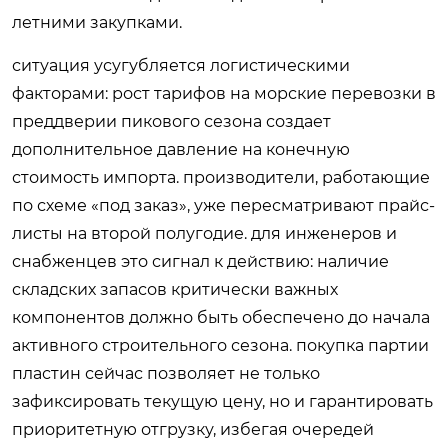
летними закупками.
ситуация усугубляется логистическими
факторами: рост тарифов на морские перевозки в
преддверии пикового сезона создает
дополнительное давление на конечную
стоимость импорта. производители, работающие
по схеме «под заказ», уже пересматривают прайс-
листы на второй полугодие. для инженеров и
снабженцев это сигнал к действию: наличие
складских запасов критически важных
компонентов должно быть обеспечено до начала
активного строительного сезона. покупка партии
пластин сейчас позволяет не только
зафиксировать текущую цену, но и гарантировать
приоритетную отгрузку, избегая очередей