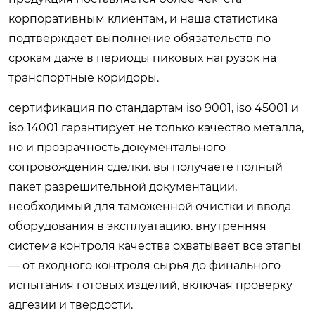
корпоративным клиентам, и наша статистика
подтверждает выполнение обязательств по
срокам даже в периоды пиковых нагрузок на
транспортные коридоры.
сертификация по стандартам iso 9001, iso 45001 и
iso 14001 гарантирует не только качество металла,
но и прозрачность документального
сопровождения сделки. вы получаете полный
пакет разрешительной документации,
необходимый для таможенной очистки и ввода
оборудования в эксплуатацию. внутренняя
система контроля качества охватывает все этапы
— от входного контроля сырья до финального
испытания готовых изделий, включая проверку
адгезии и твердости.