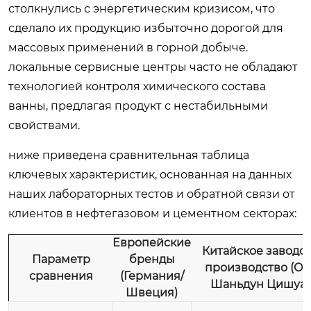
столкнулись с энергетическим кризисом, что
сделало их продукцию избыточно дорогой для
массовых применений в горной добыче.
локальные сервисные центры часто не обладают
технологией контроля химического состава
ванны, предлагая продукт с нестабильными
свойствами.
ниже приведена сравнительная таблица
ключевых характеристик, основанная на данных
наших лабораторных тестов и обратной связи от
клиентов в нефтегазовом и цементном секторах:
Европейские
Китайское заводс
Параметр
бренды
производство (О
сравнения
(Германия/
Шаньдун Цишуай
Швеция)