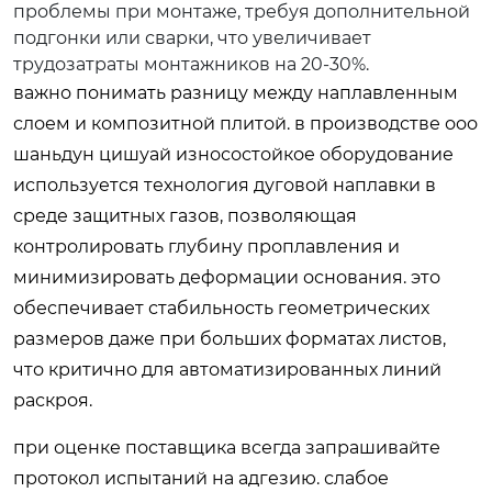
проблемы при монтаже, требуя дополнительной
подгонки или сварки, что увеличивает
трудозатраты монтажников на 20-30%.
важно понимать разницу между наплавленным
слоем и композитной плитой. в производстве ооо
шаньдун цишуай износостойкое оборудование
используется технология дуговой наплавки в
среде защитных газов, позволяющая
контролировать глубину проплавления и
минимизировать деформации основания. это
обеспечивает стабильность геометрических
размеров даже при больших форматах листов,
что критично для автоматизированных линий
раскроя.
при оценке поставщика всегда запрашивайте
протокол испытаний на адгезию. слабое