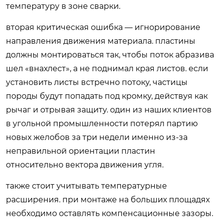
температуру в зоне сварки.
вторая критическая ошибка — игнорирование
направления движения материала. пластины
должны монтироваться так, чтобы поток абразива
шел «внахлест», а не поднимал края листов. если
установить листы встречно потоку, частицы
породы будут попадать под кромку, действуя как
рычаг и отрывая защиту. один из наших клиентов
в угольной промышленности потерял партию
новых желобов за три недели именно из-за
неправильной ориентации пластин
относительно вектора движения угля.
также стоит учитывать температурные
расширения. при монтаже на больших площадях
необходимо оставлять компенсационные зазоры.