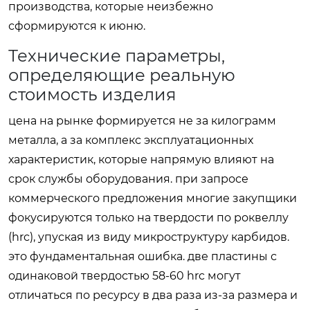
производства, которые неизбежно
сформируются к июню.
Технические параметры,
определяющие реальную
стоимость изделия
цена на рынке формируется не за килограмм
металла, а за комплекс эксплуатационных
характеристик, которые напрямую влияют на
срок службы оборудования. при запросе
коммерческого предложения многие закупщики
фокусируются только на твердости по роквеллу
(hrc), упуская из виду микроструктуру карбидов.
это фундаментальная ошибка. две пластины с
одинаковой твердостью 58-60 hrc могут
отличаться по ресурсу в два раза из-за размера и