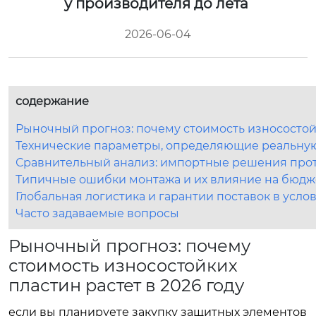
у производителя до лета
2026-06-04
содержание
Рыночный прогноз: почему стоимость износостойк
Технические параметры, определяющие реальную
Сравнительный анализ: импортные решения прот
Типичные ошибки монтажа и их влияние на бюдж
Глобальная логистика и гарантии поставок в усло
Часто задаваемые вопросы
Рыночный прогноз: почему
стоимость износостойких
пластин растет в 2026 году
если вы планируете закупку защитных элементов