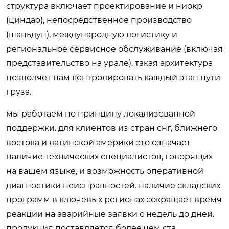
структура включает проектирование и ниокр
(циндао), непосредственное производство
(шаньдун), международную логистику и
региональное сервисное обслуживание (включая
представительство на урале). такая архитектура
позволяет нам контролировать каждый этап пути
груза.
мы работаем по принципу локализованной
поддержки. для клиентов из стран снг, ближнего
востока и латинской америки это означает
наличие технических специалистов, говорящих
на вашем языке, и возможность оперативной
диагностики неисправностей. наличие складских
программ в ключевых регионах сокращает время
реакции на аварийные заявки с недель до дней.
продукция поставляется более чем ста