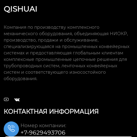
QISHUAI
Компания по производству комплексного
механического оборудования, объединяющая НИОКР,
производство, продажи и обслуживание,
специализирующаяся на промышленных конвейерных
системах и предоставляющая глобальным клиентам
комплексные промышленные цепочные решения для
трубопроводных систем, ленточных конвейерных
систем и соответствующего износостойкого
оборудования.


КОНТАКТНАЯ ИНФОРМАЦИЯ
Номер компании:

+7-9629493706