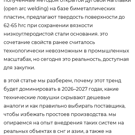
полученные методом открытой дуговой наплавки
(open arc welding) на базе биметаллических
пластин, предлагают твердость поверхности до
62-65 hrc при сохранении вязкости
низкоуглеродистой стали основания. это
сочетание свойств ранее считалось
технологически невозможным в промышленных
масштабах, но сегодня это реальность, доступная
для закупки.
в этой статье мы разберем, почему этот тренд
будет доминировать в 2026–2027 годах, какие
технические ловушки скрывают дешевые
аналоги и как правильно выбирать поставщика,
чтобы избежать простоев производства. мы
опираемся на опыт внедрения таких систем на
реальных объектах в снг и азии, а также на