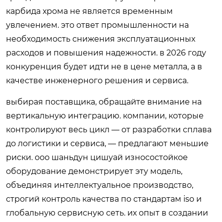
карбида хрома не является временным
увлечением. это ответ промышленности на
необходимость снижения эксплуатационных
расходов и повышения надежности. в 2026 году
конкуренция будет идти не в цене металла, а в
качестве инженерного решения и сервиса.
выбирая поставщика, обращайте внимание на
вертикальную интеграцию. компании, которые
контролируют весь цикл — от разработки сплава
до логистики и сервиса, — предлагают меньшие
риски. ооо шаньдун цишуай износостойкое
оборудование демонстрирует эту модель,
объединяя интеллектуальное производство,
строгий контроль качества по стандартам iso и
глобальную сервисную сеть. их опыт в создании