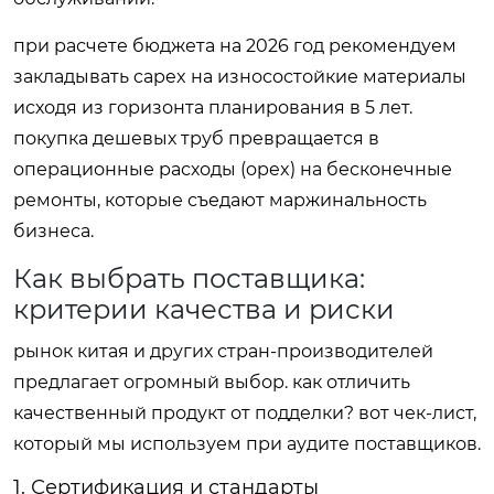
при расчете бюджета на 2026 год рекомендуем
закладывать capex на износостойкие материалы
исходя из горизонта планирования в 5 лет.
покупка дешевых труб превращается в
операционные расходы (opex) на бесконечные
ремонты, которые съедают маржинальность
бизнеса.
Как выбрать поставщика:
критерии качества и риски
рынок китая и других стран-производителей
предлагает огромный выбор. как отличить
качественный продукт от подделки? вот чек-лист,
который мы используем при аудите поставщиков.
1. Сертификация и стандарты