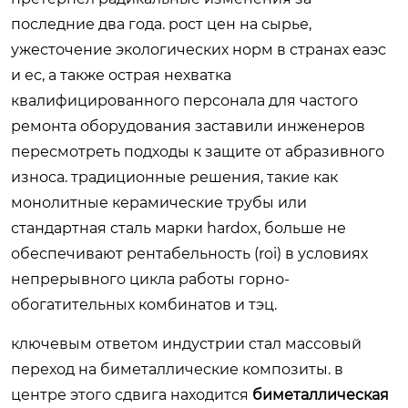
последние два года. рост цен на сырье,
ужесточение экологических норм в странах еаэс
и ес, а также острая нехватка
квалифицированного персонала для частого
ремонта оборудования заставили инженеров
пересмотреть подходы к защите от абразивного
износа. традиционные решения, такие как
монолитные керамические трубы или
стандартная сталь марки hardox, больше не
обеспечивают рентабельность (roi) в условиях
непрерывного цикла работы горно-
обогатительных комбинатов и тэц.
ключевым ответом индустрии стал массовый
переход на биметаллические композиты. в
центре этого сдвига находится
биметаллическая