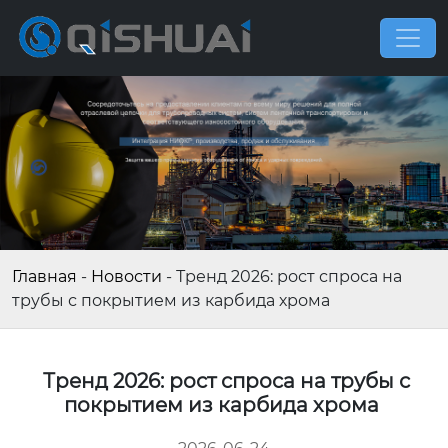
Главная
-
Новости
-
Тренд 2026: рост спроса на
трубы с покрытием из карбида хрома
Тренд 2026: рост спроса на трубы с
покрытием из карбида хрома