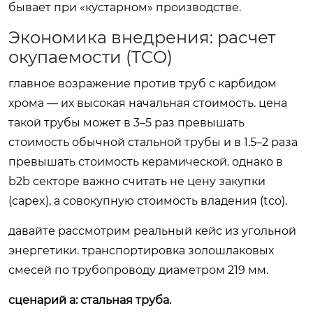
бывает при «кустарном» производстве.
Экономика внедрения: расчет
окупаемости (TCO)
главное возражение против труб с карбидом
хрома — их высокая начальная стоимость. цена
такой трубы может в 3–5 раз превышать
стоимость обычной стальной трубы и в 1.5–2 раза
превышать стоимость керамической. однако в
b2b секторе важно считать не цену закупки
(capex), а совокупную стоимость владения (tco).
давайте рассмотрим реальный кейс из угольной
энергетики. транспортировка золошлаковых
смесей по трубопроводу диаметром 219 мм.
сценарий а: стальная труба.