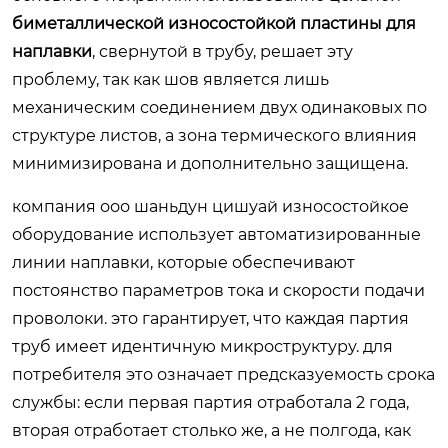
биметаллической износостойкой пластины для
наплавки
, свернутой в трубу, решает эту
проблему, так как шов является лишь
механическим соединением двух одинаковых по
структуре листов, а зона термического влияния
минимизирована и дополнительно защищена.
компания ооо шаньдун цишуай износостойкое
оборудование использует автоматизированные
линии наплавки, которые обеспечивают
постоянство параметров тока и скорости подачи
проволоки. это гарантирует, что каждая партия
труб имеет идентичную микроструктуру. для
потребителя это означает предсказуемость срока
службы: если первая партия отработала 2 года,
вторая отработает столько же, а не полгода, как