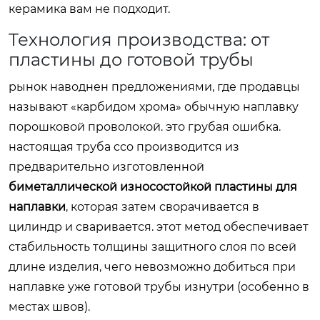
керамика вам не подходит.
Технология производства: от
пластины до готовой трубы
рынок наводнен предложениями, где продавцы
называют «карбидом хрома» обычную наплавку
порошковой проволокой. это грубая ошибка.
настоящая труба cco производится из
предварительно изготовленной
биметаллической износостойкой пластины для
наплавки
, которая затем сворачивается в
цилиндр и сваривается. этот метод обеспечивает
стабильность толщины защитного слоя по всей
длине изделия, чего невозможно добиться при
наплавке уже готовой трубы изнутри (особенно в
местах швов).