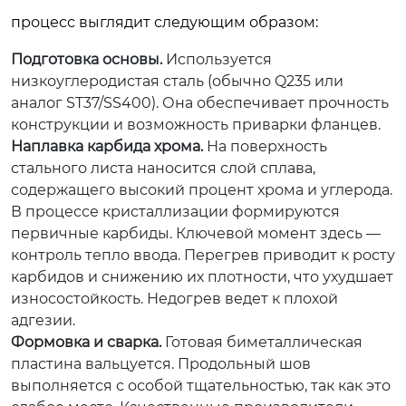
процесс выглядит следующим образом:
Подготовка основы.
Используется
низкоуглеродистая сталь (обычно Q235 или
аналог ST37/SS400). Она обеспечивает прочность
конструкции и возможность приварки фланцев.
Наплавка карбида хрома.
На поверхность
стального листа наносится слой сплава,
содержащего высокий процент хрома и углерода.
В процессе кристаллизации формируются
первичные карбиды. Ключевой момент здесь —
контроль тепло ввода. Перегрев приводит к росту
карбидов и снижению их плотности, что ухудшает
износостойкость. Недогрев ведет к плохой
адгезии.
Формовка и сварка.
Готовая биметаллическая
пластина вальцуется. Продольный шов
выполняется с особой тщательностью, так как это