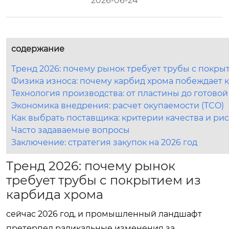
2026-06-24
содержание
Тренд 2026: почему рынок требует трубы с покры
Физика износа: почему карбид хрома побеждает к
Технология производства: от пластины до готовой
Экономика внедрения: расчет окупаемости (TCO)
Как выбрать поставщика: критерии качества и ри
Часто задаваемые вопросы
Заключение: стратегия закупок на 2026 год
Тренд 2026: почему рынок
требует трубы с покрытием из
карбида хрома
сейчас 2026 год, и промышленный ландшафт
претерпел радикальные изменения за