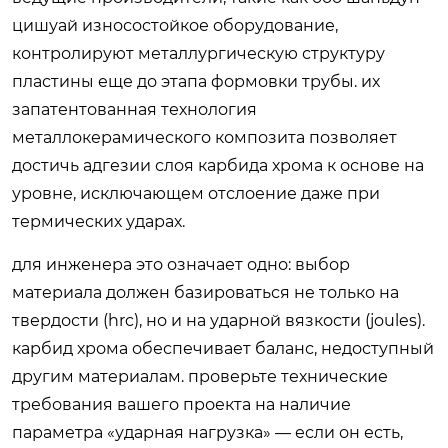
цишуай износостойкое оборудование,
контролируют металлургическую структуру
пластины еще до этапа формовки трубы. их
запатентованная технология
металлокерамического композита позволяет
достичь адгезии слоя карбида хрома к основе на
уровне, исключающем отслоение даже при
термических ударах.
для инженера это означает одно: выбор
материала должен базироваться не только на
твердости (hrc), но и на ударной вязкости (joules).
карбид хрома обеспечивает баланс, недоступный
другим материалам. проверьте технические
требования вашего проекта на наличие
параметра «ударная нагрузка» — если он есть,