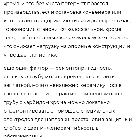
хрома. и это без учета потерь от простоя
производства. если остановка конвейера или
котла стоит предприятию тысячи долларов в час,
то экономия становится колоссальной. кроме
того, трубы cco легче керамических композитов,
что снижает нагрузку на опорные конструкции и
упрощает логистику.
еще один фактор — ремонтопригодность.
стальную трубу можно временно заварить
заплаткой, но это ненадежно. керамику после
скола восстановить практически невозможно.
трубу с карбидом хрома можно локально
отремонтировать с помощью специальных
электродов для наплавки, восстановив защитный
слой. это дает инженерам гибкость в
обслуживании.