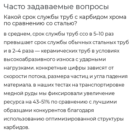
Часто задаваемые вопросы
Какой срок службы труб с карбидом хрома
по сравнению со сталью?
в среднем, срок службы труб cco в 5–10 раз
превышает срок службы обычных стальных труб
и в 2–4 раза — керамических труб в условиях
высокоабразивного износа с ударными
нагрузками. конкретные цифры зависят от
скорости потока, размера частиц и угла падения
материала. в наших тестах на транспортировке
медной руды мы фиксировали увеличение
ресурса на 43–51% по сравнению с лучшими
образцами конкурентов благодаря
использованию оптимизированной структуры
карбидов.