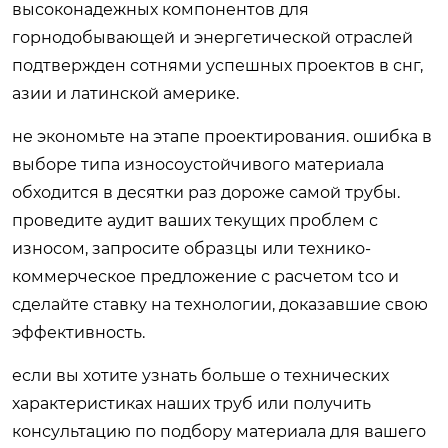
высоконадежных компонентов для
горнодобывающей и энергетической отраслей
подтвержден сотнями успешных проектов в снг,
азии и латинской америке.
не экономьте на этапе проектирования. ошибка в
выборе типа износоустойчивого материала
обходится в десятки раз дороже самой трубы.
проведите аудит ваших текущих проблем с
износом, запросите образцы или технико-
коммерческое предложение с расчетом tco и
сделайте ставку на технологии, доказавшие свою
эффективность.
если вы хотите узнать больше о технических
характеристиках наших труб или получить
консультацию по подбору материала для вашего