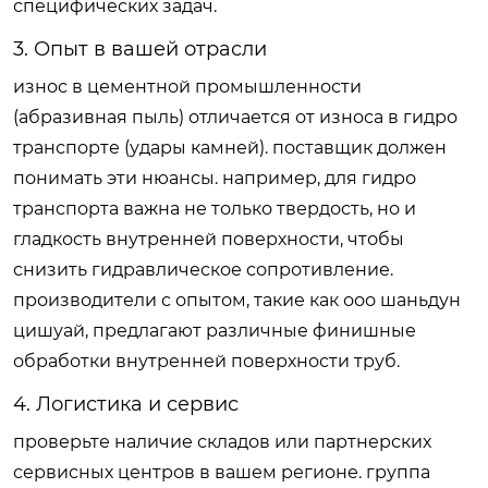
специфических задач.
3. Опыт в вашей отрасли
износ в цементной промышленности
(абразивная пыль) отличается от износа в гидро
транспорте (удары камней). поставщик должен
понимать эти нюансы. например, для гидро
транспорта важна не только твердость, но и
гладкость внутренней поверхности, чтобы
снизить гидравлическое сопротивление.
производители с опытом, такие как ооо шаньдун
цишуай, предлагают различные финишные
обработки внутренней поверхности труб.
4. Логистика и сервис
проверьте наличие складов или партнерских
сервисных центров в вашем регионе. группа