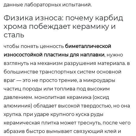
данные лабораторных испытаний.
Физика износа: почему карбид
хрома побеждает керамику и
сталь
чтобы понять ценность
биметаллической
износостойкой пластины для наплавки
, нужно
взглянуть на механизм разрушения материала. в
большинстве транспортных систем основной
враг — это не просто трение, а микроудары
частиц породы или топлива под высоким
давлением. монолитная керамика (оксид
алюминия) обладает высокой твердостью, но она
хрупка. при ударе крупного куска руды
керамическая плитка может треснуть, после чего
абразив быстро вымывает связующий клей и