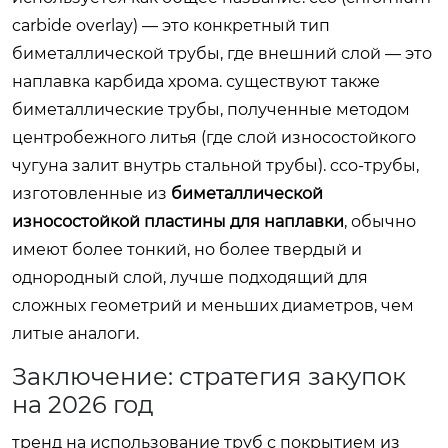
carbide overlay) — это конкретный тип
биметаллической трубы, где внешний слой — это
наплавка карбида хрома. существуют также
биметаллические трубы, полученные методом
центробежного литья (где слой износостойкого
чугуна залит внутрь стальной трубы). cco-трубы,
изготовленные из
биметаллической
износостойкой пластины для наплавки
, обычно
имеют более тонкий, но более твердый и
однородный слой, лучше подходящий для
сложных геометрий и меньших диаметров, чем
литые аналоги.
Заключение: стратегия закупок
на 2026 год
тренд на использование труб с покрытием из