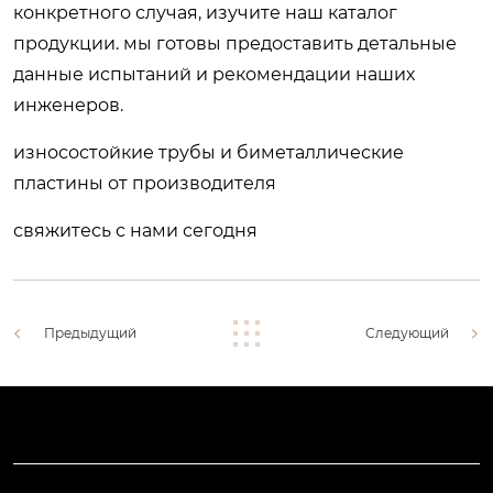
конкретного случая, изучите наш каталог
продукции. мы готовы предоставить детальные
данные испытаний и рекомендации наших
инженеров.
износостойкие трубы и биметаллические
пластины от производителя
свяжитесь с нами сегодня
Предыдущий
Следующий