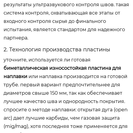
результаты ультразвукового контроля швов. такая
система контроля, охватывающая все этапы от
входного контроля сырья до финального
испытания, является стандартом для надежного
партнера.
2. Технология производства пластины
уточните, используется ли готовая
биметаллическая износостойкая пластина для
наплавки
или наплавка производится на готовой
трубе. первый вариант предпочтительнее для
диаметров свыше 150 мм, так как обеспечивает
лучшее качество шва и однородность покрытия.
спросите о методе наплавки: открытая дуга (open
arc) дает лучшие карбиды, чем газовая защита
(mig/mag), хотя последняя тоже применяется для