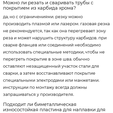
Можно ли резать и сваривать трубы с
покрытием из карбида хрома?
да, но с ограничениями. резку можно
производить плазмой или лазером. газовая резка
не рекомендуется, так как она перегревает зону
реза и может нарушить структуру карбидов. при
сварке фланцев или соединений необходимо
использовать специальные методики, чтобы не
перегреть покрытие в зоне шва. обычно
оставляют незащищенный участок стали для
сварки, а затем восстанавливают покрытие
специальными электродами или манжетами.
инструкции по монтажу всегда должны
запрашиваться у производителя.
Подходит ли биметаллическая
износостойкая пластина для наплавки для