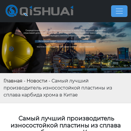
Главная
-
Новости
-
Самый лучший
производитель износостойкой пластины из
сплава карбида хрома в Китае
Самый лучший производитель
износостойкой пластины из сплава