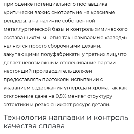
при оценке потенциального поставщика
критически важно смотреть не на красивые
рендеры, а на наличие собственной
металлургической базы и контроль химического
состава шихты. многие так называемые «заводы»
являются просто сборочными цехами,
закупающими полуфабрикаты у третьих лиц, что
делает невозможным отслеживание партии.
настоящий производитель должен
предоставлять протоколы испытаний с
указанием содержания углерода и хрома, так как
отклонение даже на 0,5% меняет структуру
эвтектики и резко снижает ресурс детали.
Технология наплавки и контроль
качества сплава