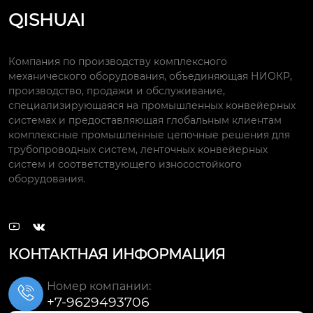
QISHUAI
Компания по производству комплексного
механического оборудования, объединяющая НИОКР,
производство, продажи и обслуживание,
специализирующаяся на промышленных конвейерных
системах и предоставляющая глобальным клиентам
комплексные промышленные цепочные решения для
трубопроводных систем, ленточных конвейерных
систем и соответствующего износостойкого
оборудования.


КОНТАКТНАЯ ИНФОРМАЦИЯ
Номер компании:

+7-9629493706