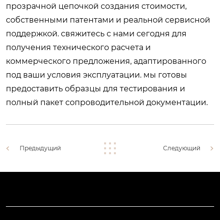
прозрачной цепочкой создания стоимости,
собственными патентами и реальной сервисной
поддержкой. свяжитесь с нами сегодня для
получения технического расчета и
коммерческого предложения, адаптированного
под ваши условия эксплуатации. мы готовы
предоставить образцы для тестирования и
полный пакет сопроводительной документации.
Предыдущий
Следующий