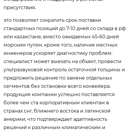
присутствия.
это позволяет сократить срок поставки
стандартных позиций до 7-10 дней со склада в рф
или казахстане, вместо ожидаемых 45-60 дней
морским путем. кроме того, наличие местных
инженеров ускоряет диагностику проблем:
специалист может выехать на объект, провести
ультразвуковой контроль остаточной толщины и
предложить решение по замене отдельных
сегментов без остановки всего конвейера.
продукция компании успешно поставляется
более чем ста корпоративным клиентам в
странах снг, ближнего востока и латинской
америки, что подтверждает адаптивность
решений к различным климатическим и