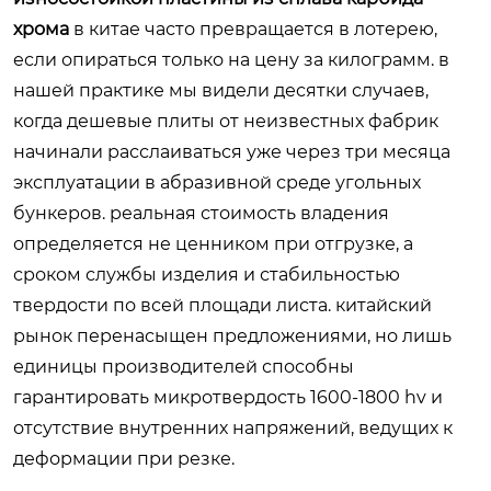
хрома
в китае часто превращается в лотерею,
если опираться только на цену за килограмм. в
нашей практике мы видели десятки случаев,
когда дешевые плиты от неизвестных фабрик
начинали расслаиваться уже через три месяца
эксплуатации в абразивной среде угольных
бункеров. реальная стоимость владения
определяется не ценником при отгрузке, а
сроком службы изделия и стабильностью
твердости по всей площади листа. китайский
рынок перенасыщен предложениями, но лишь
единицы производителей способны
гарантировать микротвердость 1600-1800 hv и
отсутствие внутренних напряжений, ведущих к
деформации при резке.