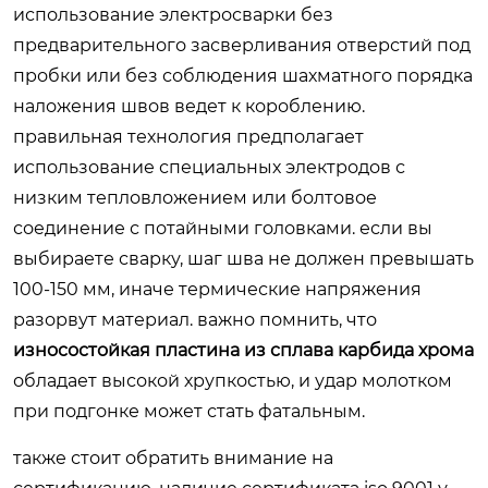
использование электросварки без
предварительного засверливания отверстий под
пробки или без соблюдения шахматного порядка
наложения швов ведет к короблению.
правильная технология предполагает
использование специальных электродов с
низким тепловложением или болтовое
соединение с потайными головками. если вы
выбираете сварку, шаг шва не должен превышать
100-150 мм, иначе термические напряжения
разорвут материал. важно помнить, что
износостойкая пластина из сплава карбида хрома
обладает высокой хрупкостью, и удар молотком
при подгонке может стать фатальным.
также стоит обратить внимание на