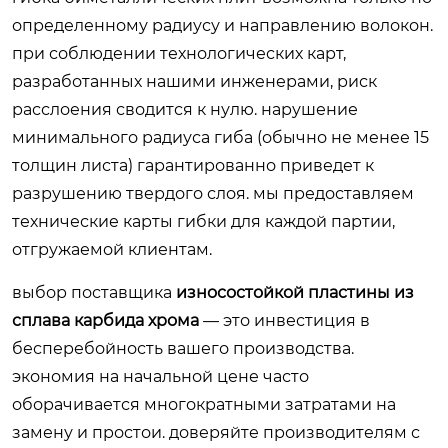
определенному радиусу и направлению волокон.
при соблюдении технологических карт,
разработанных нашими инженерами, риск
расслоения сводится к нулю. нарушение
минимального радиуса гиба (обычно не менее 15
толщин листа) гарантированно приведет к
разрушению твердого слоя. мы предоставляем
технические карты гибки для каждой партии,
отгружаемой клиентам.
выбор поставщика
износостойкой пластины из
сплава карбида хрома
— это инвестиция в
бесперебойность вашего производства.
экономия на начальной цене часто
оборачивается многократными затратами на
замену и простои. доверяйте производителям с