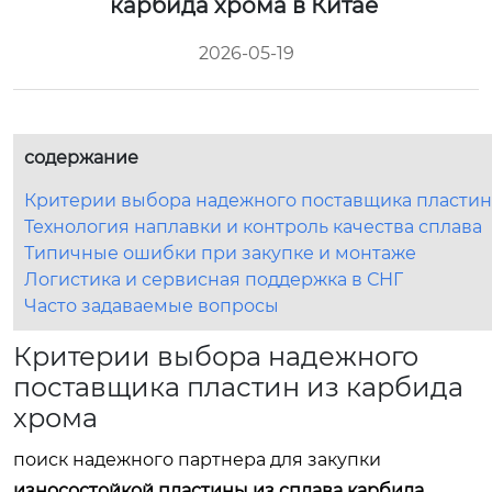
карбида хрома в Китае
2026-05-19
содержание
Критерии выбора надежного поставщика пластин
Технология наплавки и контроль качества сплава
Типичные ошибки при закупке и монтаже
Логистика и сервисная поддержка в СНГ
Часто задаваемые вопросы
Критерии выбора надежного
поставщика пластин из карбида
хрома
поиск надежного партнера для закупки
износостойкой пластины из сплава карбида