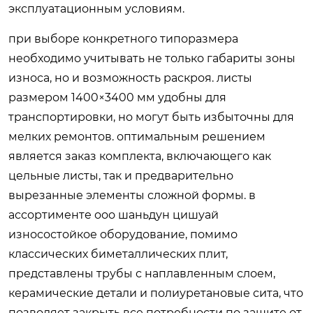
эксплуатационным условиям.
при выборе конкретного типоразмера
необходимо учитывать не только габариты зоны
износа, но и возможность раскроя. листы
размером 1400×3400 мм удобны для
транспортировки, но могут быть избыточны для
мелких ремонтов. оптимальным решением
является заказ комплекта, включающего как
цельные листы, так и предварительно
вырезанные элементы сложной формы. в
ассортименте ооо шаньдун цишуай
износостойкое оборудование, помимо
классических биметаллических плит,
представлены трубы с наплавленным слоем,
керамические детали и полиуретановые сита, что
позволяет закрыть все потребности по защите от