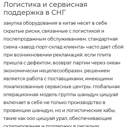
Логистика и сервисная
поддержка в СНГ
закупка оборудования в китае несет в себе
скрытые риски, связанные с логистикой и
послепродажным обслуживанием. стандартная
схема «завод-порт-склад клиента» часто дает сбой
при возникновении рекламаций. если плита
пришла с дефектом, возврат партии через океан
экономически нецелесообразен. решением
является работа с поставщиками, имеющими
локализованные сервисные центры. глобальная
операционная модель группы шаньдун цишуай
включает в себя не только производство в
провинции шаньдун, но и логистические хабы,
такие как ооо цишуай урал, обеспечивающие
складирование и поддержку в регионах