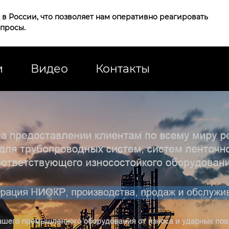
в России, что позволяет нам оперативно реагировать
апросы.
и
Видео
Контакты