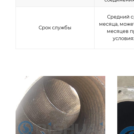
Средний с
месяца, може
Срок службы
месяцев п
условия