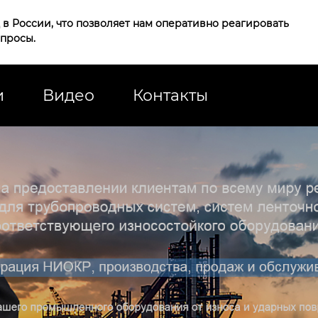
в России, что позволяет нам оперативно реагировать
апросы.
и
Видео
Контакты