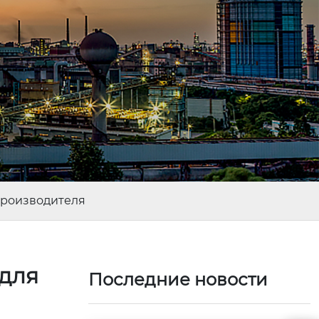
производителя
 для
Последние новости