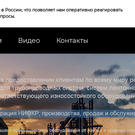
в России, что позволяет нам оперативно реагировать
апросы.
и
Видео
Контакты