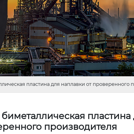
ллическая пластина для наплавки от проверенного 
 биметаллическая пластина
веренного производителя