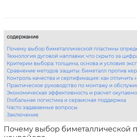
содержание
Почему выбор биметаллической пластины опреде
Технология дуговой наплавки: что скрыто за циф
Критерии выбора: толщина, основа и условия экс
Сравнение методов защиты: биметалл против ке
Контроль качества и сертификация: как отличить
Практическое руководство по монтажу и обслуж
Экономическая эффективность и расчет окупаем
Глобальная логистика и сервисная поддержка
Часто задаваемые вопросы
Заключение
Почему выбор биметаллической п