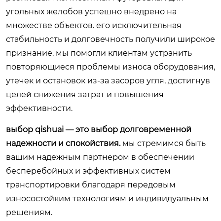
угольных желобов успешно внедрено на
множестве объектов. его исключительная
стабильность и долговечность получили широкое
признание. мы помогли клиентам устранить
повторяющиеся проблемы износа оборудования,
утечек и остановок из-за засоров угля, достигнув
целей снижения затрат и повышения
эффективности.
выбор qishuai — это выбор долговременной
надежности и спокойствия.
мы стремимся быть
вашим надежным партнером в обеспечении
бесперебойных и эффективных систем
транспортировки благодаря передовым
износостойким технологиям и индивидуальным
решениям.