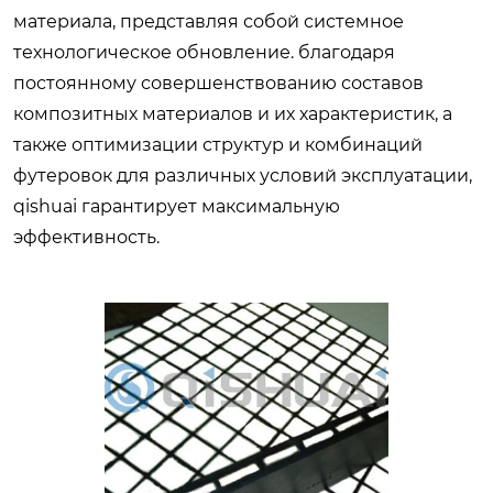
материала, представляя собой системное
технологическое обновление. благодаря
постоянному совершенствованию составов
композитных материалов и их характеристик, а
также оптимизации структур и комбинаций
футеровок для различных условий эксплуатации,
qishuai гарантирует максимальную
эффективность.