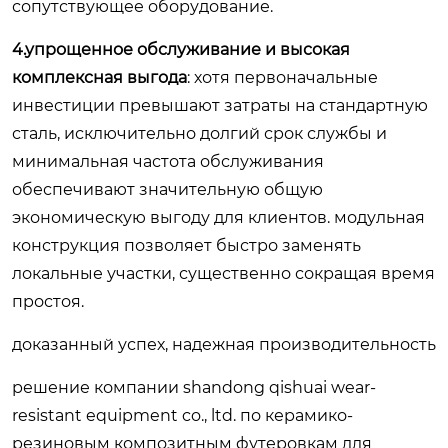
сопутствующее оборудование.
4.упрощенное обслуживание и высокая
комплексная выгода
: хотя первоначальные
инвестиции превышают затраты на стандартную
сталь, исключительно долгий срок службы и
минимальная частота обслуживания
обеспечивают значительную общую
экономическую выгоду для клиентов. модульная
конструкция позволяет быстро заменять
локальные участки, существенно сокращая время
простоя.
доказанный успех, надежная производительность
решение компании shandong qishuai wear-
resistant equipment co., ltd. по керамико-
резиновым композитным футеровкам для