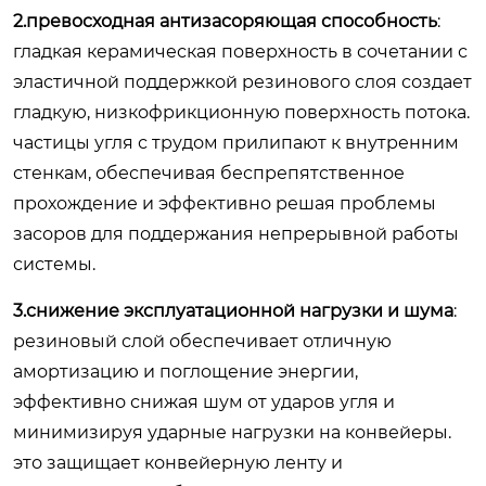
2.превосходная антизасоряющая способность
:
гладкая керамическая поверхность в сочетании с
эластичной поддержкой резинового слоя создает
гладкую, низкофрикционную поверхность потока.
частицы угля с трудом прилипают к внутренним
стенкам, обеспечивая беспрепятственное
прохождение и эффективно решая проблемы
засоров для поддержания непрерывной работы
системы.
3.снижение эксплуатационной нагрузки и шума
:
резиновый слой обеспечивает отличную
амортизацию и поглощение энергии,
эффективно снижая шум от ударов угля и
минимизируя ударные нагрузки на конвейеры.
это защищает конвейерную ленту и