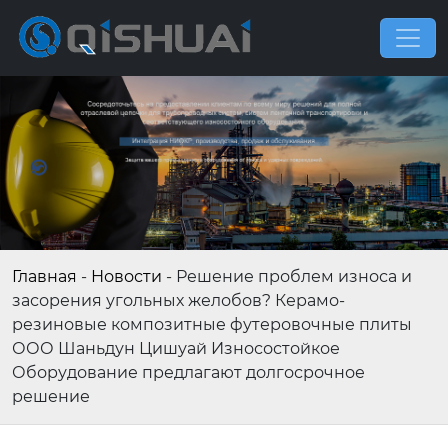
Главная
-
Новости
-
Решение проблем износа и
засорения угольных желобов? Керамо-
резиновые композитные футеровочные плиты
ООО Шаньдун Цишуай Износостойкое
Оборудование предлагают долгосрочное
решение