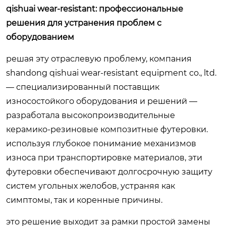
qishuai wear-resistant: профессиональные
решения для устранения проблем с
оборудованием
решая эту отраслевую проблему, компания
shandong qishuai wear-resistant equipment co., ltd.
— специализированный поставщик
износостойкого оборудования и решений —
разработала высокопроизводительные
керамико-резиновые композитные футеровки.
используя глубокое понимание механизмов
износа при транспортировке материалов, эти
футеровки обеспечивают долгосрочную защиту
систем угольных желобов, устраняя как
симптомы, так и коренные причины.
это решение выходит за рамки простой замены