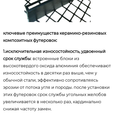
ключевые преимущества керамико-резиновых
композитных футеровок:
1.исключительная износостойкость, удвоенный
срок службы
: встроенные блоки из
высокотвердого оксида алюминия обеспечивают
износостойкость в десятки раз выше, чем у
обычной стали, эффективно сопротивляясь
эрозии от потока угля и породы. после установки
этих футеровок срок службы угольных желобов
увеличивается в несколько раз, кардинально
снижая частоту замен.