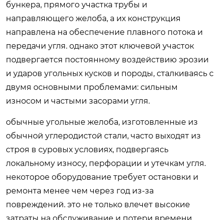
бункера, прямого участка трубы и
направляющего желоба, а их конструкция
направлена на обеспечение плавного потока и
передачи угля. однако этот ключевой участок
подвергается постоянному воздействию эрозии
и ударов угольных кусков и породы, сталкиваясь с
двумя основными проблемами: сильным
износом и частыми засорами угля.
обычные угольные желоба, изготовленные из
обычной углеродистой стали, часто выходят из
строя в суровых условиях, подвергаясь
локальному износу, перфорации и утечкам угля.
некоторое оборудование требует остановки и
ремонта менее чем через год из-за
повреждений. это не только влечет высокие
затраты на обслуживание и потери времени