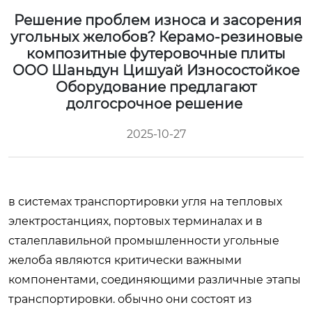
Решение проблем износа и засорения
угольных желобов? Керамо-резиновые
композитные футеровочные плиты
ООО Шаньдун Цишуай Износостойкое
Оборудование предлагают
долгосрочное решение
2025-10-27
в системах транспортировки угля на тепловых
электростанциях, портовых терминалах и в
сталеплавильной промышленности угольные
желоба являются критически важными
компонентами, соединяющими различные этапы
транспортировки. обычно они состоят из