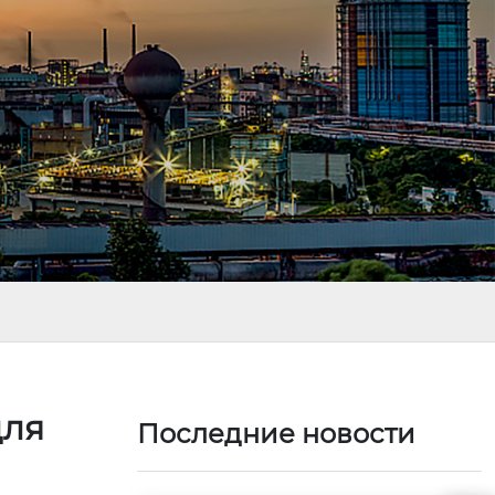
для
Последние новости