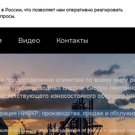
в России, что позволяет нам оперативно реагировать
апросы.
и
Видео
Контакты