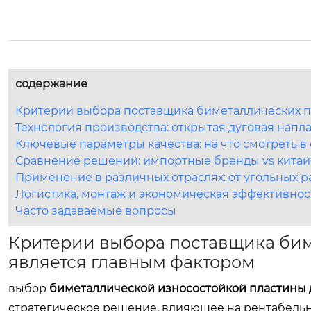
содержание
Критерии выбора поставщика биметаллических пл
Технология производства: открытая дуговая напл
Ключевые параметры качества: на что смотреть 
Сравнение решений: импортные бренды vs китай
Применение в различных отраслях: от угольных р
Логистика, монтаж и экономическая эффективнос
Часто задаваемые вопросы
Критерии выбора поставщика бим
является главным фактором
выбор
биметаллической износостойкой пластины 
стратегическое решение, влияющее на рентабельн