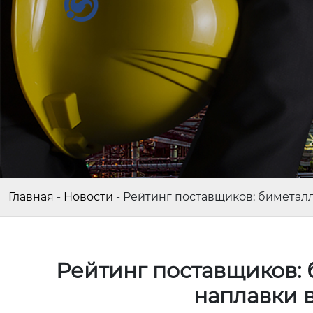
Главная
-
Новости
-
Рейтинг поставщиков: биметалл
Рейтинг поставщиков: 
наплавки 