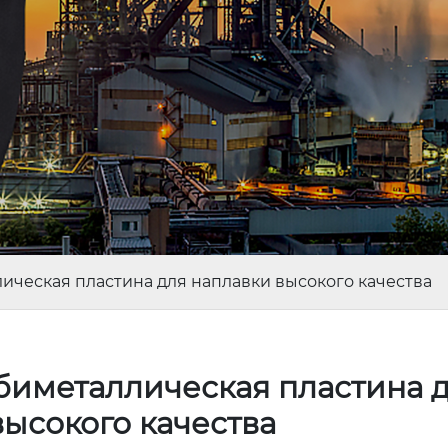
ическая пластина для наплавки высокого качества
биметаллическая пластина 
высокого качества