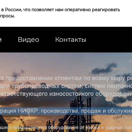
в России, что позволяет нам оперативно реагировать
апросы.
и
Видео
Контакты