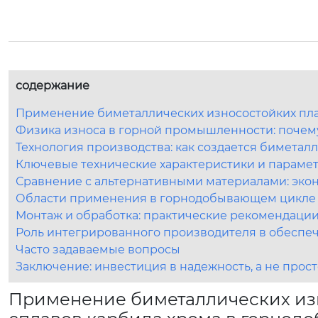
содержание
Применение биметаллических износостойких пла
Физика износа в горной промышленности: почем
Технология производства: как создается биметал
Ключевые технические характеристики и параме
Сравнение с альтернативными материалами: эко
Области применения в горнодобывающем цикле
Монтаж и обработка: практические рекомендаци
Роль интегрированного производителя в обеспе
Часто задаваемые вопросы
Заключение: инвестиция в надежность, а не прост
Применение биметаллических изн