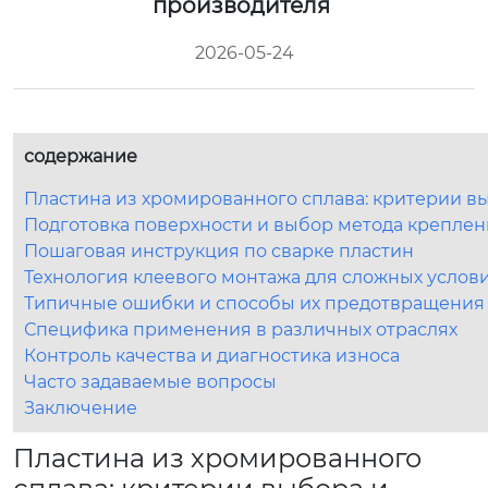
производителя
2026-05-24
содержание
Пластина из хромированного сплава: критерии 
Подготовка поверхности и выбор метода крепле
Пошаговая инструкция по сварке пластин
Технология клеевого монтажа для сложных услов
Типичные ошибки и способы их предотвращения
Специфика применения в различных отраслях
Контроль качества и диагностика износа
Часто задаваемые вопросы
Заключение
Пластина из хромированного