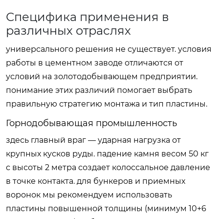
Специфика применения в
различных отраслях
универсального решения не существует. условия
работы в цементном заводе отличаются от
условий на золотодобывающем предприятии.
понимание этих различий помогает выбрать
правильную стратегию монтажа и тип пластины.
Горнодобывающая промышленность
здесь главный враг — ударная нагрузка от
крупных кусков руды. падение камня весом 50 кг
с высоты 2 метра создает колоссальное давление
в точке контакта. для бункеров и приемных
воронок мы рекомендуем использовать
пластины повышенной толщины (минимум 10+6