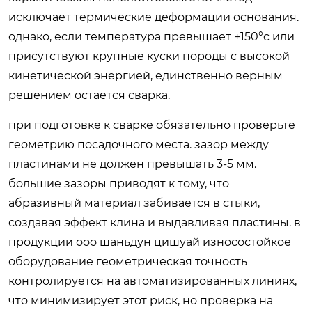
исключает термические деформации основания.
однако, если температура превышает +150°c или
присутствуют крупные куски породы с высокой
кинетической энергией, единственно верным
решением остается сварка.
при подготовке к сварке обязательно проверьте
геометрию посадочного места. зазор между
пластинами не должен превышать 3-5 мм.
большие зазоры приводят к тому, что
абразивный материал забивается в стыки,
создавая эффект клина и выдавливая пластины. в
продукции ооо шаньдун цишуай износостойкое
оборудование геометрическая точность
контролируется на автоматизированных линиях,
что минимизирует этот риск, но проверка на