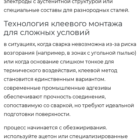
электроды с аустенитной структурой или
специальные составы для разнородных сталей.
Технология клеевого монтажа
для сложных условий
в ситуациях, когда сварка невозможна из-за риска
возгорания (например, в зонах с угольной пылью)
или когда основание слишком тонкое для
термического воздействия, клеевой метод
становится единственным вариантом.
современные промышленные адгезивы
обеспечивают прочность соединения,
сопоставимую со сваркой, но требуют идеальной
подготовки поверхности.
процесс начинается с обезжиривания.
используйте ацетон или специализированные