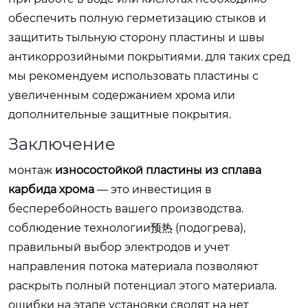
обеспечить полную герметизацию стыков и
защитить тыльную сторону пластины и швы
антикоррозийными покрытиями. для таких сред
мы рекомендуем использовать пластины с
увеличенным содержанием хрома или
дополнительные защитные покрытия.
Заключение
монтаж
износостойкой пластины из сплава
карбида хрома
— это инвестиция в
бесперебойность вашего производства.
соблюдение технологии预热 (подогрева),
правильный выбор электродов и учет
направления потока материала позволяют
раскрыть полный потенциал этого материала.
ошибки на этапе установки сводят на нет