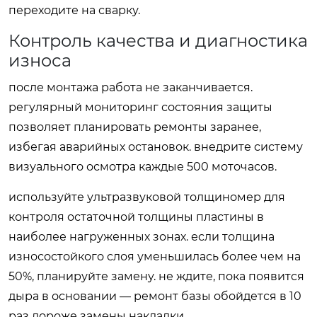
переходите на сварку.
Контроль качества и диагностика
износа
после монтажа работа не заканчивается.
регулярный мониторинг состояния защиты
позволяет планировать ремонты заранее,
избегая аварийных остановок. внедрите систему
визуального осмотра каждые 500 моточасов.
используйте ультразвуковой толщиномер для
контроля остаточной толщины пластины в
наиболее нагруженных зонах. если толщина
износостойкого слоя уменьшилась более чем на
50%, планируйте замену. не ждите, пока появится
дыра в основании — ремонт базы обойдется в 10
раз дороже замены накладки.