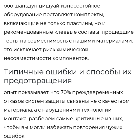
ооо шаньдун цишуай износостойкое
оборудование поставляет комплекты,
включающие не только пластины, но и
рекомендованные клеевые составы, прошедшие
тесты на совместимость с нашими материалами.
это исключает риск химической
несовместимости компонентов.
Типичные ошибки и способы их
предотвращения
опыт показывает, что 70% преждевременных
отказов систем защиты связаны не с качеством
материала, а с нарушениями технологии
монтажа. разберем самые критичные из них,
чтобы вы могли избежать повторения чужих
ошибок.