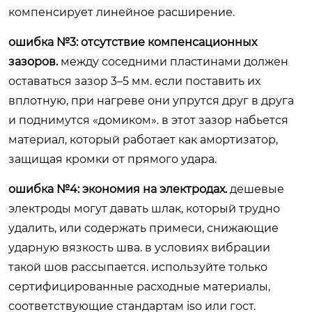
компенсирует линейное расширение.
ошибка №3: отсутствие компенсационных
зазоров.
между соседними пластинами должен
оставаться зазор 3–5 мм. если поставить их
вплотную, при нагреве они упрутся друг в друга
и поднимутся «домиком». в этот зазор набьется
материал, который работает как амортизатор,
защищая кромки от прямого удара.
ошибка №4: экономия на электродах.
дешевые
электроды могут давать шлак, который трудно
удалить, или содержать примеси, снижающие
ударную вязкость шва. в условиях вибрации
такой шов рассыпается. используйте только
сертифицированные расходные материалы,
соответствующие стандартам iso или гост.