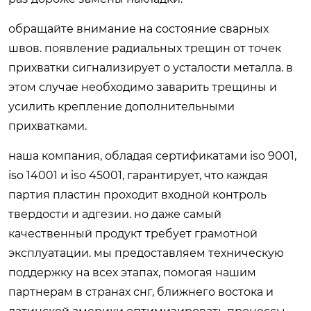
обращайте внимание на состояние сварных
швов. появление радиальных трещин от точек
прихватки сигнализирует о усталости металла. в
этом случае необходимо заварить трещины и
усилить крепление дополнительными
прихватками.
наша компания, обладая сертификатами iso 9001,
iso 14001 и iso 45001, гарантирует, что каждая
партия пластин проходит входной контроль
твердости и адгезии. но даже самый
качественный продукт требует грамотной
эксплуатации. мы предоставляем техническую
поддержку на всех этапах, помогая нашим
партнерам в странах снг, ближнего востока и