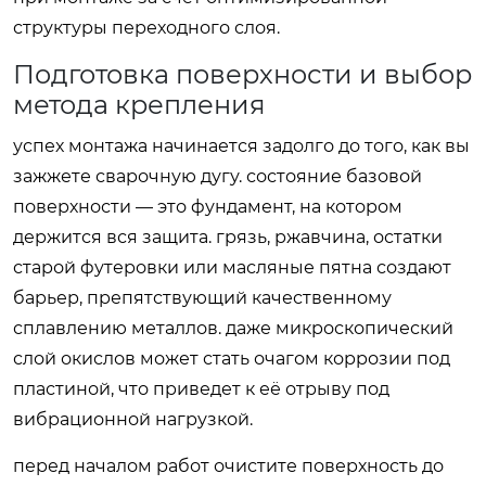
структуры переходного слоя.
Подготовка поверхности и выбор
метода крепления
успех монтажа начинается задолго до того, как вы
зажжете сварочную дугу. состояние базовой
поверхности — это фундамент, на котором
держится вся защита. грязь, ржавчина, остатки
старой футеровки или масляные пятна создают
барьер, препятствующий качественному
сплавлению металлов. даже микроскопический
слой окислов может стать очагом коррозии под
пластиной, что приведет к её отрыву под
вибрационной нагрузкой.
перед началом работ очистите поверхность до