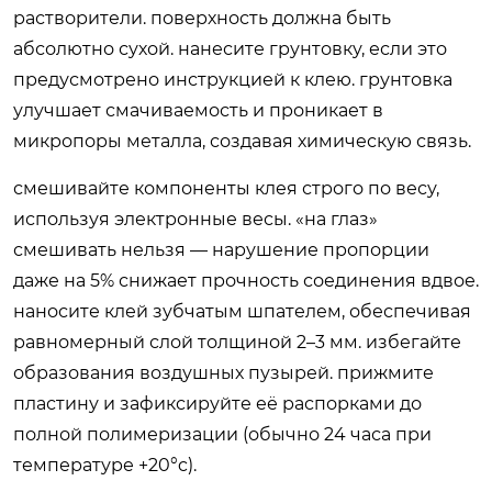
растворители. поверхность должна быть
абсолютно сухой. нанесите грунтовку, если это
предусмотрено инструкцией к клею. грунтовка
улучшает смачиваемость и проникает в
микропоры металла, создавая химическую связь.
смешивайте компоненты клея строго по весу,
используя электронные весы. «на глаз»
смешивать нельзя — нарушение пропорции
даже на 5% снижает прочность соединения вдвое.
наносите клей зубчатым шпателем, обеспечивая
равномерный слой толщиной 2–3 мм. избегайте
образования воздушных пузырей. прижмите
пластину и зафиксируйте её распорками до
полной полимеризации (обычно 24 часа при
температуре +20°c).