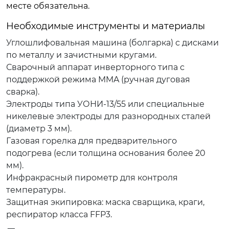
месте обязательна.
Необходимые инструменты и материалы
Углошлифовальная машина (болгарка) с дисками
по металлу и зачистными кругами.
Сварочный аппарат инверторного типа с
поддержкой режима MMA (ручная дуговая
сварка).
Электроды типа УОНИ-13/55 или специальные
никелевые электроды для разнородных сталей
(диаметр 3 мм).
Газовая горелка для предварительного
подогрева (если толщина основания более 20
мм).
Инфракрасный пирометр для контроля
температуры.
Защитная экипировка: маска сварщика, краги,
респиратор класса FFP3.