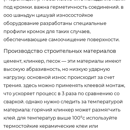
под кромки. важна герметичность соединений. в
ооо шаньдун цишуай износостойкое
оборудование разработаны специальные
профили кромок для таких случаев,
обеспечивающие самоочищение поверхности.
Производство строительных материалов
цемент, клинкер, песок — эти материалы имеют
высокую абразивность, но низкую ударную
нагрузку. основной износ происходит за счет
трения. здесь можно применять клеевой монтаж,
что ускоряет процесс в 3 раза по сравнению со
сваркой. однако нужно следить за температурой
материала: горячий клинкер может размягчить
клей. для температур выше 100°c используйте
термостойкие керамические клеи или