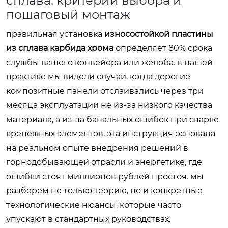
сплава: критерии выбора и
пошаговый монтаж
правильная установка
износостойкой пластины
из сплава карбида хрома
определяет 80% срока
службы вашего конвейера или желоба. в нашей
практике мы видели случаи, когда дорогие
композитные панели отслаивались через три
месяца эксплуатации не из-за низкого качества
материала, а из-за банальных ошибок при сварке
крепежных элементов. эта инструкция основана
на реальном опыте внедрения решений в
горнодобывающей отрасли и энергетике, где
ошибки стоят миллионов рублей простоя. мы
разберем не только теорию, но и конкретные
технологические нюансы, которые часто
упускают в стандартных руководствах.