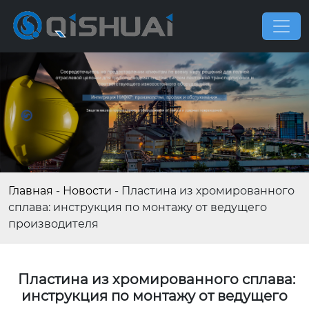
Главная
-
Новости
-
Пластина из хромированного
сплава: инструкция по монтажу от ведущего
производителя
Пластина из хромированного сплава:
инструкция по монтажу от ведущего