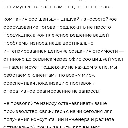
преимущества даже самого дорогого сплава.
компания ооо шаньдун цишуай износостойкое
оборудование готова предложить не просто
продукцию, а комплексное решение вашей
проблемы износа. наша вертикально
интегрированная цепочка создания стоимости —
от ниокр до сервиса через офис ооо цишуай урал
— гарантирует поддержку на каждом этапе. мы
работаем с клиентами по всему миру,
обеспечивая локализацию поставок и
оперативное реагирование на запросы.
не позволяйте износу останавливать ваше
производство. свяжитесь с нами сегодня для
получения консультации инженера и расчета
оптимальной схемы защиты для вашего