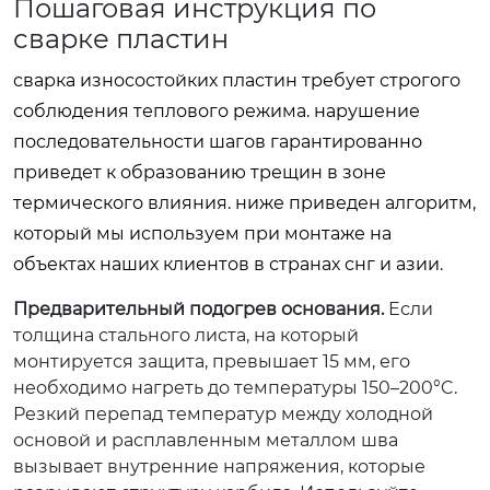
Пошаговая инструкция по
сварке пластин
сварка износостойких пластин требует строгого
соблюдения теплового режима. нарушение
последовательности шагов гарантированно
приведет к образованию трещин в зоне
термического влияния. ниже приведен алгоритм,
который мы используем при монтаже на
объектах наших клиентов в странах снг и азии.
Предварительный подогрев основания.
Если
толщина стального листа, на который
монтируется защита, превышает 15 мм, его
необходимо нагреть до температуры 150–200°C.
Резкий перепад температур между холодной
основой и расплавленным металлом шва
вызывает внутренние напряжения, которые