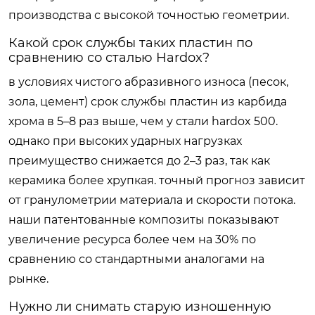
производства с высокой точностью геометрии.
Какой срок службы таких пластин по
сравнению со сталью Hardox?
в условиях чистого абразивного износа (песок,
зола, цемент) срок службы пластин из карбида
хрома в 5–8 раз выше, чем у стали hardox 500.
однако при высоких ударных нагрузках
преимущество снижается до 2–3 раз, так как
керамика более хрупкая. точный прогноз зависит
от гранулометрии материала и скорости потока.
наши патентованные композиты показывают
увеличение ресурса более чем на 30% по
сравнению со стандартными аналогами на
рынке.
Нужно ли снимать старую изношенную