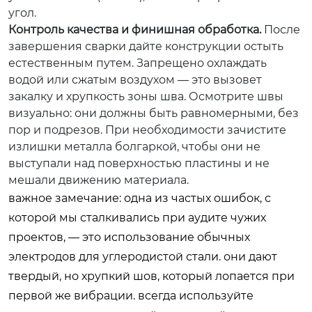
угол.
Контроль качества и финишная обработка.
После
завершения сварки дайте конструкции остыть
естественным путем. Запрещено охлаждать
водой или сжатым воздухом — это вызовет
закалку и хрупкость зоны шва. Осмотрите швы
визуально: они должны быть равномерными, без
пор и подрезов. При необходимости зачистите
излишки металла болгаркой, чтобы они не
выступали над поверхностью пластины и не
мешали движению материала.
важное замечание:
одна из частых ошибок, с
которой мы сталкивались при аудите чужих
проектов, — это использование обычных
электродов для углеродистой стали. они дают
твердый, но хрупкий шов, который лопается при
первой же вибрации. всегда используйте