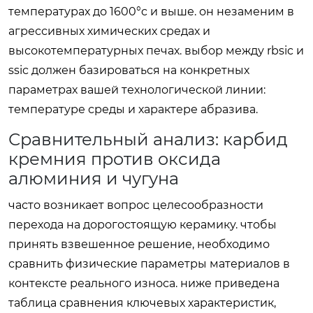
температурах до 1600°c и выше. он незаменим в
агрессивных химических средах и
высокотемпературных печах. выбор между rbsic и
ssic должен базироваться на конкретных
параметрах вашей технологической линии:
температуре среды и характере абразива.
Сравнительный анализ: карбид
кремния против оксида
алюминия и чугуна
часто возникает вопрос целесообразности
перехода на дорогостоящую керамику. чтобы
принять взвешенное решение, необходимо
сравнить физические параметры материалов в
контексте реального износа. ниже приведена
таблица сравнения ключевых характеристик,