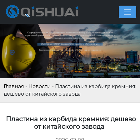
Главная
-
Новости
-
Пластина из карбида кремния:
дешево от китайского завода
Пластина из карбида кремния: дешево
от китайского завода