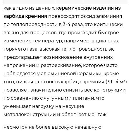
как видно из данных,
керамические изделия из
карбида кремния
превосходят оксид алюминия
по теплопроводности в 3-4 раза. это критически
важно для процессов, где происходит быстрое
изменение температур, например, в циклонах
горячего газа. высокая теплопроводность sic
предотвращает возникновение внутренних
напряжений и растрескивание, которое часто
наблюдается у алюминиевой керамики. кроме
того, низкая плотность карбида кремния (3,1 г/см³)
позволяет значительно снизить вес конструкции
по сравнению с чугунными плитами, что
уменьшает нагрузку на несущие
металлоконструкции и облегчает монтаж.
несмотря на более высокую начальную