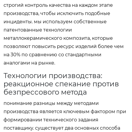
строгий контроль качества на каждом этапе
производства, чтобы исключить подобные
инциденты. мы используем собственные
патентованные технологии
металлокерамического композита, которые
позволяют повысить ресурс изделий более чем
на 30% по сравнению со стандартными
аналогами на рынке.
Технологии производства:
реакционное спекание против
безпрессового метода
понимание разницы между методами
производства является ключевым фактором при
формировании технического задания
поставщику. существует два основных способа