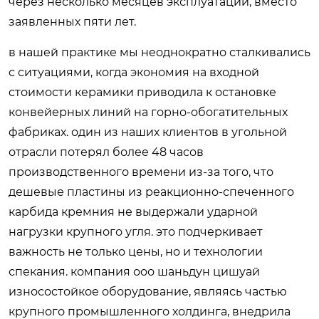
через несколько месяцев эксплуатации, вместо
заявленных пяти лет.
в нашей практике мы неоднократно сталкивались
с ситуациями, когда экономия на входной
стоимости керамики приводила к остановке
конвейерных линий на горно-обогатительных
фабриках. один из наших клиентов в угольной
отрасли потерял более 48 часов
производственного времени из-за того, что
дешевые пластины из реакционно-спеченного
карбида кремния не выдержали ударной
нагрузки крупного угля. это подчеркивает
важность не только цены, но и технологии
спекания. компания ооо шаньдун цишуай
износостойкое оборудование, являясь частью
крупного промышленного холдинга, внедрила