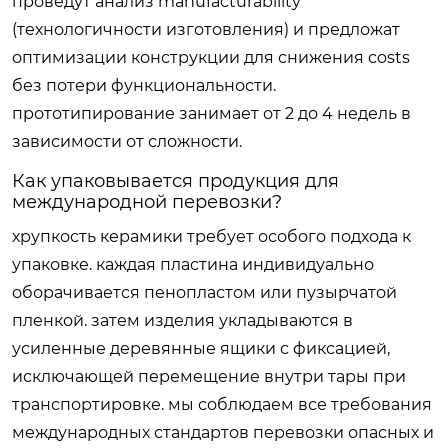
проведут анализ manufacturability
(технологичности изготовления) и предложат
оптимизации конструкции для снижения costs
без потери функциональности.
прототипирование занимает от 2 до 4 недель в
зависимости от сложности.
Как упаковывается продукция для
международной перевозки?
хрупкость керамики требует особого подхода к
упаковке. каждая пластина индивидуально
оборачивается пенопластом или пузырчатой
пленкой. затем изделия укладываются в
усиленные деревянные ящики с фиксацией,
исключающей перемещение внутри тары при
транспортировке. мы соблюдаем все требования
международных стандартов перевозки опасных и