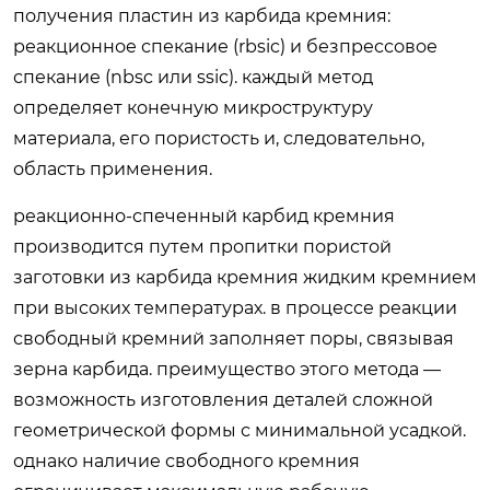
получения пластин из карбида кремния:
реакционное спекание (rbsic) и безпрессовое
спекание (nbsc или ssic). каждый метод
определяет конечную микроструктуру
материала, его пористость и, следовательно,
область применения.
реакционно-спеченный карбид кремния
производится путем пропитки пористой
заготовки из карбида кремния жидким кремнием
при высоких температурах. в процессе реакции
свободный кремний заполняет поры, связывая
зерна карбида. преимущество этого метода —
возможность изготовления деталей сложной
геометрической формы с минимальной усадкой.
однако наличие свободного кремния