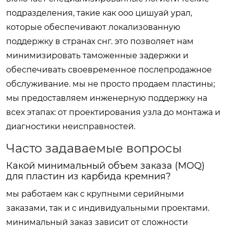
подразделения, такие как ооо цишуай урал,
которые обеспечивают локализованную
поддержку в странах снг. это позволяет нам
минимизировать таможенные задержки и
обеспечивать своевременное послепродажное
обслуживание. мы не просто продаем пластины;
мы предоставляем инженерную поддержку на
всех этапах: от проектирования узла до монтажа и
диагностики неисправностей.
Часто задаваемые вопросы
Какой минимальный объем заказа (MOQ)
для пластин из карбида кремния?
мы работаем как с крупными серийными
заказами, так и с индивидуальными проектами.
минимальный заказ зависит от сложности