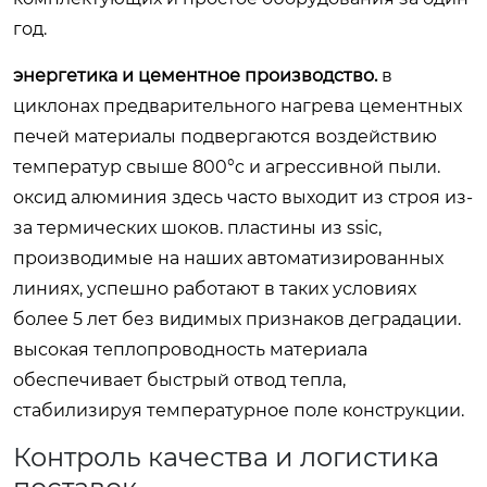
год.
энергетика и цементное производство.
в
циклонах предварительного нагрева цементных
печей материалы подвергаются воздействию
температур свыше 800°c и агрессивной пыли.
оксид алюминия здесь часто выходит из строя из-
за термических шоков. пластины из ssic,
производимые на наших автоматизированных
линиях, успешно работают в таких условиях
более 5 лет без видимых признаков деградации.
высокая теплопроводность материала
обеспечивает быстрый отвод тепла,
стабилизируя температурное поле конструкции.
Контроль качества и логистика