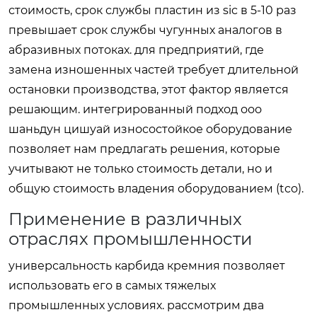
стоимость, срок службы пластин из sic в 5-10 раз
превышает срок службы чугунных аналогов в
абразивных потоках. для предприятий, где
замена изношенных частей требует длительной
остановки производства, этот фактор является
решающим. интегрированный подход ооо
шаньдун цишуай износостойкое оборудование
позволяет нам предлагать решения, которые
учитывают не только стоимость детали, но и
общую стоимость владения оборудованием (tco).
Применение в различных
отраслях промышленности
универсальность карбида кремния позволяет
использовать его в самых тяжелых
промышленных условиях. рассмотрим два