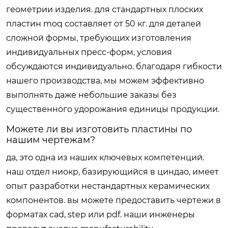
геометрии изделия. для стандартных плоских
пластин moq составляет от 50 кг. для деталей
сложной формы, требующих изготовления
индивидуальных пресс-форм, условия
обсуждаются индивидуально. благодаря гибкости
нашего производства, мы можем эффективно
выполнять даже небольшие заказы без
существенного удорожания единицы продукции.
Можете ли вы изготовить пластины по
нашим чертежам?
да, это одна из наших ключевых компетенций.
наш отдел ниокр, базирующийся в циндао, имеет
опыт разработки нестандартных керамических
компонентов. вы можете предоставить чертежи в
форматах cad, step или pdf. наши инженеры