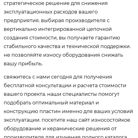
стратегическое решение для снижения
эксплуатационных расходов вашего
предприятия. выбирая производителя с
вертикально интегрированной цепочкой
создания стоимости, вы получаете гарантию
стабильного качества и технической поддержки.
не позволяйте износу оборудования снижать
вашу прибыль.
свяжитесь с нами сегодня для получения
бесплатной консультации и расчета стоимости
вашего проекта. наши специалисты помогут
подобрать оптимальный материал и
конструкцию пластин именно для ваших условий
эксплуатации. посетите наш сайт
износостойкое
оборудование и керамические решения от
производителя
для изучения полного каталога