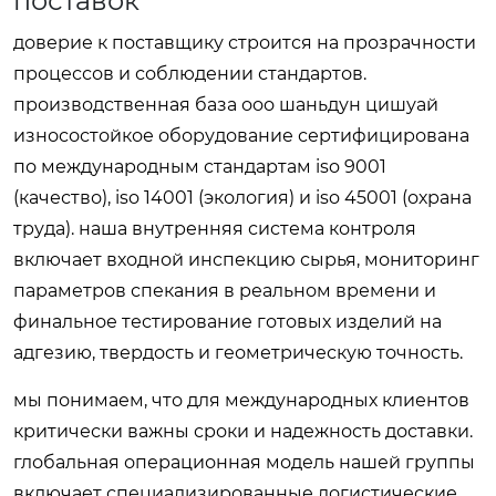
поставок
доверие к поставщику строится на прозрачности
процессов и соблюдении стандартов.
производственная база ооо шаньдун цишуай
износостойкое оборудование сертифицирована
по международным стандартам iso 9001
(качество), iso 14001 (экология) и iso 45001 (охрана
труда). наша внутренняя система контроля
включает входной инспекцию сырья, мониторинг
параметров спекания в реальном времени и
финальное тестирование готовых изделий на
адгезию, твердость и геометрическую точность.
мы понимаем, что для международных клиентов
критически важны сроки и надежность доставки.
глобальная операционная модель нашей группы
включает специализированные логистические