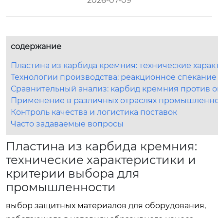
2026-07-09
содержание
Пластина из карбида кремния: технические хара
Технологии производства: реакционное спекание
Сравнительный анализ: карбид кремния против о
Применение в различных отраслях промышленн
Контроль качества и логистика поставок
Часто задаваемые вопросы
Пластина из карбида кремния:
технические характеристики и
критерии выбора для
промышленности
выбор защитных материалов для оборудования,