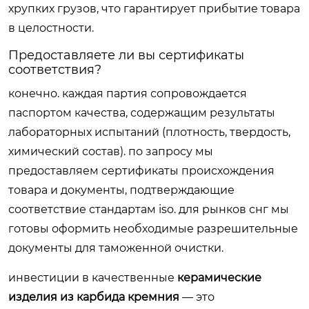
хрупких грузов, что гарантирует прибытие товара
в целостности.
Предоставляете ли вы сертификаты
соответствия?
конечно. каждая партия сопровождается
паспортом качества, содержащим результаты
лабораторных испытаний (плотность, твердость,
химический состав). по запросу мы
предоставляем сертификаты происхождения
товара и документы, подтверждающие
соответствие стандартам iso. для рынков снг мы
готовы оформить необходимые разрешительные
документы для таможенной очистки.
инвестиции в качественные
керамические
изделия из карбида кремния
— это