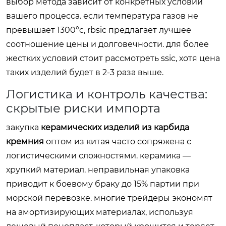
выбор метода зависит от конкретных условий
вашего процесса. если температура газов не
превышает 1300°c, rbsic предлагает лучшее
соотношение цены и долговечности. для более
жестких условий стоит рассмотреть ssic, хотя цена
таких изделий будет в 2-3 раза выше.
Логистика и контроль качества:
скрытые риски импорта
закупка
керамических изделий из карбида
кремния
оптом из китая часто сопряжена с
логистическими сложностями. керамика —
хрупкий материал. неправильная упаковка
приводит к боевому браку до 15% партии при
морской перевозке. многие трейдеры экономят
на амортизирующих материалах, используя