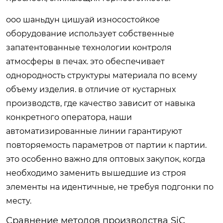
ооо шаньдун цишуай износостойкое
оборудование использует собственные
запатентованные технологии контроля
атмосферы в печах. это обеспечивает
однородность структуры материала по всему
объему изделия. в отличие от кустарных
производств, где качество зависит от навыка
конкретного оператора, наши
автоматизированные линии гарантируют
повторяемость параметров от партии к партии.
это особенно важно для оптовых закупок, когда
необходимо заменить вышедшие из строя
элементы на идентичные, не требуя подгонки по
месту.
Сравнение методов производства SiC