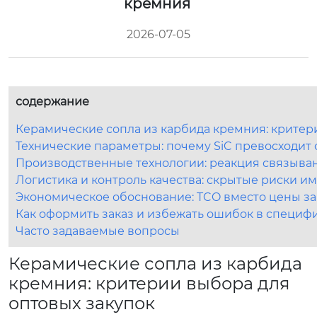
кремния
2026-07-05
содержание
Керамические сопла из карбида кремния: критер
Технические параметры: почему SiC превосходит
Производственные технологии: реакция связыва
Логистика и контроль качества: скрытые риски и
Экономическое обоснование: TCO вместо цены за
Как оформить заказ и избежать ошибок в специф
Часто задаваемые вопросы
Керамические сопла из карбида
кремния: критерии выбора для
оптовых закупок