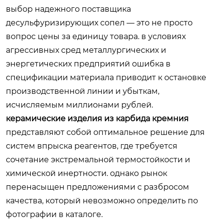
выбор надежного поставщика
десульфуризирующих сопел — это не просто
вопрос цены за единицу товара. в условиях
агрессивных сред металлургических и
энергетических предприятий ошибка в
спецификации материала приводит к остановке
производственной линии и убыткам,
исчисляемым миллионами рублей.
керамические изделия из карбида кремния
представляют собой оптимальное решение для
систем впрыска реагентов, где требуется
сочетание экстремальной термостойкости и
химической инертности. однако рынок
перенасыщен предложениями с разбросом
качества, который невозможно определить по
фотографии в каталоге.