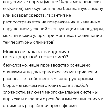
допустимые нормы (менее 1% для механических
дефектов), мы осуществляем бесплатную замену
или возврат средств. гарантия не
распространяется на повреждения, вызванные
нарушением условий эксплуатации (гидроудары,
механические удары при монтаже, превышение
температурных лимитов).
Можно ли заказать изделия с
нестандартной геометрией?
безусловно. наше производство оснащено
станками чпу для керамических материалов и
располагает собственным конструкторским
бюро. мы можем изготовить сопла любой
сложности, включая многоканальные системы
впрыска и изделия с резьбовыми соединениями.
стоимость разработки пресс-формы