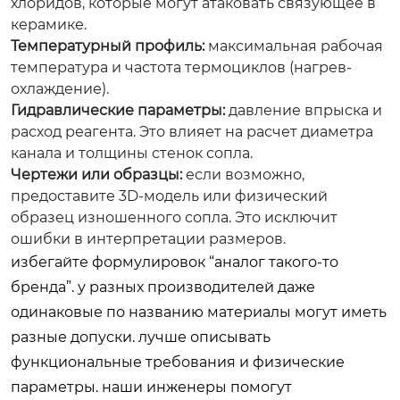
хлоридов, которые могут атаковать связующее в
керамике.
Температурный профиль:
максимальная рабочая
температура и частота термоциклов (нагрев-
охлаждение).
Гидравлические параметры:
давление впрыска и
расход реагента. Это влияет на расчет диаметра
канала и толщины стенок сопла.
Чертежи или образцы:
если возможно,
предоставите 3D-модель или физический
образец изношенного сопла. Это исключит
ошибки в интерпретации размеров.
избегайте формулировок “аналог такого-то
бренда”. у разных производителей даже
одинаковые по названию материалы могут иметь
разные допуски. лучше описывать
функциональные требования и физические
параметры. наши инженеры помогут