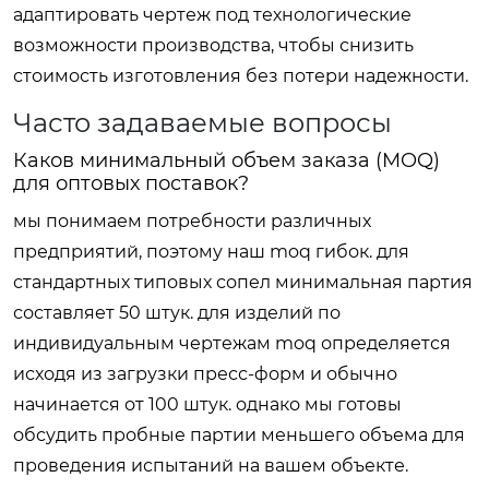
адаптировать чертеж под технологические
возможности производства, чтобы снизить
стоимость изготовления без потери надежности.
Часто задаваемые вопросы
Каков минимальный объем заказа (MOQ)
для оптовых поставок?
мы понимаем потребности различных
предприятий, поэтому наш moq гибок. для
стандартных типовых сопел минимальная партия
составляет 50 штук. для изделий по
индивидуальным чертежам moq определяется
исходя из загрузки пресс-форм и обычно
начинается от 100 штук. однако мы готовы
обсудить пробные партии меньшего объема для
проведения испытаний на вашем объекте.