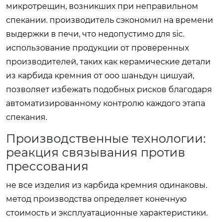
микротрещин, возникших при неправильном
спекании. производитель сэкономил на времени
выдержки в печи, что недопустимо для sic.
использование продукции от проверенных
производителей, таких как
керамические детали
из карбида кремния от ооо шаньдун цишуай
,
позволяет избежать подобных рисков благодаря
автоматизированному контролю каждого этапа
спекания.
Производственные технологии:
реакция связывания против
прессования
не все изделия из карбида кремния одинаковы.
метод производства определяет конечную
стоимость и эксплуатационные характеристики.