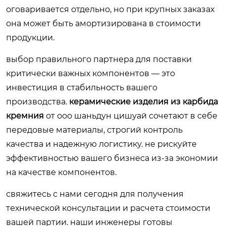
оговаривается отдельно, но при крупных заказах
она может быть амортизирована в стоимости
продукции.
выбор правильного партнера для поставки
критически важных компонентов — это
инвестиция в стабильность вашего
производства.
керамические изделия из карбида
кремния
от ооо шаньдун цишуай сочетают в себе
передовые материалы, строгий контроль
качества и надежную логистику. не рискуйте
эффективностью вашего бизнеса из-за экономии
на качестве компонентов.
свяжитесь с нами сегодня
для получения
технической консультации и расчета стоимости
вашей партии. наши инженеры готовы