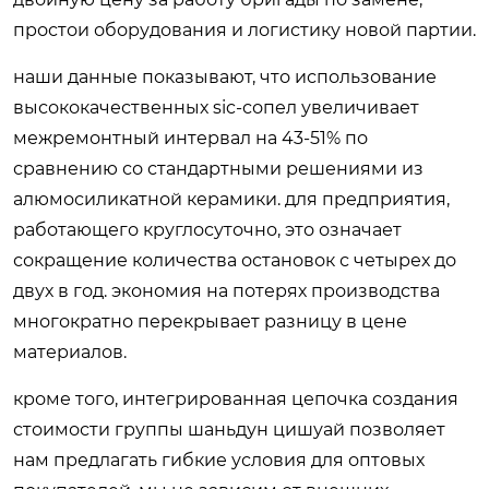
простои оборудования и логистику новой партии.
наши данные показывают, что использование
высококачественных sic-сопел увеличивает
межремонтный интервал на 43-51% по
сравнению со стандартными решениями из
алюмосиликатной керамики. для предприятия,
работающего круглосуточно, это означает
сокращение количества остановок с четырех до
двух в год. экономия на потерях производства
многократно перекрывает разницу в цене
материалов.
кроме того, интегрированная цепочка создания
стоимости группы шаньдун цишуай позволяет
нам предлагать гибкие условия для оптовых