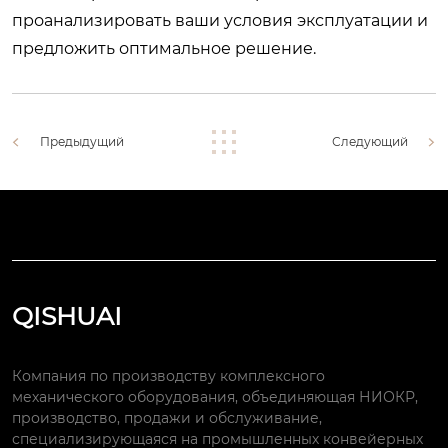
проанализировать ваши условия эксплуатации и
предложить оптимальное решение.
Предыдущий
Следующий
QISHUAI
Компания по производству комплексного
механического оборудования, объединяющая НИОКР,
производство, продажи и обслуживание,
специализирующаяся на промышленных конвейерных