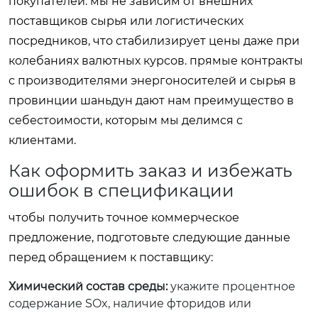
покупателей. мы не зависим от внешних
поставщиков сырья или логистических
посредников, что стабилизирует цены даже при
колебаниях валютных курсов. прямые контракты
с производителями энергоносителей и сырья в
провинции шаньдун дают нам преимущество в
себестоимости, которым мы делимся с
клиентами.
Как оформить заказ и избежать
ошибок в спецификации
чтобы получить точное коммерческое
предложение, подготовьте следующие данные
перед обращением к поставщику:
Химический состав среды:
укажите процентное
содержание SOx, наличие фторидов или