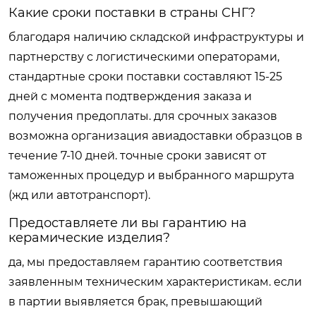
Какие сроки поставки в страны СНГ?
благодаря наличию складской инфраструктуры и
партнерству с логистическими операторами,
стандартные сроки поставки составляют 15-25
дней с момента подтверждения заказа и
получения предоплаты. для срочных заказов
возможна организация авиадоставки образцов в
течение 7-10 дней. точные сроки зависят от
таможенных процедур и выбранного маршрута
(жд или автотранспорт).
Предоставляете ли вы гарантию на
керамические изделия?
да, мы предоставляем гарантию соответствия
заявленным техническим характеристикам. если
в партии выявляется брак, превышающий