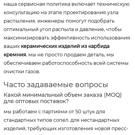
наша сервисная политика включает техническую
консультацию на этапе проектирования узла
распыления. инженеры помогут подобрать
оптимальный угол распыла и давление, чтобы
максимизировать эффективность использования
ваших
керамических изделий из карбида
кремния
. мы не просто продаем деталь, мы
обеспечиваем работоспособность всей системы
очистки газов.
Часто задаваемые вопросы
Какой минимальный объем заказа (MOQ)
для оптовых поставок?
мы работаем с партиями от 50 штук для
стандартных типов сопел. для нестандартных
изделий, требующих изготовления новой пресс-