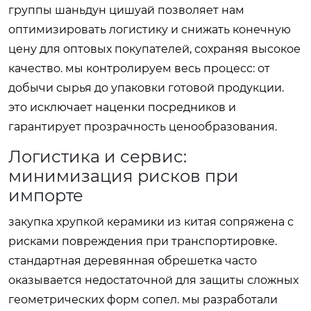
группы шаньдун цишуай позволяет нам
оптимизировать логистику и снижать конечную
цену для оптовых покупателей, сохраняя высокое
качество. мы контролируем весь процесс: от
добычи сырья до упаковки готовой продукции.
это исключает наценки посредников и
гарантирует прозрачность ценообразования.
Логистика и сервис:
минимизация рисков при
импорте
закупка хрупкой керамики из китая сопряжена с
рисками повреждения при транспортировке.
стандартная деревянная обрешетка часто
оказывается недостаточной для защиты сложных
геометрических форм сопел. мы разработали