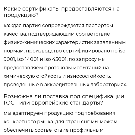
Какие сертификаты предоставляются на
продукцию?
каждая партия сопровождается паспортом
качества, подтверждающим соответствие
физико-химических характеристик заявленным
нормам. производство сертифицировано по iso
9001, iso 14001 и iso 45001. по запросу мы
предоставляем протоколы испытаний на
химическую стойкость и износостойкость,
проведенные в аккредитованных лабораториях.
Возможна ли поставка под спецификации
ГОСТ или европейские стандарты?
мы адаптируем продукцию под требования
конкретного рынка. для стран снг мы можем
обеспечить соответствие профильным