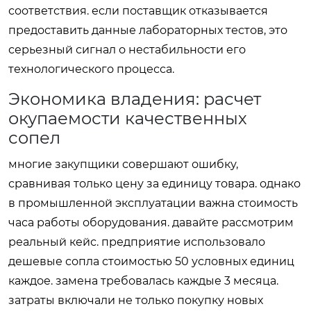
соответствия. если поставщик отказывается
предоставить данные лабораторных тестов, это
серьезный сигнал о нестабильности его
технологического процесса.
Экономика владения: расчет
окупаемости качественных
сопел
многие закупщики совершают ошибку,
сравнивая только цену за единицу товара. однако
в промышленной эксплуатации важна стоимость
часа работы оборудования. давайте рассмотрим
реальный кейс. предприятие использовало
дешевые сопла стоимостью 50 условных единиц
каждое. замена требовалась каждые 3 месяца.
затраты включали не только покупку новых