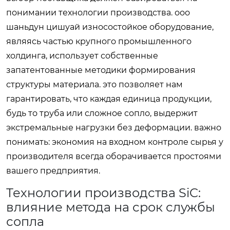
понимании технологии производства. ооо
шаньдун цишуай износостойкое оборудование,
являясь частью крупного промышленного
холдинга, использует собственные
запатентованные методики формирования
структуры материала. это позволяет нам
гарантировать, что каждая единица продукции,
будь то труба или сложное сопло, выдержит
экстремальные нагрузки без деформации. важно
понимать: экономия на входном контроле сырья у
производителя всегда оборачивается простоями
вашего предприятия.
Технологии производства SiC:
влияние метода на срок службы
сопла