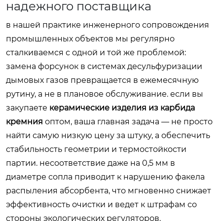
надежного поставщика
в нашей практике инженерного сопровождения
промышленных объектов мы регулярно
сталкиваемся с одной и той же проблемой:
замена форсунок в системах десульфуризации
дымовых газов превращается в ежемесячную
рутину, а не в плановое обслуживание. если вы
закупаете
керамические изделия из карбида
кремния
оптом, ваша главная задача — не просто
найти самую низкую цену за штуку, а обеспечить
стабильность геометрии и термостойкости
партии. несоответствие даже на 0,5 мм в
диаметре сопла приводит к нарушению факела
распыления абсорбента, что мгновенно снижает
эффективность очистки и ведет к штрафам со
стороны экологических регуляторов.