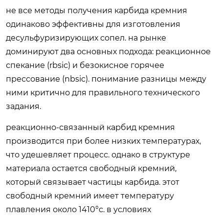
не все методы получения карбида кремния
одинаково эффективны для изготовления
десульфуризирующих сопел. на рынке
доминируют два основных подхода: реакционное
спекание (rbsic) и безокисное горячее
прессование (nbsic). понимание разницы между
ними критично для правильного технического
задания.
реакционно-связанный карбид кремния
производится при более низких температурах,
что удешевляет процесс. однако в структуре
материала остается свободный кремний,
который связывает частицы карбида. этот
свободный кремний имеет температуру
плавления около 1410°c. в условиях