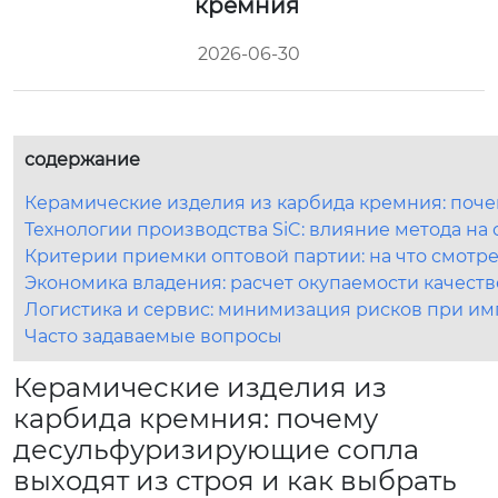
кремния
2026-06-30
содержание
Керамические изделия из карбида кремния: поче
Технологии производства SiC: влияние метода на
Критерии приемки оптовой партии: на что смотр
Экономика владения: расчет окупаемости качест
Логистика и сервис: минимизация рисков при им
Часто задаваемые вопросы
Керамические изделия из
карбида кремния: почему
десульфуризирующие сопла
выходят из строя и как выбрать