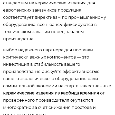
стандартам на керамические изделия. для
европейских заказчиков продукция
соответствует директивам по промышленному
оборудованию. все нюансы фиксируются в
техническом задании перед началом
производства.
выбор надежного партнера для поставки
критически важных компонентов — это
инвестиция в стабильность вашего
производства. не рискуйте эффективностью
вашего экологического оборудования ради
сомнительной экономии на старте. качественные
керамические изделия из карбида кремния
от
проверенного производителя окупаются
многократно за счет снижения простоев и
расходов на ремонт.