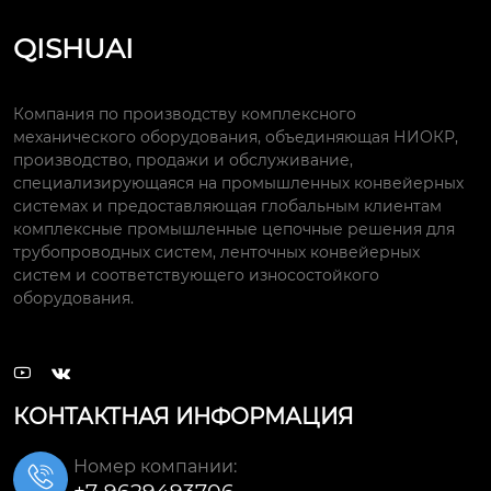
QISHUAI
Компания по производству комплексного
механического оборудования, объединяющая НИОКР,
производство, продажи и обслуживание,
специализирующаяся на промышленных конвейерных
системах и предоставляющая глобальным клиентам
комплексные промышленные цепочные решения для
трубопроводных систем, ленточных конвейерных
систем и соответствующего износостойкого
оборудования.


КОНТАКТНАЯ ИНФОРМАЦИЯ
Номер компании:
