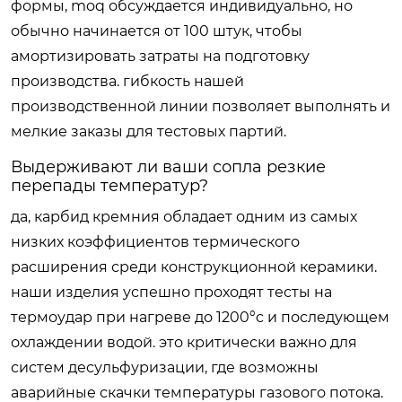
формы, moq обсуждается индивидуально, но
обычно начинается от 100 штук, чтобы
амортизировать затраты на подготовку
производства. гибкость нашей
производственной линии позволяет выполнять и
мелкие заказы для тестовых партий.
Выдерживают ли ваши сопла резкие
перепады температур?
да, карбид кремния обладает одним из самых
низких коэффициентов термического
расширения среди конструкционной керамики.
наши изделия успешно проходят тесты на
термоудар при нагреве до 1200°c и последующем
охлаждении водой. это критически важно для
систем десульфуризации, где возможны
аварийные скачки температуры газового потока.