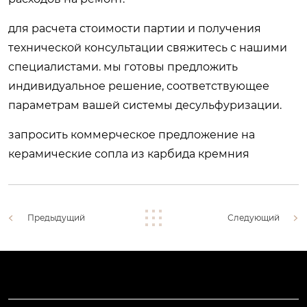
для расчета стоимости партии и получения
технической консультации свяжитесь с нашими
специалистами. мы готовы предложить
индивидуальное решение, соответствующее
параметрам вашей системы десульфуризации.
запросить коммерческое предложение на
керамические сопла из карбида кремния
Предыдущий
Следующий