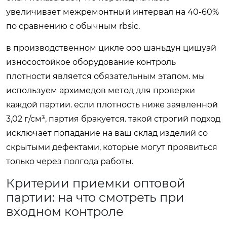
увеличивает межремонтный интервал на 40-60%
по сравнению с обычным rbsic.
в производственном цикле ооо шаньдун цишуай
износостойкое оборудование контроль
плотности является обязательным этапом. мы
используем архимедов метод для проверки
каждой партии. если плотность ниже заявленной
3,02 г/см³, партия бракуется. такой строгий подход
исключает попадание на ваш склад изделий со
скрытыми дефектами, которые могут проявиться
только через полгода работы.
Критерии приемки оптовой
партии: на что смотреть при
входном контроле