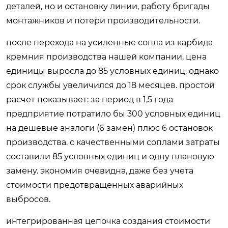
деталей, но и остановку линии, работу бригады
монтажников и потери производительности.
после перехода на усиленные сопла из карбида
кремния производства нашей компании, цена
единицы выросла до 85 условных единиц. однако
срок службы увеличился до 18 месяцев. простой
расчет показывает: за период в 1,5 года
предприятие потратило бы 300 условных единиц
на дешевые аналоги (6 замен) плюс 6 остановок
производства. с качественными соплами затраты
составили 85 условных единиц и одну плановую
замену. экономия очевидна, даже без учета
стоимости предотвращенных аварийных
выбросов.
интегрированная цепочка создания стоимости