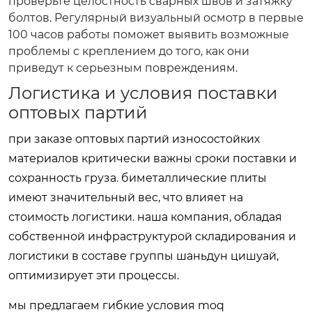
проверьте целостность сварных швов и затяжку
болтов. Регулярный визуальный осмотр в первые
100 часов работы поможет выявить возможные
проблемы с креплением до того, как они
приведут к серьезным повреждениям.
Логистика и условия поставки
оптовых партий
при заказе оптовых партий износостойких
материалов критически важны сроки поставки и
сохранность груза. биметаллические плиты
имеют значительный вес, что влияет на
стоимость логистики. наша компания, обладая
собственной инфраструктурой складирования и
логистики в составе группы шаньдун цишуай,
оптимизирует эти процессы.
мы предлагаем гибкие условия moq