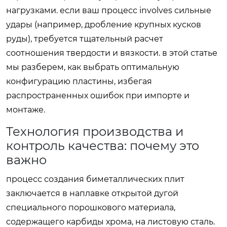
нагрузками. если ваш процесс involves сильные
удары (например, дробление крупных кусков
руды), требуется тщательный расчет
соотношения твердости и вязкости. в этой статье
мы разберем, как выбрать оптимальную
конфигурацию пластины, избегая
распространенных ошибок при импорте и
монтаже.
Технология производства и
контроль качества: почему это
важно
процесс создания биметаллических плит
заключается в наплавке открытой дугой
специального порошкового материала,
содержащего карбиды хрома, на листовую сталь.