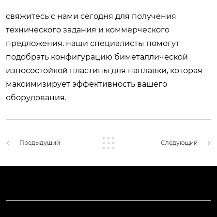
свяжитесь с нами сегодня для получения
технического задания и коммерческого
предложения. наши специалисты помогут
подобрать конфигурацию
биметаллической
износостойкой пластины для наплавки
, которая
максимизирует эффективность вашего
оборудования.
Предыдущий
Следующий