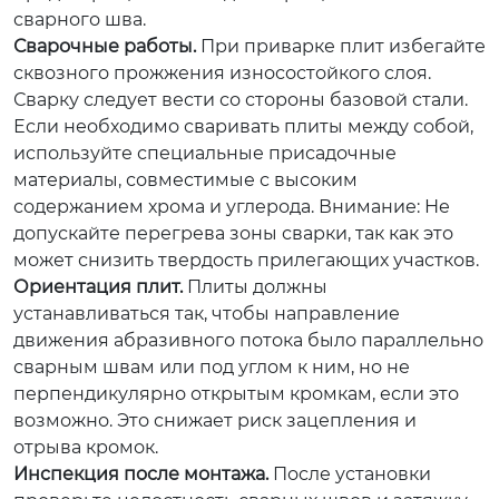
сварного шва.
Сварочные работы.
При приварке плит избегайте
сквозного прожжения износостойкого слоя.
Сварку следует вести со стороны базовой стали.
Если необходимо сваривать плиты между собой,
используйте специальные присадочные
материалы, совместимые с высоким
содержанием хрома и углерода.
Внимание:
Не
допускайте перегрева зоны сварки, так как это
может снизить твердость прилегающих участков.
Ориентация плит.
Плиты должны
устанавливаться так, чтобы направление
движения абразивного потока было параллельно
сварным швам или под углом к ним, но не
перпендикулярно открытым кромкам, если это
возможно. Это снижает риск зацепления и
отрыва кромок.
Инспекция после монтажа.
После установки