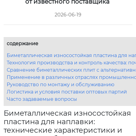
от известного поставщика
2026-06-19
содержание
Биметаллическая износостойкая пластина для на
Технология производства и контроль качества: по
Сравнение биметаллических плит с альтернатив
Применение в различных отраслях промышленн
Руководство по монтажу и обслуживанию
Логистика и условия поставки оптовых партий
Часто задаваемые вопросы
Биметаллическая износостойкая
пластина для наплавки:
технические характеристики и