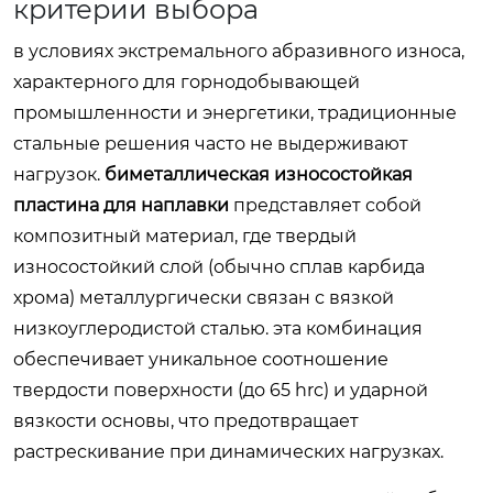
критерии выбора
в условиях экстремального абразивного износа,
характерного для горнодобывающей
промышленности и энергетики, традиционные
стальные решения часто не выдерживают
нагрузок.
биметаллическая износостойкая
пластина для наплавки
представляет собой
композитный материал, где твердый
износостойкий слой (обычно сплав карбида
хрома) металлургически связан с вязкой
низкоуглеродистой сталью. эта комбинация
обеспечивает уникальное соотношение
твердости поверхности (до 65 hrc) и ударной
вязкости основы, что предотвращает
растрескивание при динамических нагрузках.