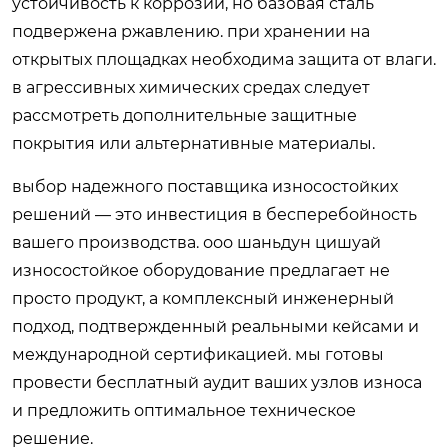
устойчивость к коррозии, но базовая сталь
подвержена ржавлению. при хранении на
открытых площадках необходима защита от влаги.
в агрессивных химических средах следует
рассмотреть дополнительные защитные
покрытия или альтернативные материалы.
выбор надежного поставщика износостойких
решений — это инвестиция в бесперебойность
вашего производства. ооо шаньдун цишуай
износостойкое оборудование предлагает не
просто продукт, а комплексный инженерный
подход, подтвержденный реальными кейсами и
международной сертификацией. мы готовы
провести бесплатный аудит ваших узлов износа
и предложить оптимальное техническое
решение.