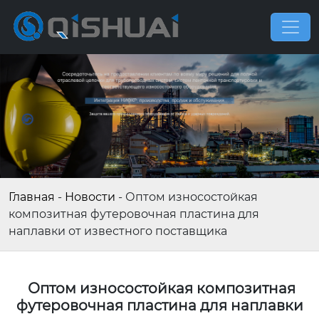
Главная
-
Новости
-
Оптом износостойкая
композитная футеровочная пластина для
наплавки от известного поставщика
Оптом износостойкая композитная
футеровочная пластина для наплавки