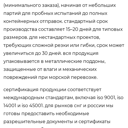
(минимального заказа), начиная от небольших
партий для пробных испытаний до полных
контейнерных отправок. стандартный срок
производства составляет 15–20 дней для типовых
размеров. для нестандартных проектов,
требующих сложной резки или гибки, срок может
увеличиться до 30 дней. вся продукция
упаковывается в металлические поддоны,
защищенные от влаги и механических
повреждений при морской перевозке.
сертификация продукции соответствует
международным стандартам, включая iso 9001, iso
14001 и iso 45001. для рынков снг и россии мы
готовы предоставить необходимые
разрешительные документы и сертификаты