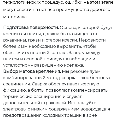
технологических процедур. ошибки на этом этапе
могут свести на нет все преимущества дорогого
материала.
Подготовка поверхности.
Основа, к которой будут
крепиться плиты, должна быть очищена от
ржавчины, грязи и старой краски. Неровности
более 2 мм необходимо выровнять, чтобы
обеспечить плотный контакт. Зазоры между
плитой и основой приводят к вибрации и
усталостному разрушению крепежа.
Выбор метода крепления.
Мы рекомендуем
комбинированный метод: сварка плюс болтовые
соединения. Сварка обеспечивает жесткую
фиксацию, а болты позволяют компенсировать
термические расширения и служат
дополнительной страховкой. Используйте
электроды с низким содержанием водорода для
предотвращения холодных трещин в зоне