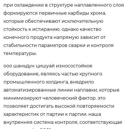
при охлаждении в структуре наплавленного слоя
формируются первичные карбиды хрома,
которые обеспечивают исключительную
стойкость к истиранию. однако качество
конечного продукта напрямую зависит от
стабильности параметров сварки и контроля
температуры.
ооо шаньдун цишуай износостойкое
оборудование, являясь частью крупного
промышленного холдинга, внедрило
автоматизированные линии наплавки, которые
минимизируют человеческий фактор. это
позволяет достигать высокой повторяемости
характеристик от партии к партии. наша
внутренняя система контроля, соответствующая