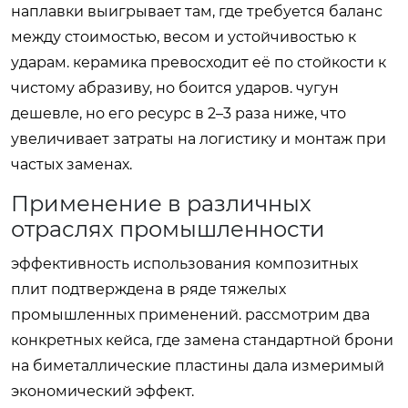
наплавки выигрывает там, где требуется баланс
между стоимостью, весом и устойчивостью к
ударам. керамика превосходит её по стойкости к
чистому абразиву, но боится ударов. чугун
дешевле, но его ресурс в 2–3 раза ниже, что
увеличивает затраты на логистику и монтаж при
частых заменах.
Применение в различных
отраслях промышленности
эффективность использования композитных
плит подтверждена в ряде тяжелых
промышленных применений. рассмотрим два
конкретных кейса, где замена стандартной брони
на биметаллические пластины дала измеримый
экономический эффект.