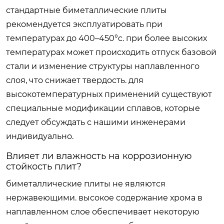
стандартные биметаллические плиты
рекомендуется эксплуатировать при
температурах до 400–450°c. при более высоких
температурах может происходить отпуск базовой
стали и изменение структуры наплавленного
слоя, что снижает твердость. для
высокотемпературных применений существуют
специальные модификации сплавов, которые
следует обсуждать с нашими инженерами
индивидуально.
Влияет ли влажность на коррозионную
стойкость плит?
биметаллические плиты не являются
нержавеющими. высокое содержание хрома в
наплавленном слое обеспечивает некоторую