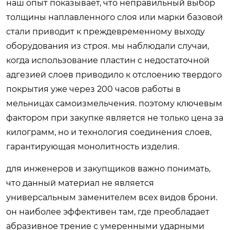
наш опыт показывает, что неправильный выбор
толщины наплавленного слоя или марки базовой
стали приводит к преждевременному выходу
оборудования из строя. мы наблюдали случаи,
когда использование пластин с недостаточной
адгезией слоев приводило к отслоению твердого
покрытия уже через 200 часов работы в
мельницах самоизмельчения. поэтому ключевым
фактором при закупке является не только цена за
килограмм, но и технология соединения слоев,
гарантирующая монолитность изделия.
для инженеров и закупщиков важно понимать,
что данный материал не является
универсальным заменителем всех видов брони.
он наиболее эффективен там, где преобладает
абразивное трение с умеренными ударными