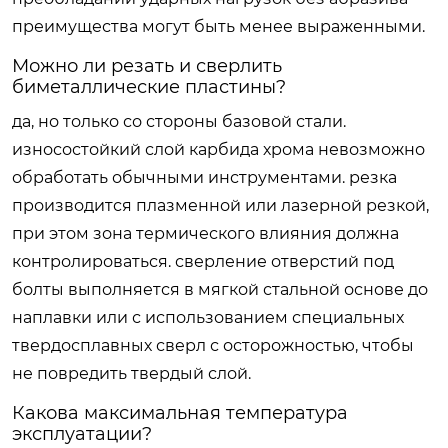
преимущества могут быть менее выраженными.
Можно ли резать и сверлить
биметаллические пластины?
да, но только со стороны базовой стали.
износостойкий слой карбида хрома невозможно
обработать обычными инструментами. резка
производится плазменной или лазерной резкой,
при этом зона термического влияния должна
контролироваться. сверление отверстий под
болты выполняется в мягкой стальной основе до
наплавки или с использованием специальных
твердосплавных сверл с осторожностью, чтобы
не повредить твердый слой.
Какова максимальная температура
эксплуатации?