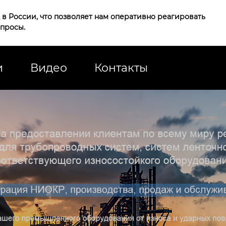
в России, что позволяет нам оперативно реагировать
апросы.
и
Видео
Контакты