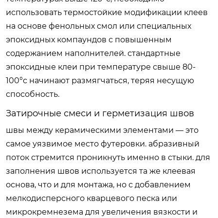
использовать термостойкие модификации клеев
на основе фенольных смол или специальных
эпоксидных компаундов с повышенным
содержанием наполнителей. стандартные
эпоксидные клеи при температуре свыше 80-
100°c начинают размягчаться, теряя несущую
способность.
Затирочные смеси и герметизация швов
швы между керамическими элементами — это
самое уязвимое место футеровки. абразивный
поток стремится проникнуть именно в стыки. для
заполнения швов используется та же клеевая
основа, что и для монтажа, но с добавлением
мелкодисперсного кварцевого песка или
микрокремнезема для увеличения вязкости и