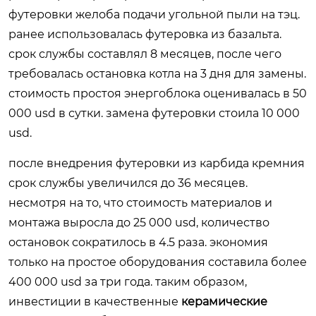
футеровки желоба подачи угольной пыли на тэц.
ранее использовалась футеровка из базальта.
срок службы составлял 8 месяцев, после чего
требовалась остановка котла на 3 дня для замены.
стоимость простоя энергоблока оценивалась в 50
000 usd в сутки. замена футеровки стоила 10 000
usd.
после внедрения футеровки из карбида кремния
срок службы увеличился до 36 месяцев.
несмотря на то, что стоимость материалов и
монтажа выросла до 25 000 usd, количество
остановок сократилось в 4.5 раза. экономия
только на простое оборудования составила более
400 000 usd за три года. таким образом,
инвестиции в качественные
керамические