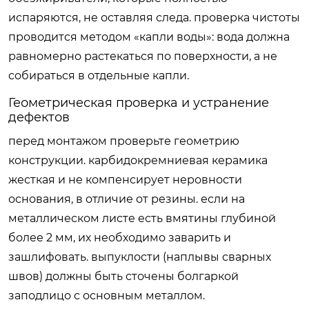
испаряются, не оставляя следа. проверка чистоты
проводится методом «капли воды»: вода должна
равномерно растекаться по поверхности, а не
собираться в отдельные капли.
Геометрическая проверка и устранение
дефектов
перед монтажом проверьте геометрию
конструкции. карбидокремниевая керамика
жесткая и не компенсирует неровности
основания, в отличие от резины. если на
металлическом листе есть вмятины глубиной
более 2 мм, их необходимо заварить и
зашлифовать. выпуклости (наплывы сварных
швов) должны быть сточены болгаркой
заподлицо с основным металлом.