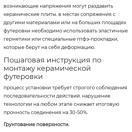
возникающие напряжения могут раздавить
керамические плиты. в местах сопряжения с
другими материалами или на больших площадях
футеровки необходимо использовать эластичные
герметики или специальные птфэ-прокладки,
которые берут на себя деформацию.
Пошаговая инструкция по
монтажу керамической
футеровки
процесс установки требует строгого соблюдения
последовательности действий. нарушение
технологии на любом этапе снижает итоговую
прочность соединения на 30-50%.
Грунтование поверхности.