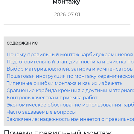
монтажу
2026-07-01
содержание
Почему правильный монтаж карбидокремниевой 
Подготовительный этап: диагностика и очистка п
Выбор материалов: клей, затирка и компенсаторы
Пошаговая инструкция по монтажу керамической
Типичные ошибки монтажа и как их избежать
Сравнение карбида кремния с другими материал
Контроль качества и приемка работ
Экономическое обоснование использования кар
Часто задаваемые вопросы
Заключение: надежность начинается с правильно
Почему правильный монтаж