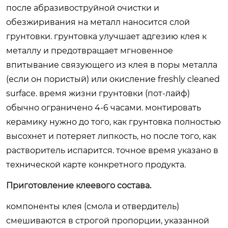
после абразивоструйной очистки и
обезжиривания на металл наносится слой
грунтовки. грунтовка улучшает адгезию клея к
металлу и предотвращает мгновенное
впитывание связующего из клея в поры металла
(если он пористый) или окисление freshly cleaned
surface. время жизни грунтовки (пот-лайф)
обычно ограничено 4-6 часами. монтировать
керамику нужно до того, как грунтовка полностью
высохнет и потеряет липкость, но после того, как
растворитель испарится. точное время указано в
технической карте конкретного продукта.
Приготовление клеевого состава.
компоненты клея (смола и отвердитель)
смешиваются в строгой пропорции, указанной