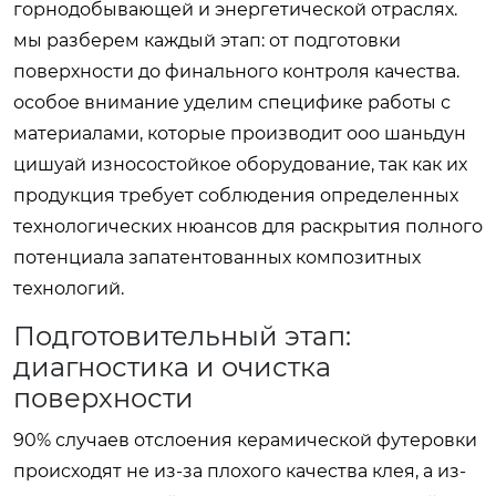
горнодобывающей и энергетической отраслях.
мы разберем каждый этап: от подготовки
поверхности до финального контроля качества.
особое внимание уделим специфике работы с
материалами, которые производит
ооо шаньдун
цишуай износостойкое оборудование
, так как их
продукция требует соблюдения определенных
технологических нюансов для раскрытия полного
потенциала запатентованных композитных
технологий.
Подготовительный этап:
диагностика и очистка
поверхности
90% случаев отслоения керамической футеровки
происходят не из-за плохого качества клея, а из-