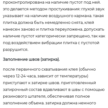
проконтролирована на наличие пустот под ней.
это делается методом простукивания: глухой звук
указывает на наличие воздушного кармана. такая
плитка должна быть немедленно снята, клей
нанесен заново и плитка переуложена. допускать
наличие пустот категорически запрещено, так как
под воздействием вибрации плитка с пустотой
разрушится.
Заполнение швов (затирка).
после первичного схватывания клея (обычно
через 12-24 часа, зависит от температуры)
приступают к затирке швов. приготовленный
затирочный состав вдавливают в швы с помощью
резинового шпателя, обеспечивая полное
заполнение объема. затирка должна немного