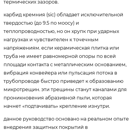
термических зазоров.
карбид кремния (sic) обладает исключительной
твердостью (до 9.5 по моосу) и
теплопроводностью, но он хрупк при ударных
нагрузках и чувствителен к точечным
напряжениям. если керамическая плитка или
труба не имеет равномерной опоры по всей
площади контакта с металлическим основанием,
вибрация конвейера или пульсация потока в
трубопроводе быстро приведет к образованию
микротрещин. эти трещины станут каналами для
проникновения абразивной пыли, которая
начнет «подтачивать» крепление изнутри.
данное руководство основано на реальном опыте
внедрения защитных покрытий в