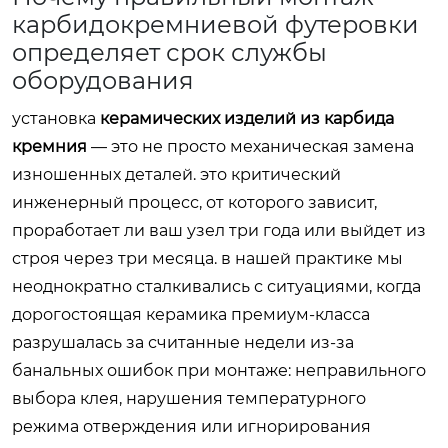
карбидокремниевой футеровки
определяет срок службы
оборудования
установка
керамических изделий из карбида
кремния
— это не просто механическая замена
изношенных деталей. это критический
инженерный процесс, от которого зависит,
проработает ли ваш узел три года или выйдет из
строя через три месяца. в нашей практике мы
неоднократно сталкивались с ситуациями, когда
дорогостоящая керамика премиум-класса
разрушалась за считанные недели из-за
банальных ошибок при монтаже: неправильного
выбора клея, нарушения температурного
режима отверждения или игнорирования