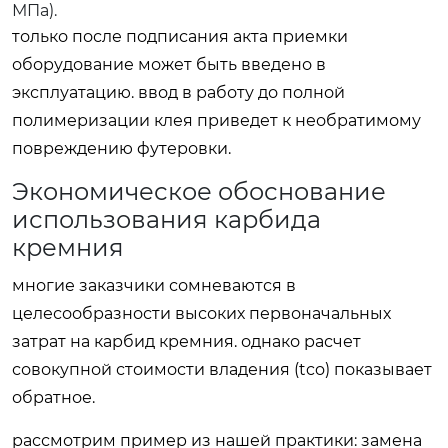
МПа).
только после подписания акта приемки
оборудование может быть введено в
эксплуатацию. ввод в работу до полной
полимеризации клея приведет к необратимому
повреждению футеровки.
Экономическое обоснование
использования карбида
кремния
многие заказчики сомневаются в
целесообразности высоких первоначальных
затрат на карбид кремния. однако расчет
совокупной стоимости владения (tco) показывает
обратное.
рассмотрим пример из нашей практики: замена