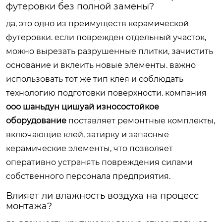
футеровки без полной замены?
да, это одно из преимуществ керамической
футеровки. если поврежден отдельный участок,
можно вырезать разрушенные плитки, зачистить
основание и вклеить новые элементы. важно
использовать тот же тип клея и соблюдать
технологию подготовки поверхности. компания
ооо шаньдун цишуай износостойкое
оборудование
поставляет ремонтные комплекты,
включающие клей, затирку и запасные
керамические элементы, что позволяет
оперативно устранять повреждения силами
собственного персонала предприятия.
Влияет ли влажность воздуха на процесс
монтажа?