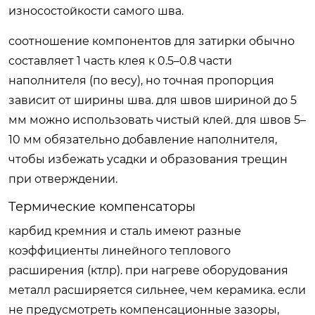
износостойкости самого шва.
соотношение компонентов для затирки обычно
составляет 1 часть клея к 0.5–0.8 части
наполнителя (по весу), но точная пропорция
зависит от ширины шва. для швов шириной до 5
мм можно использовать чистый клей. для швов 5–
10 мм обязательно добавление наполнителя,
чтобы избежать усадки и образования трещин
при отверждении.
Термические компенсаторы
карбид кремния и сталь имеют разные
коэффициенты линейного теплового
расширения (ктлр). при нагреве оборудования
металл расширяется сильнее, чем керамика. если
не предусмотреть компенсационные зазоры,