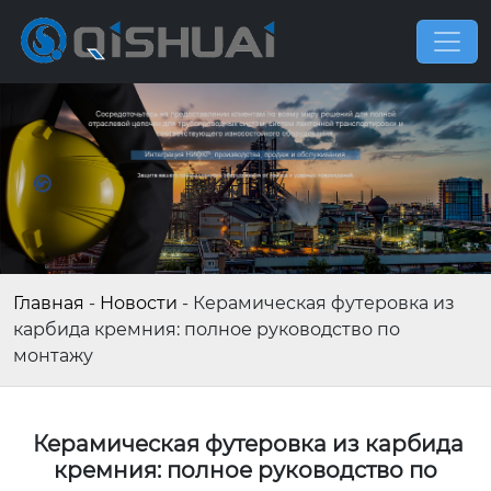
Главная
-
Новости
-
Керамическая футеровка из
карбида кремния: полное руководство по
монтажу
Керамическая футеровка из карбида
кремния: полное руководство по