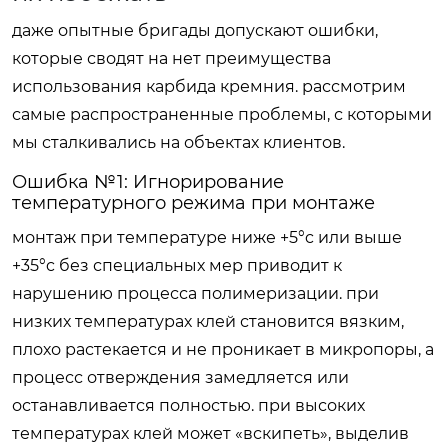
даже опытные бригады допускают ошибки,
которые сводят на нет преимущества
использования карбида кремния. рассмотрим
самые распространенные проблемы, с которыми
мы сталкивались на объектах клиентов.
Ошибка №1: Игнорирование
температурного режима при монтаже
монтаж при температуре ниже +5°c или выше
+35°c без специальных мер приводит к
нарушению процесса полимеризации. при
низких температурах клей становится вязким,
плохо растекается и не проникает в микропоры, а
процесс отверждения замедляется или
останавливается полностью. при высоких
температурах клей может «вскипеть», выделив