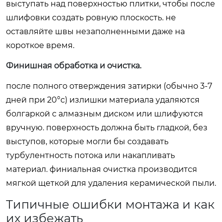
выступать над поверхностью плитки, чтобы после
шлифовки создать ровную плоскость. не
оставляйте швы незаполненными даже на
короткое время.
Финишная обработка и очистка.
после полного отверждения затирки (обычно 3-7
дней при 20°c) излишки материала удаляются
болгаркой с алмазным диском или шлифуются
вручную. поверхность должна быть гладкой, без
выступов, которые могли бы создавать
турбулентность потока или накапливать
материал. финиальная очистка производится
мягкой щеткой для удаления керамической пыли.
Типичные ошибки монтажа и как
их избежать