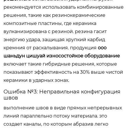
рекомендуется использовать комбинированные
решения, такие как резинокерамические
композитные пластины, где керамика
вулканизирована с резиной. резина гасит
энергию удара, защищая хрупкий карбид
кремния от раскалывания. продукция
ооо
шаньдун цишуай износостойкое оборудование
включает такие гибридные решения, которые
показывают эффективность на 30% выше чистой
керамики в ударных зонах.
Ошибка №3: Неправильная конфигурация
швов
выполнение швов в виде прямых непрерывных
линий параллельно потоку материала. это
создает каналы, по которым абразив легко