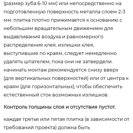
(размер зуба 6-10 мм) или непосредственно на
подготовленную поверхность металла слоем 2-3
мм. плитка плотно прижимается к основанию с
небольшим вращательным движением для
выдавливания воздуха и равномерного
распределения клея. излишки клея,
выступившие по краям, следует немедленно
удалять шпателем, пока они не затвердели.
начинать монтаж рекомендуется снизу вверх
(для вертикальных поверхностей) или от центра к
краям (для горизонтальных), чтобы обеспечить
естественный сток возможных излишков.
Контроль толщины слоя и отсутствия пустот.
каждая третья или пятая плитка (в зависимости от
требований проекта) должна быть