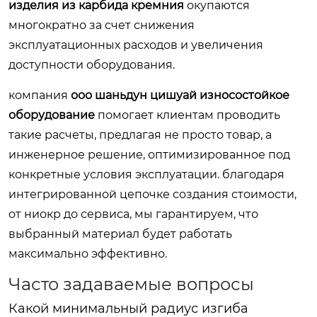
изделия из карбида кремния
окупаются
многократно за счет снижения
эксплуатационных расходов и увеличения
доступности оборудования.
компания
ооо шаньдун цишуай износостойкое
оборудование
помогает клиентам проводить
такие расчеты, предлагая не просто товар, а
инженерное решение, оптимизированное под
конкретные условия эксплуатации. благодаря
интегрированной цепочке создания стоимости,
от ниокр до сервиса, мы гарантируем, что
выбранный материал будет работать
максимально эффективно.
Часто задаваемые вопросы
Какой минимальный радиус изгиба