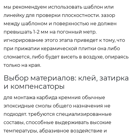
мы рекомендуем использовать шаблон или
линейку для проверки плоскостности. зазор
между шаблоном и поверхностью не должен
превышать 1-2 мм на погонный метр.
игнорирование этого этапа приведет к тому, что
при прижатии керамической плитки она либо
сломается, либо будет висеть в воздухе, опираясь
только на края.
Выбор материалов: клей, затирка
и компенсаторы
для монтажа карбида кремния обычные
эпоксидные смолы общего назначения не
подходят. требуются специализированные
составы, способные выдерживать высокие
температуры, абразивное воздействие и