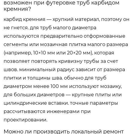
возможен при футеровке труб карбидом
кремния?
карбид кремния — хрупкий материал, поэтому он
не гнется. для труб малого диаметра
используются предварительно отформованные
сегменты или мозаичная плитка малого размера
(например, 10×10 мм или 20×20 мм), которая
позволяет повторять кривизну трубы за счет
швов. минимальный радиус зависит от размера
плитки и толщины шва. обычно для труб
диаметром менее 100 мм используют мозаику,
для больших диаметров — крупные плиты или
цилиндрические вставки. точные параметры
рассчитываются инженерами при
проектировании.
Можно ли производить локальный ремонт