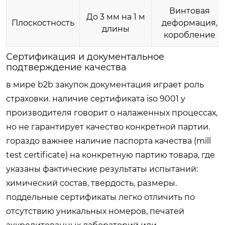
Винтовая
До 3 мм на 1 м
Плоскостность
деформация,
длины
коробление
Сертификация и документальное
подтверждение качества
в мире b2b закупок документация играет роль
страховки. наличие сертификата iso 9001 у
производителя говорит о налаженных процессах,
но не гарантирует качество конкретной партии.
гораздо важнее наличие паспорта качества (mill
test certificate) на конкретную партию товара, где
указаны фактические результаты испытаний:
химический состав, твердость, размеры.
поддельные сертификаты легко отличить по
отсутствию уникальных номеров, печатей