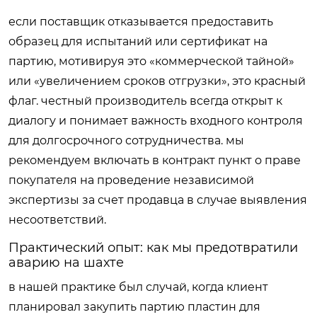
если поставщик отказывается предоставить
образец для испытаний или сертификат на
партию, мотивируя это «коммерческой тайной»
или «увеличением сроков отгрузки», это красный
флаг. честный производитель всегда открыт к
диалогу и понимает важность входного контроля
для долгосрочного сотрудничества. мы
рекомендуем включать в контракт пункт о праве
покупателя на проведение независимой
экспертизы за счет продавца в случае выявления
несоответствий.
Практический опыт: как мы предотвратили
аварию на шахте
в нашей практике был случай, когда клиент
планировал закупить партию пластин для