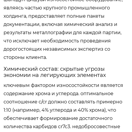
являясь частью крупного промышленного
холдинга, предоставляет полные пакеты
документации, включая химический анализ и
результаты металлографии для каждой партии,
что исключает необходимость проведения
дорогостоящих независимых экспертиз со
стороны клиента.
Химический состав: скрытые угрозы
экономии на легирующих элементах
ключевым фактором износостойкости является
содержание хрома и углерода. оптимальное
соотношение c/cr должно составлять примерно
1:10 (например, 4% углерода и 40% хрома), что
обеспечивает формирование достаточного
количества карбидов cr7c3. недобросовестные