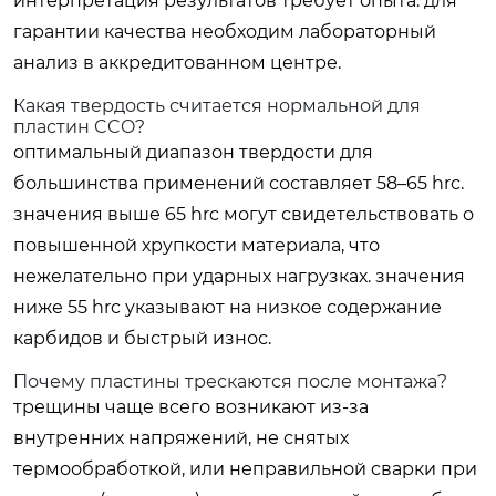
интерпретация результатов требует опыта. для
гарантии качества необходим лабораторный
анализ в аккредитованном центре.
Какая твердость считается нормальной для
пластин CCO?
оптимальный диапазон твердости для
большинства применений составляет 58–65 hrc.
значения выше 65 hrc могут свидетельствовать о
повышенной хрупкости материала, что
нежелательно при ударных нагрузках. значения
ниже 55 hrc указывают на низкое содержание
карбидов и быстрый износ.
Почему пластины трескаются после монтажа?
трещины чаще всего возникают из-за
внутренних напряжений, не снятых
термообработкой, или неправильной сварки при