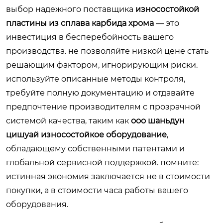
выбор надежного поставщика
износостойкой
пластины из сплава карбида хрома
— это
инвестиция в бесперебойность вашего
производства. не позволяйте низкой цене стать
решающим фактором, игнорирующим риски.
используйте описанные методы контроля,
требуйте полную документацию и отдавайте
предпочтение производителям с прозрачной
системой качества, таким как
ооо шаньдун
цишуай износостойкое оборудование
,
обладающему собственными патентами и
глобальной сервисной поддержкой. помните:
истинная экономия заключается не в стоимости
покупки, а в стоимости часа работы вашего
оборудования.