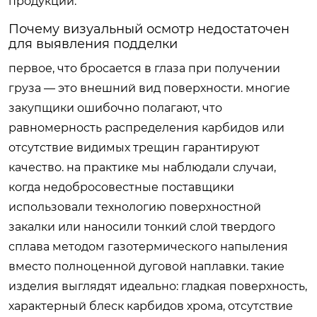
продукции.
Почему визуальный осмотр недостаточен
для выявления подделки
первое, что бросается в глаза при получении
груза — это внешний вид поверхности. многие
закупщики ошибочно полагают, что
равномерность распределения карбидов или
отсутствие видимых трещин гарантируют
качество. на практике мы наблюдали случаи,
когда недобросовестные поставщики
использовали технологию поверхностной
закалки или наносили тонкий слой твердого
сплава методом газотермического напыления
вместо полноценной дуговой наплавки. такие
изделия выглядят идеально: гладкая поверхность,
характерный блеск карбидов хрома, отсутствие