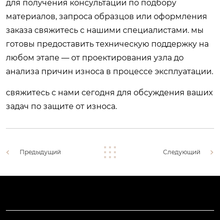
для получения консультации по подбору
материалов, запроса образцов или оформления
заказа свяжитесь с нашими специалистами. мы
готовы предоставить техническую поддержку на
любом этапе — от проектирования узла до
анализа причин износа в процессе эксплуатации.
свяжитесь с нами сегодня
для обсуждения ваших
задач по защите от износа.
Предыдущий
Следующий