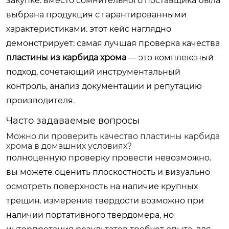
закупке. вместо сомнительного поставщика была
выбрана продукция с гарантированными
характеристиками. этот кейс наглядно
демонстрирует: самая лучшая проверка качества
пластины из карбида хрома
— это комплексный
подход, сочетающий инструментальный
контроль, анализ документации и репутацию
производителя.
Часто задаваемые вопросы
Можно ли проверить качество пластины карбида
хрома в домашних условиях?
полноценную проверку провести невозможно.
вы можете оценить плоскостность и визуально
осмотреть поверхность на наличие крупных
трещин. измерение твердости возможно при
наличии портативного твердомера, но