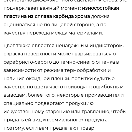
подчеркивает важный момент:
износостойкая
пластина из сплава карбида хрома
должна
оцениваться не по лицевой стороне, а по
качеству перехода между материалами.
цвет также является ненадежным индикатором.
окраска поверхности может варьироваться от
серебристо-серого до темно-синего оттенка в
зависимости от режима термообработки и
наличия оксидной пленки. попытки судить о
качестве по цвету часто приводят к ошибочным
выводам. более того, некоторые производители
специально подвергают продукцию
искусственному старению или травлению, чтобы
придать ей вид «премиального» продукта.
поэтому, если вам предлагают товар