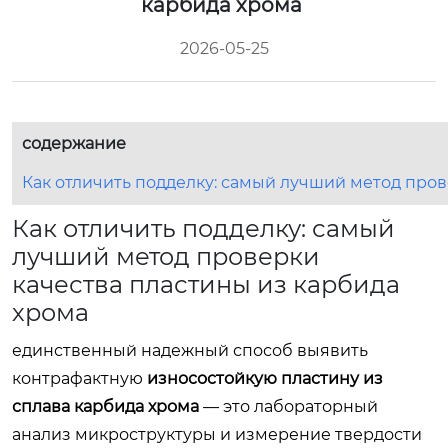
карбида хрома
2026-05-25
содержание
Как отличить подделку: самый лучший метод пров
Как отличить подделку: самый
лучший метод проверки
качества пластины из карбида
хрома
единственный надежный способ выявить
контрафактную
износостойкую пластину из
сплава карбида хрома
— это лабораторный
анализ микроструктуры и измерение твердости