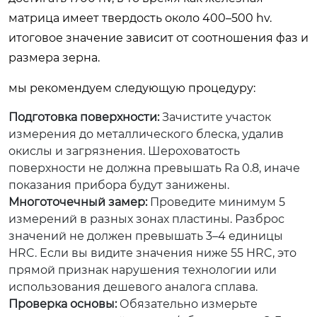
матрица имеет твердость около 400–500 hv.
итоговое значение зависит от соотношения фаз и
размера зерна.
мы рекомендуем следующую процедуру:
Подготовка поверхности:
Зачистите участок
измерения до металлического блеска, удалив
окислы и загрязнения. Шероховатость
поверхности не должна превышать Ra 0.8, иначе
показания прибора будут занижены.
Многоточечный замер:
Проведите минимум 5
измерений в разных зонах пластины. Разброс
значений не должен превышать 3–4 единицы
HRC. Если вы видите значения ниже 55 HRC, это
прямой признак нарушения технологии или
использования дешевого аналога сплава.
Проверка основы:
Обязательно измерьте