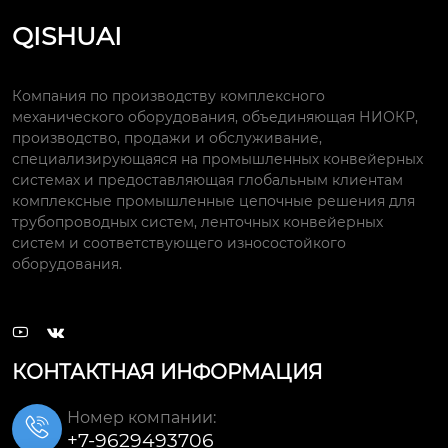
QISHUAI
Компания по производству комплексного
механического оборудования, объединяющая НИОКР,
производство, продажи и обслуживание,
специализирующаяся на промышленных конвейерных
системах и предоставляющая глобальным клиентам
комплексные промышленные цепочные решения для
трубопроводных систем, ленточных конвейерных
систем и соответствующего износостойкого
оборудования.


КОНТАКТНАЯ ИНФОРМАЦИЯ
Номер компании:

+7-9629493706