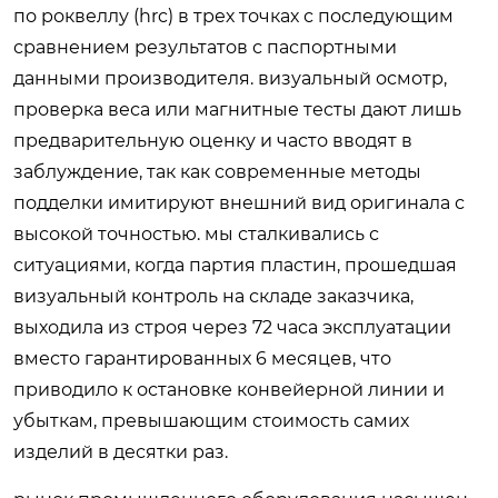
по роквеллу (hrc) в трех точках с последующим
сравнением результатов с паспортными
данными производителя. визуальный осмотр,
проверка веса или магнитные тесты дают лишь
предварительную оценку и часто вводят в
заблуждение, так как современные методы
подделки имитируют внешний вид оригинала с
высокой точностью. мы сталкивались с
ситуациями, когда партия пластин, прошедшая
визуальный контроль на складе заказчика,
выходила из строя через 72 часа эксплуатации
вместо гарантированных 6 месяцев, что
приводило к остановке конвейерной линии и
убыткам, превышающим стоимость самих
изделий в десятки раз.