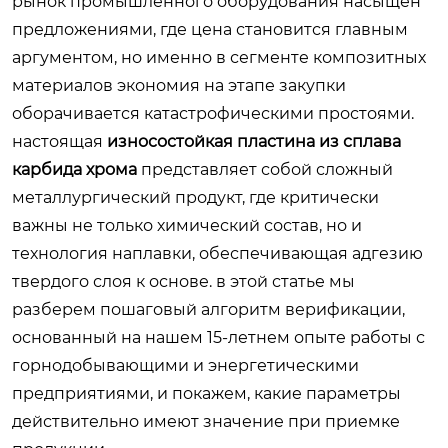
рынок промышленного оборудования насыщен
предложениями, где цена становится главным
аргументом, но именно в сегменте композитных
материалов экономия на этапе закупки
оборачивается катастрофическими простоями.
настоящая
износостойкая пластина из сплава
карбида хрома
представляет собой сложный
металлургический продукт, где критически
важны не только химический состав, но и
технология наплавки, обеспечивающая адгезию
твердого слоя к основе. в этой статье мы
разберем пошаговый алгоритм верификации,
основанный на нашем 15-летнем опыте работы с
горнодобывающими и энергетическими
предприятиями, и покажем, какие параметры
действительно имеют значение при приемке