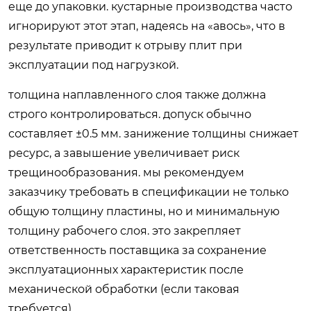
еще до упаковки. кустарные производства часто
игнорируют этот этап, надеясь на «авось», что в
результате приводит к отрыву плит при
эксплуатации под нагрузкой.
толщина наплавленного слоя также должна
строго контролироваться. допуск обычно
составляет ±0.5 мм. занижение толщины снижает
ресурс, а завышение увеличивает риск
трещинообразования. мы рекомендуем
заказчику требовать в спецификации не только
общую толщину пластины, но и минимальную
толщину рабочего слоя. это закрепляет
ответственность поставщика за сохранение
эксплуатационных характеристик после
механической обработки (если таковая
требуется).