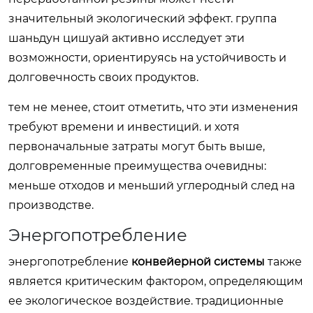
значительный экологический эффект. группа
шаньдун цишуай активно исследует эти
возможности, ориентируясь на устойчивость и
долговечность своих продуктов.
тем не менее, стоит отметить, что эти изменения
требуют времени и инвестиций. и хотя
первоначальные затраты могут быть выше,
долговременные преимущества очевидны:
меньше отходов и меньший углеродный след на
производстве.
Энергопотребление
энергопотребление
конвейерной системы
также
является критическим фактором, определяющим
ее экологическое воздействие. традиционные