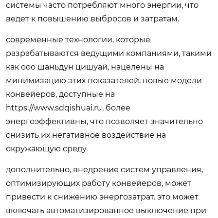
системы часто потребляют много энергии, что
ведет к повышению выбросов и затратам.
современные технологии, которые
разрабатываются ведущими компаниями, такими
как ооо шаньдун цишуай, нацелены на
минимизацию этих показателей. новые модели
конвейеров, доступные на
https://www.sdqishuai.ru, более
энергоэффективны, что позволяет значительно
снизить их негативное воздействие на
окружающую среду.
дополнительно, внедрение систем управления,
оптимизирующих работу конвейеров, может
привести к снижению энергозатрат. это может
включать автоматизированное выключение при