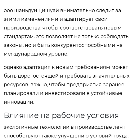
ооо шаньдун цишуай внимательно следит за
этими изменениями и адаптирует свои
производства, чтобы соответствовать новым
стандартам. это позволяет не только соблюдать
законы, но и быть конкурентоспособными на
международном уровне.
однако адаптация к новым требованиям может
быть дорогостоящей и требовать значительных
ресурсов. важно, чтобы предприятия заранее
планировали и инвестировали в устойчивые
инновации.
Влияние на рабочие условия
экологичные технологии в производстве лент
способствуют также улучшению условий труда.