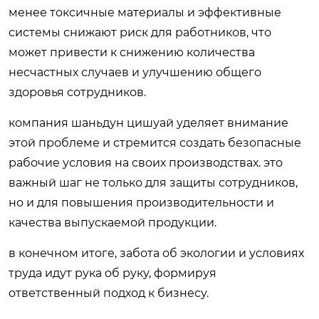
менее токсичные материалы и эффективные
системы снижают риск для работников, что
может привести к снижению количества
несчастных случаев и улучшению общего
здоровья сотрудников.
компания шаньдун цишуай уделяет внимание
этой проблеме и стремится создать безопасные
рабочие условия на своих производствах. это
важный шаг не только для защиты сотрудников,
но и для повышения производительности и
качества выпускаемой продукции.
в конечном итоге, забота об экологии и условиях
труда идут рука об руку, формируя
ответственный подход к бизнесу.