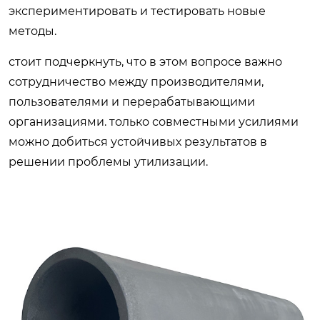
экспериментировать и тестировать новые
методы.
стоит подчеркнуть, что в этом вопросе важно
сотрудничество между производителями,
пользователями и перерабатывающими
организациями. только совместными усилиями
можно добиться устойчивых результатов в
решении проблемы утилизации.