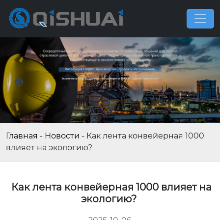
Главная
-
Новости
-
Как лента конвейерная 1000
влияет на экологию?
Как лента конвейерная 1000 влияет на
экологию?