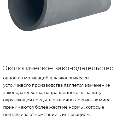
Экологическое законодательство
одной из мотиваций для экологически
устойчивого производства является изменение
законодательства, направленного на защиту
окружающей среды. в различных регионах мира
принимаются более жесткие нормы, которые
подталкивают компании к инновациям.