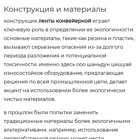
Конструкция и материалы
конструкция
ленты конвейерной
играет
ключевую роль в определении ее экологичности.
основные материалы, такие как резина и пластик,
вызывают серьезные опасения из-за долгого
периода разложения и потенциальной
токсичности. именно здесь ооо шаньдун цишуай
износостойкое оборудование, предлагающая
решения по всей промышленной цепи, делает
акцент на использовании более экологически
чистых материалов.
в прошлом были попытки заменить
традиционные материалы более экологичными
альтернативами. например, использование
переработанной резины может нести