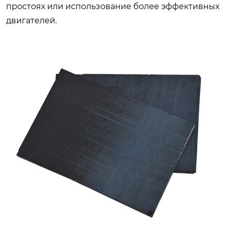
простоях или использование более эффективных
двигателей.