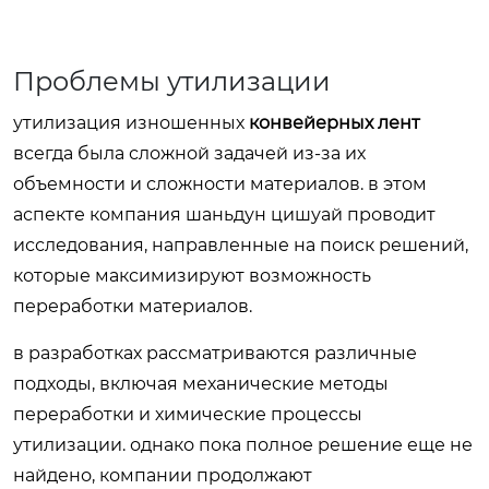
Проблемы утилизации
утилизация изношенных
конвейерных лент
всегда была сложной задачей из-за их
объемности и сложности материалов. в этом
аспекте компания шаньдун цишуай проводит
исследования, направленные на поиск решений,
которые максимизируют возможность
переработки материалов.
в разработках рассматриваются различные
подходы, включая механические методы
переработки и химические процессы
утилизации. однако пока полное решение еще не
найдено, компании продолжают