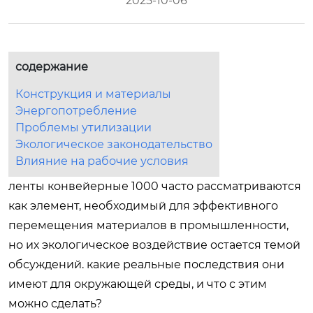
2025-10-06
содержание
Конструкция и материалы
Энергопотребление
Проблемы утилизации
Экологическое законодательство
Влияние на рабочие условия
ленты конвейерные 1000 часто рассматриваются
как элемент, необходимый для эффективного
перемещения материалов в промышленности,
но их экологическое воздействие остается темой
обсуждений. какие реальные последствия они
имеют для окружающей среды, и что с этим
можно сделать?