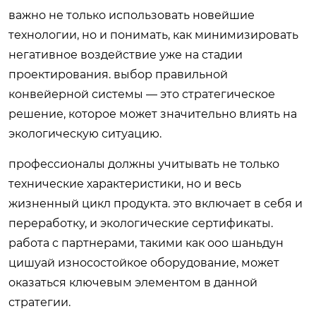
важно не только использовать новейшие
технологии, но и понимать, как минимизировать
негативное воздействие уже на стадии
проектирования. выбор правильной
конвейерной системы — это стратегическое
решение, которое может значительно влиять на
экологическую ситуацию.
профессионалы должны учитывать не только
технические характеристики, но и весь
жизненный цикл продукта. это включает в себя и
переработку, и экологические сертификаты.
работа с партнерами, такими как ооо шаньдун
цишуай износостойкое оборудование, может
оказаться ключевым элементом в данной
стратегии.