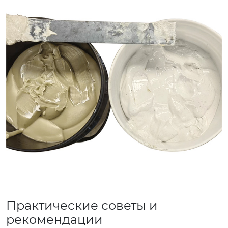
Практические советы и
рекомендации