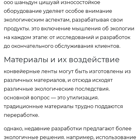
ооо шаньдун цишуай износостойкое
оборудование уделяет особое внимание
экологическим аспектам, разрабатывая свои
продукты. это включение мышления об экологии
на каждом этапе: от исследований и разработок
до окончательного обслуживания клиентов.
Материалы и их воздействие
конвейерные ленты могут быть изготовлены из
различных материалов, и отсюда исходят
различные экологические последствия.
основной вопрос — это утилизация.
традиционные материалы трудно поддаются
переработке.
однако, недавние разработки предлагают более
экологичные решения. например, использование