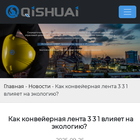
Главная
-
Новости
-
Как конвейерная лента 3 3 1
влияет на экологию?
Как конвейерная лента 3 3 1 влияет на
экологию?