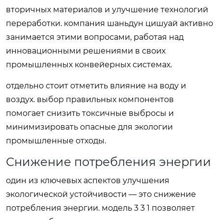
вторичных материалов и улучшение технологий
переработки. компания шаньдун цишуай активно
занимается этими вопросами, работая над
инновационными решениями в своих
промышленных конвейерных системах.
отдельно стоит отметить влияние на воду и
воздух. выбор правильных компонентов
помогает снизить токсичные выбросы и
минимизировать опасные для экологии
промышленные отходы.
Снижение потребления энергии
один из ключевых аспектов улучшения
экологической устойчивости — это снижение
потребления энергии. модель 3 3 1 позволяет