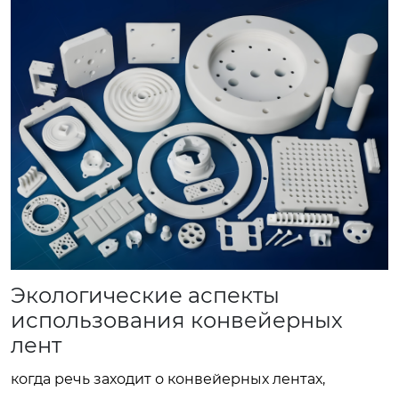
Экологические аспекты
использования конвейерных
лент
когда речь заходит о конвейерных лентах,