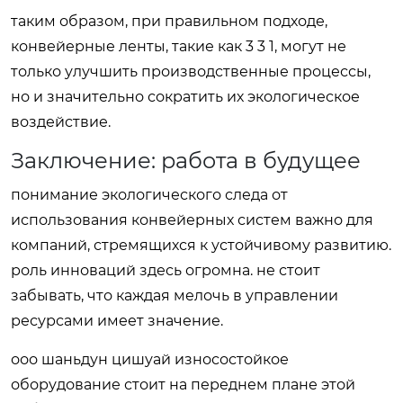
таким образом, при правильном подходе,
конвейерные ленты, такие как 3 3 1, могут не
только улучшить производственные процессы,
но и значительно сократить их экологическое
воздействие.
Заключение: работа в будущее
понимание экологического следа от
использования конвейерных систем важно для
компаний, стремящихся к устойчивому развитию.
роль инноваций здесь огромна. не стоит
забывать, что каждая мелочь в управлении
ресурсами имеет значение.
ооо шаньдун цишуай износостойкое
оборудование стоит на переднем плане этой