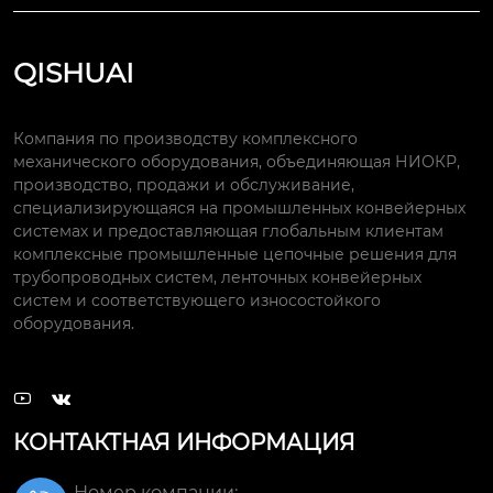
QISHUAI
Компания по производству комплексного
механического оборудования, объединяющая НИОКР,
производство, продажи и обслуживание,
специализирующаяся на промышленных конвейерных
системах и предоставляющая глобальным клиентам
комплексные промышленные цепочные решения для
трубопроводных систем, ленточных конвейерных
систем и соответствующего износостойкого
оборудования.


КОНТАКТНАЯ ИНФОРМАЦИЯ
Номер компании: