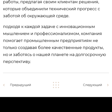
работы, предлагая своим клиентам решения,
которые объединили технический прогресс с
заботой об окружающей среде.
подходя к каждой задаче с инновационным
мышлением и профессионализмом, компания
помогает промышленным предприятиям не
только создавая более качественные продукты,
но и заботясь о нашей планете на долгосрочную
перспективу.
Предыдущий
Следующий