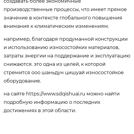
создавать более экономичные
производственные процессы, что имеет прямое
значение в контексте глобального повышения
внимания к климатическим изменениям.
например, благодаря продуманной конструкции
и использованию износостойких материалов,
затраты энергии на поддержание и эксплуатацию
снижаются. это одна из целей, к которой
стремится ооо шаньдун цишуай износостойкое
оборудование.
на сайте https://www.sdqishuai.ru можно найти
подробную информацию о последних
достижениях в этой области.