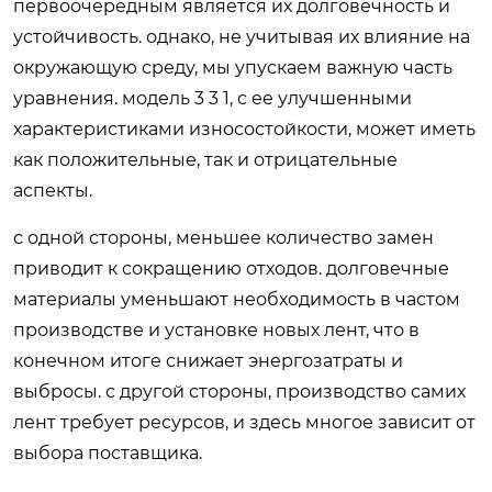
первоочередным является их долговечность и
устойчивость. однако, не учитывая их влияние на
окружающую среду, мы упускаем важную часть
уравнения. модель 3 3 1, с ее улучшенными
характеристиками износостойкости, может иметь
как положительные, так и отрицательные
аспекты.
с одной стороны, меньшее количество замен
приводит к сокращению отходов. долговечные
материалы уменьшают необходимость в частом
производстве и установке новых лент, что в
конечном итоге снижает энергозатраты и
выбросы. с другой стороны, производство самих
лент требует ресурсов, и здесь многое зависит от
выбора поставщика.