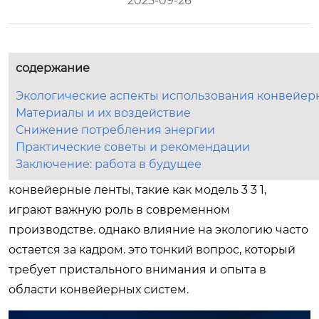
2025-09-26
содержание
Экологические аспекты использования конвейер
Материалы и их воздействие
Снижение потребления энергии
Практические советы и рекомендации
Заключение: работа в будущее
конвейерные ленты, такие как модель 3 3 1,
играют важную роль в современном
производстве. однако влияние на экологию часто
остается за кадром. это тонкий вопрос, который
требует пристального внимания и опыта в
области конвейерных систем.