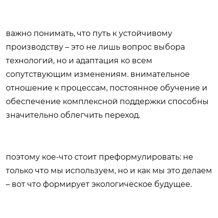
важно понимать, что путь к устойчивому
производству – это не лишь вопрос выбора
технологий, но и адаптация ко всем
сопутствующим изменениям. внимательное
отношение к процессам, постоянное обучение и
обеспечение комплексной поддержки способны
значительно облегчить переход.
поэтому кое-что стоит преформулировать: не
только что мы используем, но и как мы это делаем
– вот что формирует экологическое будущее.