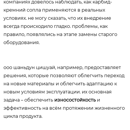
компаниях довелось наблюдать, как карбид-
кремний сопла применяются в реальных
условиях. не могу сказать, что их внедрение
всегда происходило гладко. проблемы, как
правило, появлялись на этапе замены старого
оборудования.
ооо шаньдун цишуай, например, предоставляет
решения, которые позволяют облегчить переход
на новые материалы и облегчить адаптацию к
новым условиям эксплуатации. их основная
задача – обеспечить
износостойкость
и
эффективность на всём протяжении жизненного
цикла продукта.