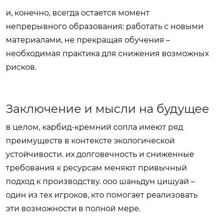
и, конечно, всегда остается момент
непрерывного образования: работать с новыми
материалами, не прекращая обучения –
необходимая практика для снижения возможных
рисков.
Заключение и мысли на будущее
в целом, карбид-кремний сопла имеют ряд
преимуществ в контексте экологической
устойчивости. их долговечность и сниженные
требования к ресурсам меняют привычный
подход к производству. ооо шаньдун цишуай –
один из тех игроков, кто помогает реализовать
эти возможности в полной мере.