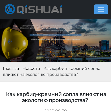
Главная
-
Новости
-
Как карбид-кремний сопла
влияют на экологию производства?
Как карбид-кремний сопла влияют на
экологию производства?