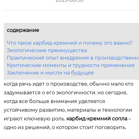
2025-08-30
содержание
Что такое карбид-кремний и почему это важно?
Экологические преимущества
Практический опыт внедрения в производственн
Критические моменты и трудности применения
Заключение и мысли на будущее
когда речь идет о производстве, обычно мало кто
задумывается о его экологичности. но сегодня,
когда все больше внимания уделяется
устойчивому развитию, материалы и технологии
играют ключевую роль.
карбид-кремний сопла
–
одно из решений, о котором стоит поговорить.