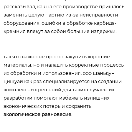
рассказывал, как на его производстве пришлось
заменить целую партию из-за неисправности
оборудования. ошибки в обработке карбида-
кремния влекут за собой большие издержки.
так что важно не просто закупить хорошие
материалы, но и наладить корректные процессы
их обработки и использования. ооо шаньдун
цишуай как раз специализируется на создании
комплексных решений для таких случаев. их
разработки помогают избежать излишних
экономических потерь и сохранить
экологическое равновесие
.