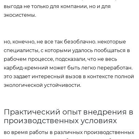
выгода не только для компании, но и для
экосистемы.
но, конечно, не все так безоблачно. некоторые
специалисты, с которыми удалось пообщаться в
рабочем процессе, подсказали, что не весь
карбид-кремний может быть легко переработан.
это задает интересный вызов в контексте полной
экологической устойчивости.
Практический опыт внедрения в
производственных условиях
во время работы в различных производственных