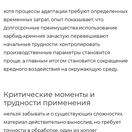
хотя процессы адаптации требуют определенных
временных затрат, опыт показывает, что
долгосрочные преимущества использование
карбид-кремния зачастую перевешивают
начальные трудности. контролировать
производственные параметры становится
проще, а главным итогом становится сокращение
вредного воздействия на окружающую среду.
Критические моменты и
трудности применения
нельзя забывать и о существующих сложностях.
материал действительно вынослив, но требует
точности в обработке. один из коллег