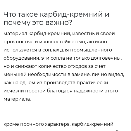
Что такое карбид-кремний и
почему это важно?
материал карбид-кремний, известный своей
прочностью и износостойкостью, активно
используется в соплах для промышленного
оборудования. эти сопла не только долговечны,
но и снижают количество отходов за счет
меньшей необходимости в замене. лично видел,
как на одном из производств практически
исчезли простои благодаря надежности этого
материала.
кроме прочного характера, карбид-кремний