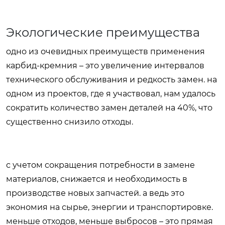
Экологические преимущества
одно из очевидных преимуществ применения
карбид-кремния – это увеличение интервалов
технического обслуживания и редкость замен. на
одном из проектов, где я участвовал, нам удалось
сократить количество замен деталей на 40%, что
существенно снизило отходы.
с учетом сокращения потребности в замене
материалов, снижается и необходимость в
производстве новых запчастей. а ведь это
экономия на сырье, энергии и транспортировке.
меньше отходов, меньше выбросов – это прямая