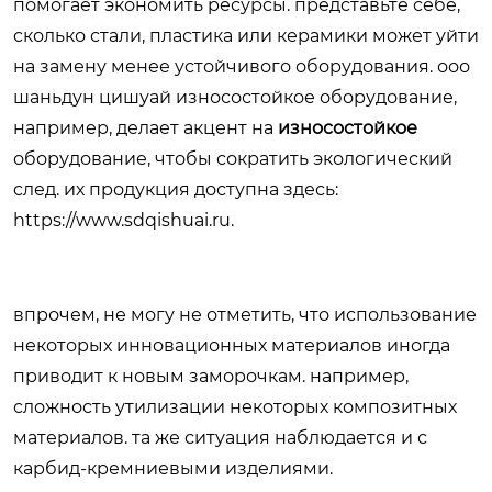
помогает экономить ресурсы. представьте себе,
сколько стали, пластика или керамики может уйти
на замену менее устойчивого оборудования. ооо
шаньдун цишуай износостойкое оборудование,
например, делает акцент на
износостойкое
оборудование, чтобы сократить экологический
след. их продукция доступна здесь:
https://www.sdqishuai.ru
.
впрочем, не могу не отметить, что использование
некоторых инновационных материалов иногда
приводит к новым заморочкам. например,
сложность утилизации некоторых композитных
материалов. та же ситуация наблюдается и с
карбид-кремниевыми изделиями.