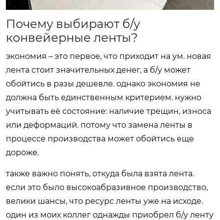
Почему выбирают б/у
конвейерные ленты?
экономия – это первое, что приходит на ум. новая
лента стоит значительных денег, а б/у может
обойтись в разы дешевле. однако экономия не
должна быть единственным критерием. нужно
учитывать её состояние: наличие трещин, износа
или деформаций. потому что замена ленты в
процессе производства может обойтись еще
дороже.
также важно понять, откуда была взята лента.
если это было высокоабразивное производство,
велики шансы, что ресурс ленты уже на исходе.
один из моих коллег однажды приобрел б/у ленту