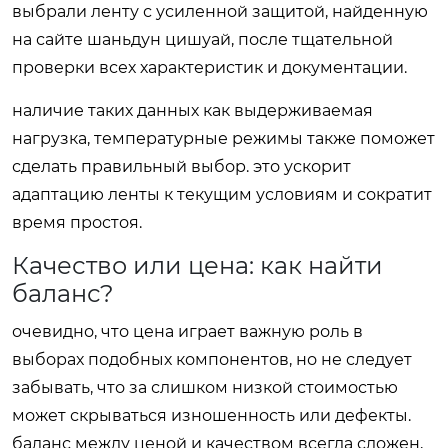
выбрали ленту с усиленной защитой, найденную
на сайте
шаньдун цишуай
, после тщательной
проверки всех характеристик и документации.
наличие таких данных как выдерживаемая
нагрузка, температурные режимы также поможет
сделать правильный выбор. это ускорит
адаптацию ленты к текущим условиям и сократит
время простоя.
Качество или цена: как найти
баланс?
очевидно, что цена играет важную роль в
выборах подобных компонентов, но не следует
забывать, что за слишком низкой стоимостью
может скрываться изношенность или дефекты.
баланс между ценой и качеством всегда сложен,