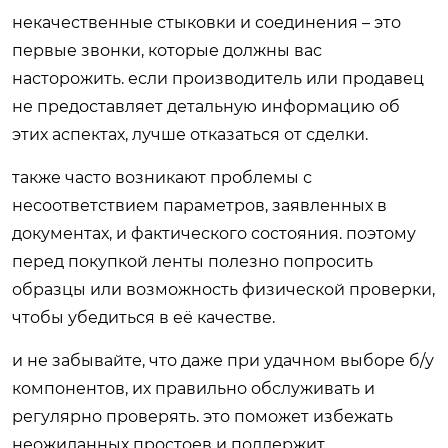
некачественные стыковки и соединения – это
первые звонки, которые должны вас
насторожить. если производитель или продавец
не предоставляет детальную информацию об
этих аспектах, лучше отказаться от сделки.
также часто возникают проблемы с
несоответствием параметров, заявленных в
документах, и фактического состояния. поэтому
перед покупкой ленты полезно попросить
образцы или возможность физической проверки,
чтобы убедиться в её качестве.
и не забывайте, что даже при удачном выборе б/у
компонентов, их правильно обслуживать и
регулярно проверять. это поможет избежать
неожиданных простоев и поддержит