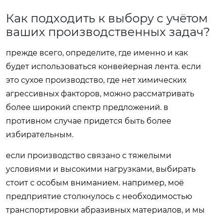
Как подходить к выбору с учётом
ваших производственных задач?
прежде всего, определите, где именно и как
будет использоваться конвейерная лента. если
это сухое производство, где нет химических
агрессивных факторов, можно рассматривать
более широкий спектр предложений. в
противном случае придется быть более
избирательным.
если производство связано с тяжелыми
условиями и высокими нагрузками, выбирать
стоит с особым вниманием. например, моё
предприятие столкнулось с необходимостью
транспортировки абразивных материалов, и мы