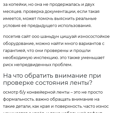
за копейки, но она не продержалась и двух
месяцев. проверка документации, если такая
имеется, может помочь выяснить реальные
условия её предыдущего использования.
посетив сайт
ооо шаньдун цишуай износостойкое
оборудование
, можно найти много вариантов с
гарантией, что они проверены и прошли
необходимую инспекцию. это также уменьшает
риск непредвиденных проблем.
На что обратить внимание при
проверке состояния ленты?
осмотр б/у конвейерной ленты – это не просто
формальность. важно обращать внимание на
такие детали, как края и поверхность. часто износ