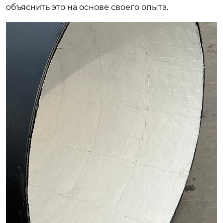
объяснить это на основе своего опыта.