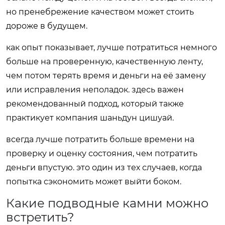
но пренебрежение качеством может стоить
дороже в будущем.
как опыт показывает, лучше потратиться немного
больше на проверенную, качественную ленту,
чем потом терять время и деньги на её замену
или исправления неполадок. здесь важен
рекомендованный подход, который также
практикует компания
шаньдун цишуай
.
всегда лучше потратить больше времени на
проверку и оценку состояния, чем потратить
деньги впустую. это один из тех случаев, когда
попытка сэкономить может выйти боком.
Какие подводные камни можно
встретить?