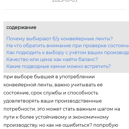
2025-10-03
содержание
Почему выбирают б/у конвейерные ленты?
На что обратить внимание при проверке состоян
Как подходить к выбору с учётом ваших производ
Качество или цена: как найти баланс?
Какие подводные камни можно встретить?
при выборе бывшей в употреблении
конвейерной ленты, важно учитывать её
состояние, срок службы и способность
удовлетворять ваши производственные
потребности. это может стать важным шагом на
пути к более устойчивому и экономичному
производству. но как не ошибиться? попробую