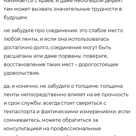
начинается с краёв, и даже небольшой дефект
там может вызвать значительные трудности в
будущем.
не забудьте про соединения. это слабое место
любой ленты, и если она использовалась
достаточно долго, соединения могут быть
расшатаны или даже порваны. поверьте,
восстановление таких мест – дорогостоящее
удовольствие.
да, и конечно, не забудьте о толщине. толщина
ленты непосредственно влияет на её прочность
и срок службы. всегда стоит сверяться с
техпаспорта и фактическими измерениями. если
сомневаетесь, можете обратиться за
консультацией на профессиональные