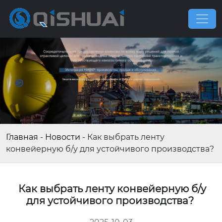
Главная
-
Новости
-
Как выбрать ленту
конвейерную б/у для устойчивого производства?
Как выбрать ленту конвейерную б/у
для устойчивого производства?