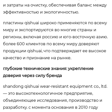
и затраты на очистку, обеспечивая баланс между
эффективностью и экологичностью.
пластины qishuai широко применяются по всему
миру и экспортируются во многие страны и
регионы, включая россию и юго-восточную азию.
более 600 клиентов по всему миру доверяют
продукции qishuai, что подтверждает ее высокое
качество и признание на рынке.
глубокие технические знания: укрепление
доверия через силу бренда
shandong qishuai wear-resistant equipment co., ltd.
— это высокотехнологичное предприятие,
объединяющее исследования, производство и
разработку. с момента основания в 2010 году