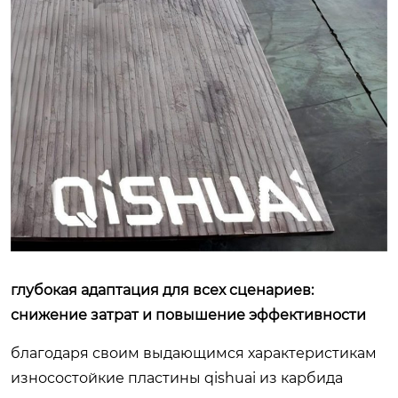
глубокая адаптация для всех сценариев:
снижение затрат и повышение эффективности
благодаря своим выдающимся характеристикам
износостойкие пластины qishuai из карбида