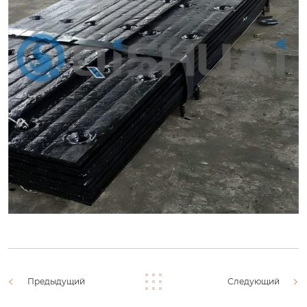
Предыдущий
Следующий