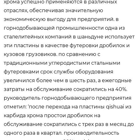
хрома успешно применяются в различных
отраслях, обеспечивая значительную
экономическую выгоду для предприятий. в
горнодобывающей промышленности одна из
сталелитейных компаний в шаньдуне использует
эти пластины в качестве футеровки дробилок и
кузовов грузовиков. по сравнению с
традиционными углеродистыми стальными
футеровками срок службы оборудования
увеличился более чем в шесть раз, а ежегодные
затраты на обслуживание сократились на 40%.
руководитель горнодобывающего предприятия
отметил: ‘после перехода на пластины qishuai из
карбида хрома простои дробилок на
обслуживание сократились с трех раз в месяц до
одного раза в квартал. производительность