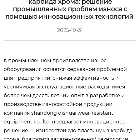
карбида хрома: решение
промышленных проблем износа с
помощью инновационных технологий
2025-10-31
в промышленном производстве износ
оборудования остается серьезной проблемой
для предприятий, снижая эффективность и
увеличивая эксплуатационные расходы. имея
более чем десятилетний опыт в разработке и
производстве износостойкой продукции,
компания shandong qishuai wear-resistant
equipment co., ltd. предлагает инновационное
решение — износостойкую пластину из карбида
хрома. благодаря запатентованной технологии