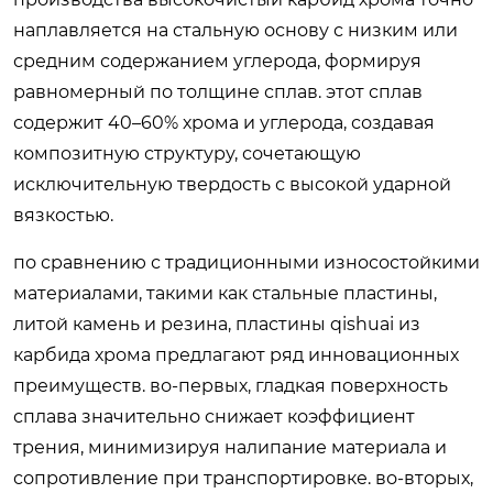
наплавляется на стальную основу с низким или
средним содержанием углерода, формируя
равномерный по толщине сплав. этот сплав
содержит 40–60% хрома и углерода, создавая
композитную структуру, сочетающую
исключительную твердость с высокой ударной
вязкостью.
по сравнению с традиционными износостойкими
материалами, такими как стальные пластины,
литой камень и резина, пластины qishuai из
карбида хрома предлагают ряд инновационных
преимуществ. во-первых, гладкая поверхность
сплава значительно снижает коэффициент
трения, минимизируя налипание материала и
сопротивление при транспортировке. во-вторых,