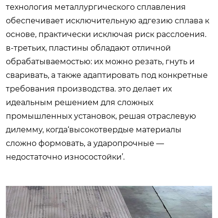
технология металлургического сплавления
обеспечивает исключительную адгезию сплава к
основе, практически исключая риск расслоения.
в-третьих, пластины обладают отличной
обрабатываемостью: их можно резать, гнуть и
сваривать, а также адаптировать под конкретные
требования производства. это делает их
идеальным решением для сложных
промышленных установок, решая отраслевую
дилемму, когда‘высокотвердые материалы
сложно формовать, а ударопрочные —
недостаточно износостойки’.