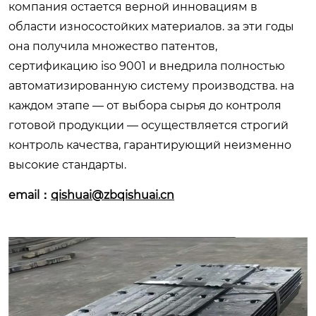
компания остается верной инновациям в
области износостойких материалов. за эти годы
она получила множество патентов,
сертификацию iso 9001 и внедрила полностью
автоматизированную систему производства. на
каждом этапе — от выбора сырья до контроля
готовой продукции — осуществляется строгий
контроль качества, гарантирующий неизменно
высокие стандарты.
email：
qishuai@zbqishuai.cn