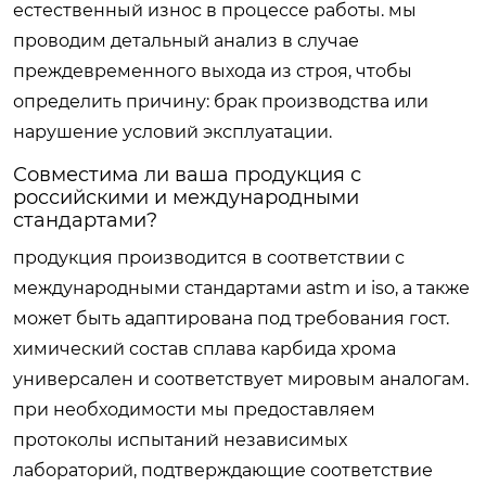
естественный износ в процессе работы. мы
проводим детальный анализ в случае
преждевременного выхода из строя, чтобы
определить причину: брак производства или
нарушение условий эксплуатации.
Совместима ли ваша продукция с
российскими и международными
стандартами?
продукция производится в соответствии с
международными стандартами astm и iso, а также
может быть адаптирована под требования гост.
химический состав сплава карбида хрома
универсален и соответствует мировым аналогам.
при необходимости мы предоставляем
протоколы испытаний независимых
лабораторий, подтверждающие соответствие