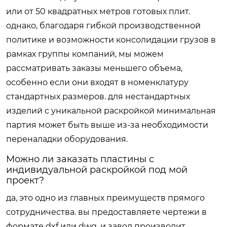
или от 50 квадратных метров готовых плит.
однако, благодаря гибкой производственной
политике и возможности консолидации грузов в
рамках группы компаний, мы можем
рассматривать заказы меньшего объема,
особенно если они входят в номенклатуру
стандартных размеров. для нестандартных
изделий с уникальной раскройкой минимальная
партия может быть выше из-за необходимости
переналадки оборудования.
Можно ли заказать пластины с
индивидуальной раскройкой под мой
проект?
да, это одно из главных преимуществ прямого
сотрудничества. вы предоставляете чертежи в
формате dxf или dwg, и завод производит