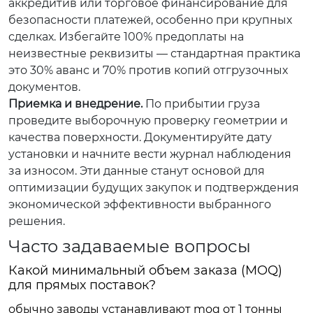
аккредитив или торговое финансирование для
безопасности платежей, особенно при крупных
сделках. Избегайте 100% предоплаты на
неизвестные реквизиты — стандартная практика
это 30% аванс и 70% против копий отгрузочных
документов.
Приемка и внедрение.
По прибытии груза
проведите выборочную проверку геометрии и
качества поверхности. Документируйте дату
установки и начните вести журнал наблюдения
за износом. Эти данные станут основой для
оптимизации будущих закупок и подтверждения
экономической эффективности выбранного
решения.
Часто задаваемые вопросы
Какой минимальный объем заказа (MOQ)
для прямых поставок?
обычно заводы устанавливают moq от 1 тонны