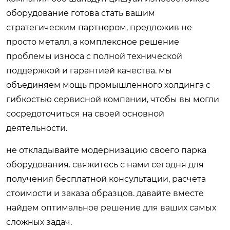
оборудование готова стать вашим
стратегическим партнером, предложив не
просто металл, а комплексное решение
проблемы износа с полной технической
поддержкой и гарантией качества. мы
объединяем мощь промышленного холдинга с
гибкостью сервисной компании, чтобы вы могли
сосредоточиться на своей основной
деятельности.
не откладывайте модернизацию своего парка
оборудования. свяжитесь с нами сегодня для
получения бесплатной консультации, расчета
стоимости и заказа образцов. давайте вместе
найдем оптимальное решение для ваших самых
сложных задач.