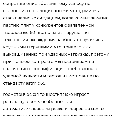
сопротивление абразивному износу по
сравнению с традиционными методами. мы
сталкивались с ситуацией, когда клиент закупил
партию плит у конкурентов с заявленной
твердостью 60 hrc, но из-за нарушения
технологии охлаждения карбиды получились
крупными и хрупкими, что привело к их
выкрашиванию при ударных нагрузках. поэтому
при прямом контракте мы настаиваем на
включении в спецификацию требования к
ударной вязкости и тестов на истирание по
стандарту astm g65.
геометрическая точность также играет
решающую роль, особенно при
автоматизированной резке и сварке на месте