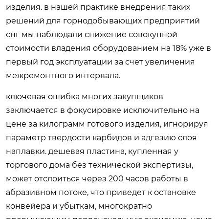
изделия. в нашей практике внедрения таких
решений для горнодобывающих предприятий
снг мы наблюдали снижение совокупной
стоимости владения оборудованием на 18% уже в
первый год эксплуатации за счет увеличения
межремонтного интервала.
ключевая ошибка многих закупщиков
заключается в фокусировке исключительно на
цене за килограмм готового изделия, игнорируя
параметр твердости карбидов и адгезию слоя
наплавки. дешевая пластина, купленная у
торгового дома без технической экспертизы,
может отслоиться через 200 часов работы в
абразивном потоке, что приведет к остановке
конвейера и убыткам, многократно