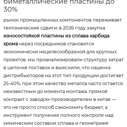
биметаллические пластины до
30%
рынок промышленных компонентов переживает
тектонические сдвиги: в 2026 году закупка
износостойкой пластины из сплава карбида
хрома
через посредников становится
экономически нецелесообразной для крупных
проектов. мы проанализировали структуру затрат
в цепочке поставок и выяснили, что наценка
дистрибьюторов на этот тип продукции достигает
25-40%, при этом качество металла часто остается
неизвестным до момента монтажа. прямой
контракт с заводом-производителем в китае —
это не просто способ сэкономить бюджет, а
инструмент получения полного контроля над
химическим составом сплава и геометрией