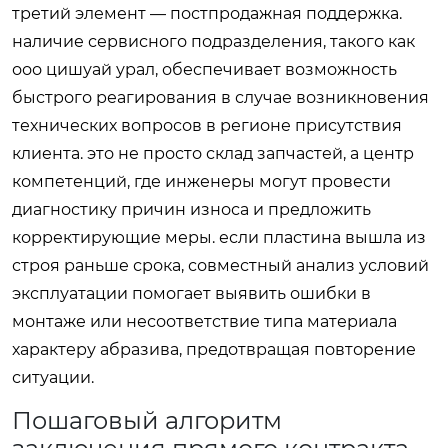
третий элемент — постпродажная поддержка.
наличие сервисного подразделения, такого как
ооо цишуай урал, обеспечивает возможность
быстрого реагирования в случае возникновения
технических вопросов в регионе присутствия
клиента. это не просто склад запчастей, а центр
компетенций, где инженеры могут провести
диагностику причин износа и предложить
корректирующие меры. если пластина вышла из
строя раньше срока, совместный анализ условий
эксплуатации помогает выявить ошибки в
монтаже или несоответствие типа материала
характеру абразива, предотвращая повторение
ситуации.
Пошаговый алгоритм