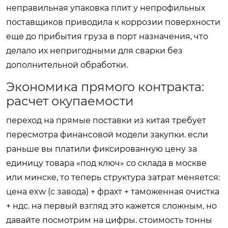
неправильная упаковка плит у непрофильных
поставщиков приводила к коррозии поверхности
еще до прибытия груза в порт назначения, что
делало их непригодными для сварки без
дополнительной обработки.
Экономика прямого контракта:
расчет окупаемости
переход на прямые поставки из китая требует
пересмотра финансовой модели закупки. если
раньше вы платили фиксированную цену за
единицу товара «под ключ» со склада в москве
или минске, то теперь структура затрат меняется:
цена exw (с завода) + фрахт + таможенная очистка
+ ндс. на первый взгляд это кажется сложным, но
давайте посмотрим на цифры. стоимость тонны