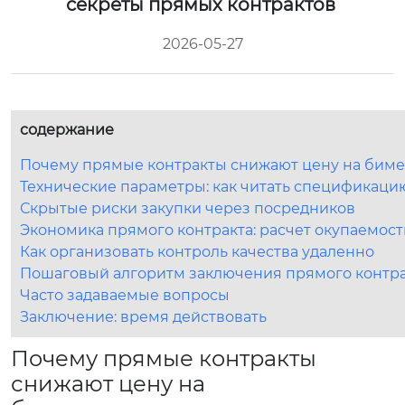
секреты прямых контрактов
2026-05-27
содержание
Почему прямые контракты снижают цену на биме
Технические параметры: как читать спецификаци
Скрытые риски закупки через посредников
Экономика прямого контракта: расчет окупаемост
Как организовать контроль качества удаленно
Пошаговый алгоритм заключения прямого контра
Часто задаваемые вопросы
Заключение: время действовать
Почему прямые контракты
снижают цену на