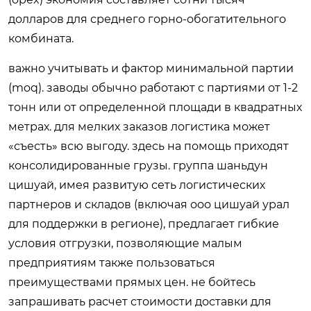
долларов для среднего горно-обогатительного
комбината.
важно учитывать и фактор минимальной партии
(moq). заводы обычно работают с партиями от 1-2
тонн или от определенной площади в квадратных
метрах. для мелких заказов логистика может
«съесть» всю выгоду. здесь на помощь приходят
консолидированные грузы. группа шаньдун
цишуай, имея развитую сеть логистических
партнеров и складов (включая ооо цишуай урал
для поддержки в регионе), предлагает гибкие
условия отгрузки, позволяющие малым
предприятиям также пользоваться
преимуществами прямых цен. не бойтесь
запрашивать расчет стоимости доставки для