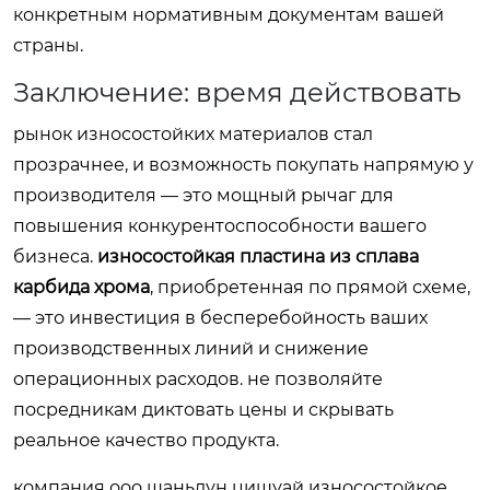
конкретным нормативным документам вашей
страны.
Заключение: время действовать
рынок износостойких материалов стал
прозрачнее, и возможность покупать напрямую у
производителя — это мощный рычаг для
повышения конкурентоспособности вашего
бизнеса.
износостойкая пластина из сплава
карбида хрома
, приобретенная по прямой схеме,
— это инвестиция в бесперебойность ваших
производственных линий и снижение
операционных расходов. не позволяйте
посредникам диктовать цены и скрывать
реальное качество продукта.
компания ооо шаньдун цишуай износостойкое