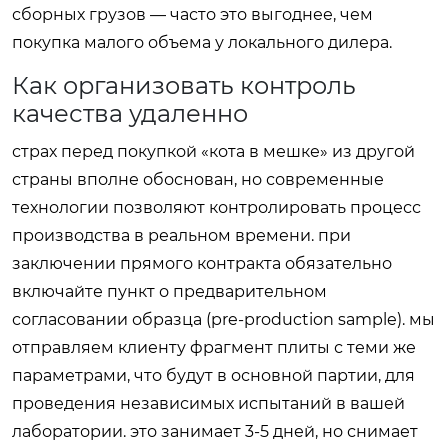
сборных грузов — часто это выгоднее, чем
покупка малого объема у локального дилера.
Как организовать контроль
качества удаленно
страх перед покупкой «кота в мешке» из другой
страны вполне обоснован, но современные
технологии позволяют контролировать процесс
производства в реальном времени. при
заключении прямого контракта обязательно
включайте пункт о предварительном
согласовании образца (pre-production sample). мы
отправляем клиенту фрагмент плиты с теми же
параметрами, что будут в основной партии, для
проведения независимых испытаний в вашей
лаборатории. это занимает 3-5 дней, но снимает