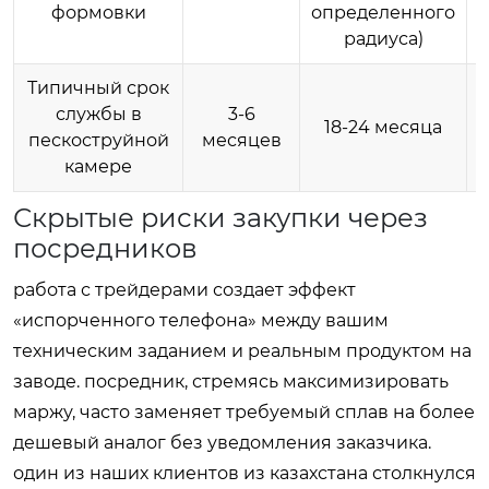
формовки
определенного
радиуса)
Типичный срок
службы в
3-6
18-24 месяца
пескоструйной
месяцев
камере
Скрытые риски закупки через
посредников
работа с трейдерами создает эффект
«испорченного телефона» между вашим
техническим заданием и реальным продуктом на
заводе. посредник, стремясь максимизировать
маржу, часто заменяет требуемый сплав на более
дешевый аналог без уведомления заказчика.
один из наших клиентов из казахстана столкнулся