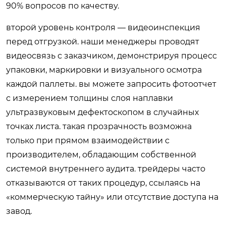
90% вопросов по качеству.
второй уровень контроля — видеоинспекция
перед отгрузкой. наши менеджеры проводят
видеосвязь с заказчиком, демонстрируя процесс
упаковки, маркировки и визуального осмотра
каждой паллеты. вы можете запросить фотоотчет
с измерением толщины слоя наплавки
ультразвуковым дефектоскопом в случайных
точках листа. такая прозрачность возможна
только при прямом взаимодействии с
производителем, обладающим собственной
системой внутреннего аудита. трейдеры часто
отказываются от таких процедур, ссылаясь на
«коммерческую тайну» или отсутствие доступа на
завод.