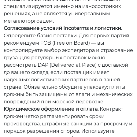
специализируется именно на износостойких
решениях, а не является универсальным
металлоторговцем.
Согласование условий Incoterms и логистики.
Определите базис поставки. Для первых партий
рекомендуем FOB (Free on Board) — вы
контролируете выбор экспедитора и страхование
груза. Для регулярных поставок можно
рассмотреть DAP (Delivered at Place) с доставкой
до вашего склада, если поставщик имеет
надежных логистических партнеров в вашей
стране. Обязательно обсудите упаковку: плиты
должны быть защищены от влаги и механических
повреждений при морской перевозке.
Юридическое оформление и оплата.
Контракт
должен четко регламентировать сроки
производства, штрафные санкции за просрочку и
порядок разрешения споров. Используйте