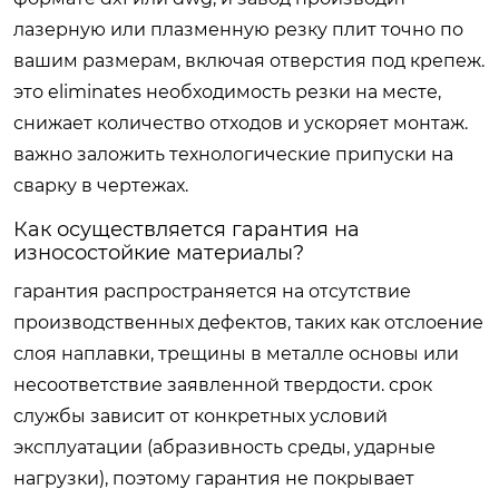
лазерную или плазменную резку плит точно по
вашим размерам, включая отверстия под крепеж.
это eliminates необходимость резки на месте,
снижает количество отходов и ускоряет монтаж.
важно заложить технологические припуски на
сварку в чертежах.
Как осуществляется гарантия на
износостойкие материалы?
гарантия распространяется на отсутствие
производственных дефектов, таких как отслоение
слоя наплавки, трещины в металле основы или
несоответствие заявленной твердости. срок
службы зависит от конкретных условий
эксплуатации (абразивность среды, ударные
нагрузки), поэтому гарантия не покрывает