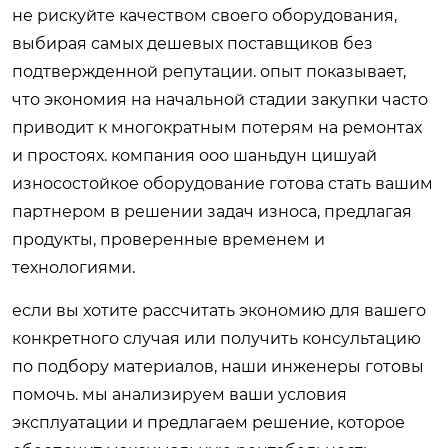
не рискуйте качеством своего оборудования,
выбирая самых дешевых поставщиков без
подтвержденной репутации. опыт показывает,
что экономия на начальной стадии закупки часто
приводит к многократным потерям на ремонтах
и простоях. компания ооо шаньдун цишуай
износостойкое оборудование готова стать вашим
партнером в решении задач износа, предлагая
продукты, проверенные временем и
технологиями.
если вы хотите рассчитать экономию для вашего
конкретного случая или получить консультацию
по подбору материалов, наши инженеры готовы
помочь. мы анализируем ваши условия
эксплуатации и предлагаем решение, которое