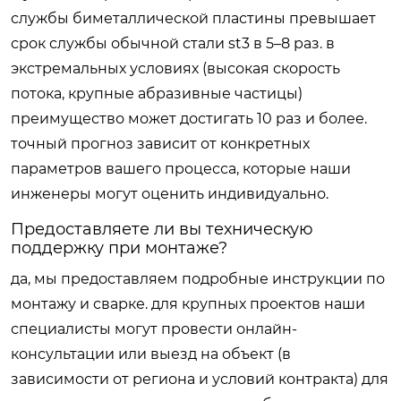
службы биметаллической пластины превышает
срок службы обычной стали st3 в 5–8 раз. в
экстремальных условиях (высокая скорость
потока, крупные абразивные частицы)
преимущество может достигать 10 раз и более.
точный прогноз зависит от конкретных
параметров вашего процесса, которые наши
инженеры могут оценить индивидуально.
Предоставляете ли вы техническую
поддержку при монтаже?
да, мы предоставляем подробные инструкции по
монтажу и сварке. для крупных проектов наши
специалисты могут провести онлайн-
консультации или выезд на объект (в
зависимости от региона и условий контракта) для