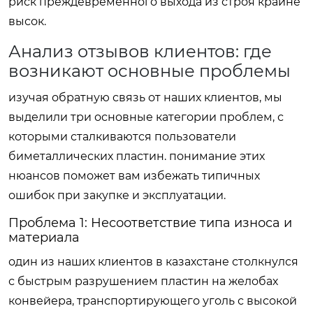
риск преждевременного выхода из строя крайне
высок.
Анализ отзывов клиентов: где
возникают основные проблемы
изучая обратную связь от наших клиентов, мы
выделили три основные категории проблем, с
которыми сталкиваются пользователи
биметаллических пластин. понимание этих
нюансов поможет вам избежать типичных
ошибок при закупке и эксплуатации.
Проблема 1: Несоответствие типа износа и
материала
один из наших клиентов в казахстане столкнулся
с быстрым разрушением пластин на желобах
конвейера, транспортирующего уголь с высокой