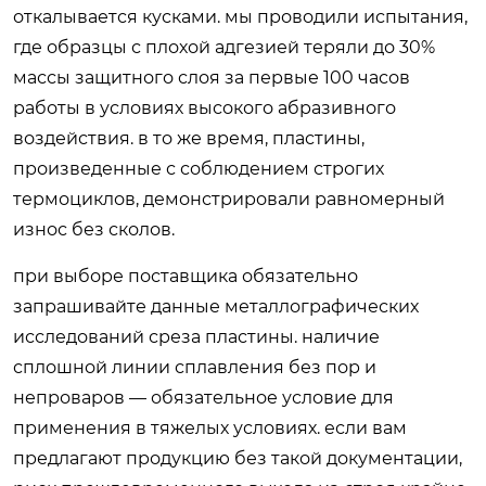
откалывается кусками. мы проводили испытания,
где образцы с плохой адгезией теряли до 30%
массы защитного слоя за первые 100 часов
работы в условиях высокого абразивного
воздействия. в то же время, пластины,
произведенные с соблюдением строгих
термоциклов, демонстрировали равномерный
износ без сколов.
при выборе поставщика обязательно
запрашивайте данные металлографических
исследований среза пластины. наличие
сплошной линии сплавления без пор и
непроваров — обязательное условие для
применения в тяжелых условиях. если вам
предлагают продукцию без такой документации,