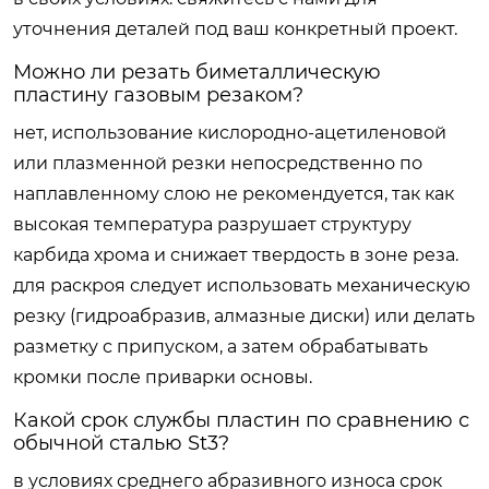
уточнения деталей под ваш конкретный проект.
Можно ли резать биметаллическую
пластину газовым резаком?
нет, использование кислородно-ацетиленовой
или плазменной резки непосредственно по
наплавленному слою не рекомендуется, так как
высокая температура разрушает структуру
карбида хрома и снижает твердость в зоне реза.
для раскроя следует использовать механическую
резку (гидроабразив, алмазные диски) или делать
разметку с припуском, а затем обрабатывать
кромки после приварки основы.
Какой срок службы пластин по сравнению с
обычной сталью St3?
в условиях среднего абразивного износа срок