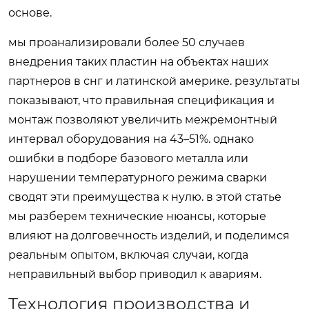
основе.
мы проанализировали более 50 случаев
внедрения таких пластин на объектах наших
партнеров в снг и латинской америке. результаты
показывают, что правильная спецификация и
монтаж позволяют увеличить межремонтный
интервал оборудования на 43–51%. однако
ошибки в подборе базового металла или
нарушении температурного режима сварки
сводят эти преимущества к нулю. в этой статье
мы разберем технические нюансы, которые
влияют на долговечность изделий, и поделимся
реальным опытом, включая случаи, когда
неправильный выбор приводил к авариям.
Технология производства и