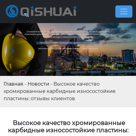
Главная
-
Новости
-
Высокое качество
хромированные карбидные износостойкие
пластины: отзывы клиентов
Высокое качество хромированные
карбидные износостойкие пластины: