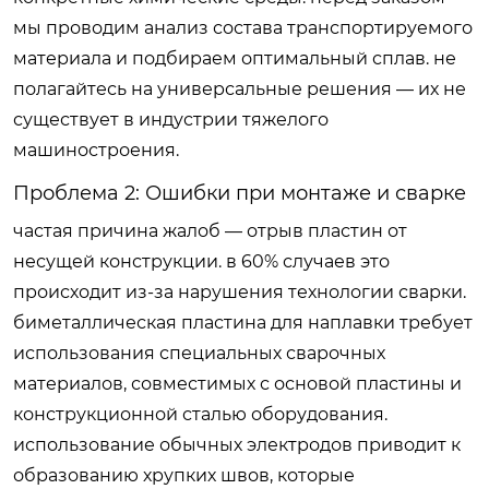
мы проводим анализ состава транспортируемого
материала и подбираем оптимальный сплав. не
полагайтесь на универсальные решения — их не
существует в индустрии тяжелого
машиностроения.
Проблема 2: Ошибки при монтаже и сварке
частая причина жалоб — отрыв пластин от
несущей конструкции. в 60% случаев это
происходит из-за нарушения технологии сварки.
биметаллическая пластина для наплавки требует
использования специальных сварочных
материалов, совместимых с основой пластины и
конструкционной сталью оборудования.
использование обычных электродов приводит к
образованию хрупких швов, которые