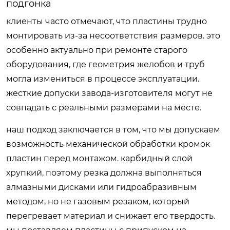
подгонка
клиенты часто отмечают, что пластины трудно
монтировать из-за несоответствия размеров. это
особенно актуально при ремонте старого
оборудования, где геометрия желобов и труб
могла измениться в процессе эксплуатации.
жесткие допуски завода-изготовителя могут не
совпадать с реальными размерами на месте.
наш подход заключается в том, что мы допускаем
возможность механической обработки кромок
пластин перед монтажом. карбидный слой
хрупкий, поэтому резка должна выполняться
алмазными дисками или гидроабразивным
методом, но не газовым резаком, который
перегревает материал и снижает его твердость.