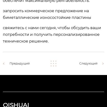
обеспечит максимальную рентабельность.
запросить коммерческое предложение на
биметаллические износостойкие пластины
свяжитесь с нами сегодня, чтобы обсудить ваши
потребности и получить персонализированное
техническое решение.
Предыдущий
Следующий
QISHUAI