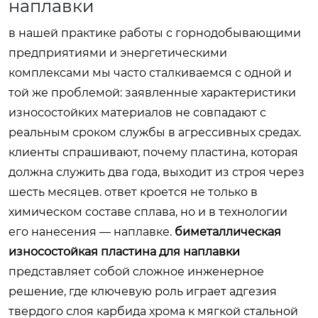
наплавки
в нашей практике работы с горнодобывающими
предприятиями и энергетическими
комплексами мы часто сталкиваемся с одной и
той же проблемой: заявленные характеристики
износостойких материалов не совпадают с
реальным сроком службы в агрессивных средах.
клиенты спрашивают, почему пластина, которая
должна служить два года, выходит из строя через
шесть месяцев. ответ кроется не только в
химическом составе сплава, но и в технологии
его нанесения — наплавке.
биметаллическая
износостойкая пластина для наплавки
представляет собой сложное инженерное
решение, где ключевую роль играет адгезия
твердого слоя карбида хрома к мягкой стальной