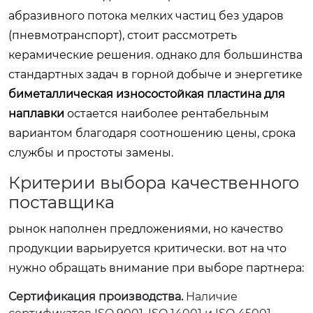
абразивного потока мелких частиц без ударов
(пневмотранспорт), стоит рассмотреть
керамические решения. однако для большинства
стандартных задач в горной добыче и энергетике
биметаллическая износостойкая пластина для
наплавки
остается наиболее рентабельным
вариантом благодаря соотношению цены, срока
службы и простоты замены.
Критерии выбора качественного
поставщика
рынок наполнен предложениями, но качество
продукции варьируется критически. вот на что
нужно обращать внимание при выборе партнера:
Сертификация производства.
Наличие