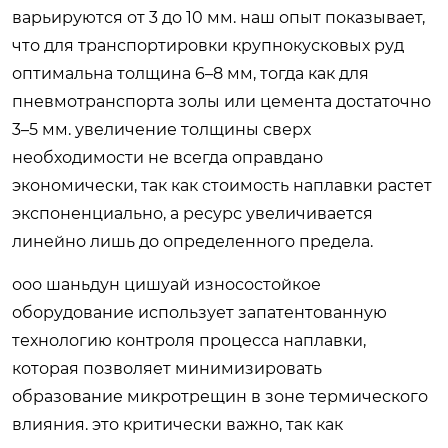
варьируются от 3 до 10 мм. наш опыт показывает,
что для транспортировки крупнокусковых руд
оптимальна толщина 6–8 мм, тогда как для
пневмотранспорта золы или цемента достаточно
3–5 мм. увеличение толщины сверх
необходимости не всегда оправдано
экономически, так как стоимость наплавки растет
экспоненциально, а ресурс увеличивается
линейно лишь до определенного предела.
ооо шаньдун цишуай износостойкое
оборудование использует запатентованную
технологию контроля процесса наплавки,
которая позволяет минимизировать
образование микротрещин в зоне термического
влияния. это критически важно, так как