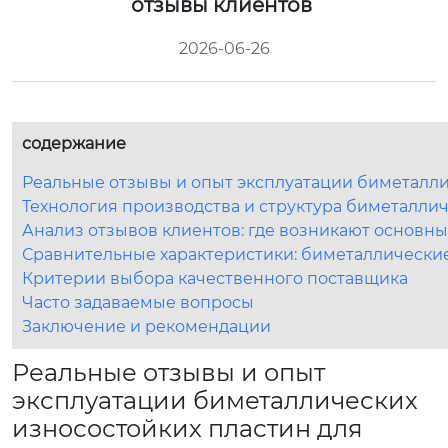
отзывы клиентов
2026-06-26
содержание
Реальные отзывы и опыт эксплуатации биметалли
Технология производства и структура биметалли
Анализ отзывов клиентов: где возникают основн
Сравнительные характеристики: биметаллические
Критерии выбора качественного поставщика
Часто задаваемые вопросы
Заключение и рекомендации
Реальные отзывы и опыт
эксплуатации биметаллических
износостойких пластин для