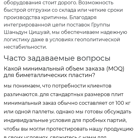
оборудования стоит дорого. Возможность
быстрой отгрузки со склада или четкие сроки
производства критичны. Благодаря
интегрированной цепи поставок Группы
Шаньдун Цишуай, мы обеспечиваем надежную
логистику даже в условиях геополитической
нестабильности.
Часто задаваемые вопросы
Какой минимальный объем заказа (MOQ)
для биметаллических пластин?
мы понимаем, что потребности клиентов
различаются. для стандартных размеров плит
минимальный заказ обычно составляет от 100 кг
или одной паллеты. однако мы готовы обсуждать
индивидуальные условия для пробных партий,
чтобы вы могли протестировать нашу продукцию
в своих условиях. свяжитесь с нами для