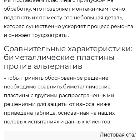
мы поставляем пластины с припуском на
обработку, что позволяет монтажникам точно
подогнать их по месту. это небольшая деталь,
которая существенно ускоряет процесс ремонта
и снижает трудозатраты.
Сравнительные характеристики:
биметаллические пластины
против альтернатив
чтобы принять обоснованное решение,
необходимо сравнить биметаллические
пластины с другими распространенными
решениями для защиты от износа. ниже
приведена таблица, основанная на наших
полевых испытаниях и данных клиентов.
Листовая сталь