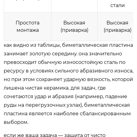
стали
Простота
Высокая
Высокая
монтажа
(приварка)
(приварка)
как видно из таблицы, биметаллическая пластина
занимает золотую середину. она значительно
превосходит обычную износостойкую сталь по
ресурсу в условиях сильного абразивного износа,
но при этом сохраняет ударную вязкость, которой
лишена чистая керамика. для задач, где
сочетаются удар и абразия (например, падение
руды на перегрузочных узлах), биметаллическая
пластина является наиболее сбалансированным
выбором.
если же ваша задача — защита от чисто