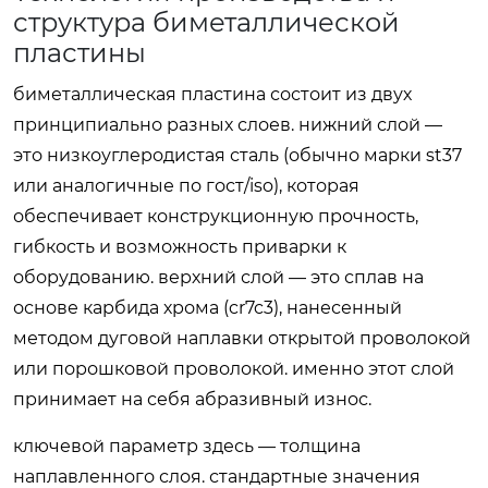
структура биметаллической
пластины
биметаллическая пластина состоит из двух
принципиально разных слоев. нижний слой —
это низкоуглеродистая сталь (обычно марки st37
или аналогичные по гост/iso), которая
обеспечивает конструкционную прочность,
гибкость и возможность приварки к
оборудованию. верхний слой — это сплав на
основе карбида хрома (cr7c3), нанесенный
методом дуговой наплавки открытой проволокой
или порошковой проволокой. именно этот слой
принимает на себя абразивный износ.
ключевой параметр здесь — толщина
наплавленного слоя. стандартные значения