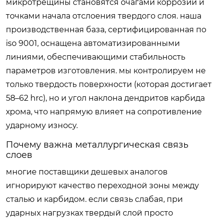
микротрещины становятся очагами коррозии и
точками начала отслоения твердого слоя. наша
производственная база, сертифицированная по
iso 9001, оснащена автоматизированными
линиями, обеспечивающими стабильность
параметров изготовления. мы контролируем не
только твердость поверхности (которая достигает
58–62 hrc), но и угол наклона дендритов карбида
хрома, что напрямую влияет на сопротивление
ударному износу.
Почему важна металлургическая связь
слоев
многие поставщики дешевых аналогов
игнорируют качество переходной зоны между
сталью и карбидом. если связь слабая, при
ударных нагрузках твердый слой просто