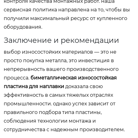
контроля качества монтажных работ. наша
сервисная политика направлена на то, чтобы вы
получили максимальный ресурс от купленного
оборудования.
Заключение и рекомендации
выбор износостойких материалов — это не
просто покупка металла, это инвестиция в
непрерывность вашего производственного
процесса.
биметаллическая износостойкая
пластина для наплавки
доказала свою
эффективность в самых тяжелых отраслях
промышленности. однако успех зависит от
правильного подбора типа пластины,
соблюдения технологии монтажа и
сотрудничества с надежным производителем.