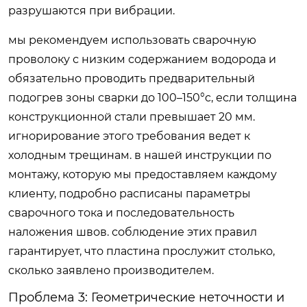
разрушаются при вибрации.
мы рекомендуем использовать сварочную
проволоку с низким содержанием водорода и
обязательно проводить предварительный
подогрев зоны сварки до 100–150°c, если толщина
конструкционной стали превышает 20 мм.
игнорирование этого требования ведет к
холодным трещинам. в нашей инструкции по
монтажу, которую мы предоставляем каждому
клиенту, подробно расписаны параметры
сварочного тока и последовательность
наложения швов. соблюдение этих правил
гарантирует, что пластина прослужит столько,
сколько заявлено производителем.
Проблема 3: Геометрические неточности и