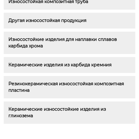
Износостойкая композитная труба
Другая износостойкая продукция
Износостойкие изделия для наплавки сплавов 
карбида хрома
Керамические изделия из карбида кремния
Резинокерамическая износостойкая композитная 
пластина
Керамические износостойкие изделия из 
глинозема