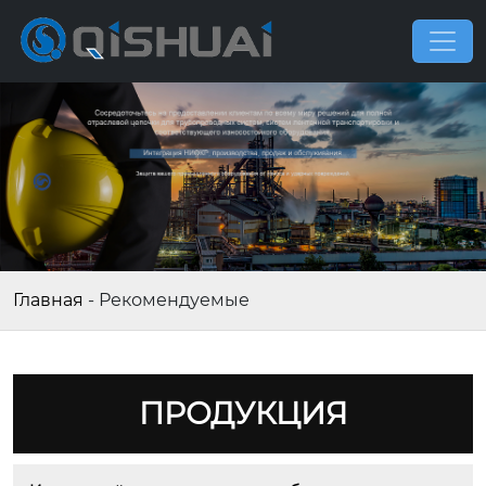
Главная
-
Рекомендуемые
ПРОДУКЦИЯ