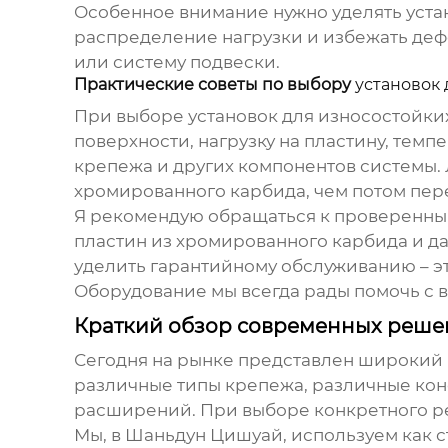
Особенное внимание нужно уделять уста
распределение нагрузки и избежать деф
или систему подвески.
Практические советы по выбору
установок 
При выборе
установок для износостойки
поверхности, нагрузку на пластину, тем
крепежа и других компонентов системы.
хромированного карбида
, чем потом пер
Я рекомендую обращаться к проверенны
пластин из хромированного карбида
и да
уделить гарантийному обслуживанию – 
Оборудование мы всегда рады помочь с
Краткий обзор современных реш
Сегодня на рынке представлен широкий
различные типы крепежа, различные ко
расширений. При выборе конкретного р
Мы, в Шаньдун Цишуай, используем как 