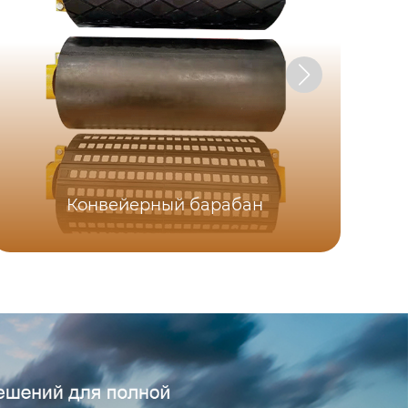
Конвейерный барабан