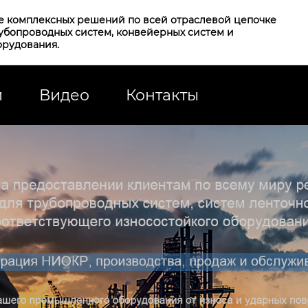
е комплексных решений по всей отраслевой цепочке
рубопроводных систем, конвейерных систем и
орудования.
и
Видео
Контакты