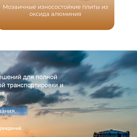
Мозаичные износостойкие плиты из
оксида алюминия