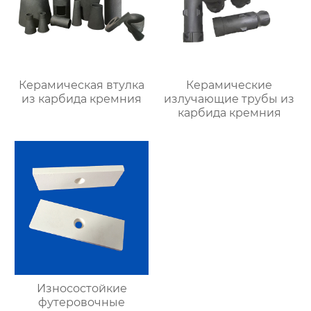
Керамическая втулка
Керамические
из карбида кремния
излучающие трубы из
карбида кремния
Износостойкие
футеровочные