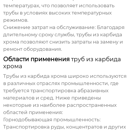
температурах, что позволяет использовать
трубы в условиях высоких температурных
режимов.
Снижение затрат на обслуживание:
Благодаря
длительному сроку службы,
трубы из карбида
хрома
позволяют снизить затраты на замену и
ремонт оборудования.
Области применения
труб из карбида
хрома
Трубы из карбида хрома
широко используются
в различных отраслях промышленности, где
требуется транспортировка абразивных
материалов и сред. Ниже приведены
некоторые из наиболее распространенных
областей применения:
Горнодобывающая промышленность:
Транспортировка руды, концентратов и других