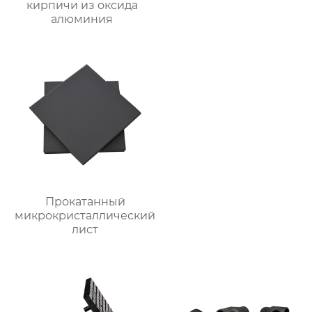
кирпичи из оксида
алюминия
Прокатанный
микрокристаллический
лист