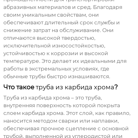
абразивных материалов и сред. Благодаря
своим уникальным свойствам, они
обеспечивают длительный срок службы и
снижение затрат на обслуживание. Они
отличаются высокой твердостью,
исключительной износостойкостью,
устойчивостью к коррозии и высокой
температуре. Это делает их идеальными для
работы в экстремальных условиях, где
обычные трубы быстро изнашиваются.
Что такое
труба из карбида хрома
?
Труба из карбида хрома
– это труба,
внутренняя поверхность которой покрыта
слоем карбида хрома. Этот слой, как правило,
наносится методом сварки или наплавки,
обеспечивая прочное сцепление с основной
трубой, выполненной из углеродистой или