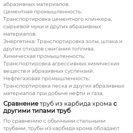
абразивных материалов.
Цементная промышленность:
Транспортировка цементного клинкера,
сырьевой муки и других абразивных
материалов.
Энергетика:
Транспортировка золы, шлака и
других отходов сжигания топлива.
Химическая промышленность:
Транспортировка агрессивных химических
веществ и абразивных суспензий.
Нефтегазовая промышленность:
Транспортировка песка и других абразивных
материалов при добыче нефти и газа.
Сравнение
труб из карбида хрома
с
другими типами труб
По сравнению с обычными стальными
трубами,
трубы из карбида хрома
обладают