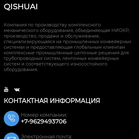
QISHUAI
Компания по производству комплексного
механического оборудования, объединяющая НИОКР,
производство, продажи и обслуживание,
специализирующаяся на промышленных конвейерных
системах и предоставляющая глобальным клиентам
комплексные промышленные цепочные решения для
трубопроводных систем, ленточных конвейерных
систем и соответствующего износостойкого
оборудования.


КОНТАКТНАЯ ИНФОРМАЦИЯ
Номер компании:

+7-9629493706
Электронная почта: