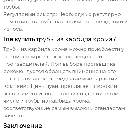
трубы.
Регулярный осмотр: Необходимо регулярно
осматривать трубы на наличие повреждений и
износа.
Где купить
трубы из карбида хрома
?
Трубы из карбида хрома
можно приобрести у
специализированных поставщиков и
производителей. При выборе поставщика
рекомендуется обращать внимание на его
опыт, репутацию и предлагаемые гарантии.
Компания
Циньшуай
, предлагает широкий
ассортимент износостойких изделий, в том
числе и
трубы из карбида хрома
,
соответствующие самым высоким стандартам
качества.
Заключение