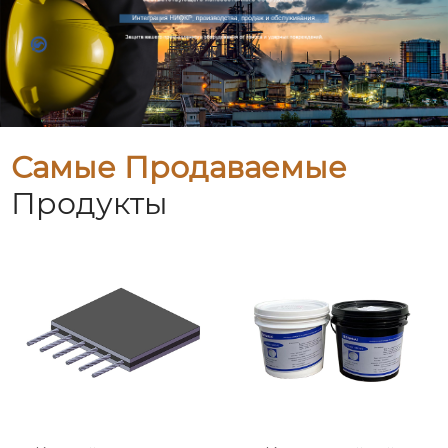
Самые Продаваемые
Продукты