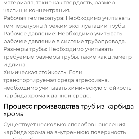
материала, такие как твердость, размер
частиц и концентрация.
Рабочая температура:
Необходимо учитывать
температурный режим эксплуатации трубы.
Рабочее давление:
Необходимо учитывать
рабочее давление в системе трубопровода.
Размеры трубы:
Необходимо учитывать
требуемые размеры трубы, такие как диаметр
и длина.
Химическая стойкость:
Если
транспортируемая среда агрессивна,
необходимо учитывать химическую стойкость
карбида хрома к данной среде.
Процесс производства
труб из карбида
хрома
Существует несколько способов нанесения
карбида хрома на внутреннюю поверхность