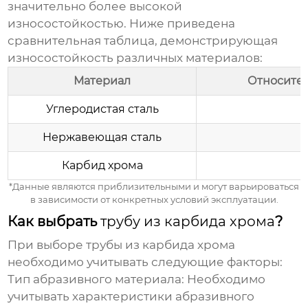
значительно более высокой
износостойкостью. Ниже приведена
сравнительная таблица, демонстрирующая
износостойкость различных материалов:
Материал
Относител
Углеродистая сталь
Нержавеющая сталь
Карбид хрома
*Данные являются приблизительными и могут варьироваться
в зависимости от конкретных условий эксплуатации.
Как выбрать
трубу из карбида хрома
?
При выборе
трубы из карбида хрома
необходимо учитывать следующие факторы:
Тип абразивного материала:
Необходимо
учитывать характеристики абразивного