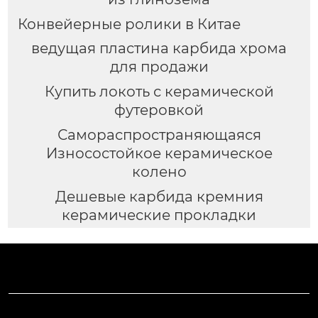
Конвейерные ролики в Китае
ведущая пластина карбида хрома
для продажи
Купить локоть с керамической
футеровкой
Самораспространяющаяся
Износостойкое керамическое
колено
Дешевые карбида кремния
керамические прокладки