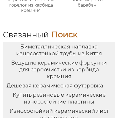
горелок из карбида
барабан
кремния
Связанный
Поиск
Биметаллическая наплавка
износостойкой трубы из Китая
Ведущие керамические форсунки
для сероочистки из карбида
кремния
Дешевая керамическая футеровка
Купить резиновые керамические
износостойкие пластины
Износостойкий керамический лист
из глинозема