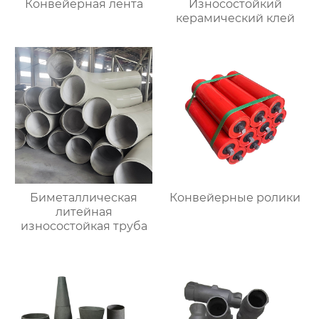
Конвейерная лента
Износостойкий
керамический клей
Биметаллическая
Конвейерные ролики
литейная
износостойкая труба