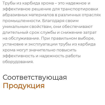
Трубы из карбида хрома
– это надежное и
эффективное решение для транспортировки
абразивных материалов в различных отраслях
промышленности. Благодаря своим
уникальным свойствам, они обеспечивают
длительный срок службы и снижение затрат
на обслуживание. При правильном выборе,
установке и эксплуатации
трубы из карбида
хрома
могут значительно повысить
эффективность и надежность работы
оборудования.
Соответствующая
Продукция