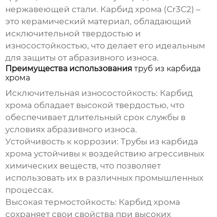
нержавеющей стали. Карбид хрома (Cr3C2) –
это керамический материал, обладающий
исключительной твердостью и
износостойкостью, что делает его идеальным
для защиты от абразивного износа.
Преимущества использования
труб из карбида
хрома
Исключительная износостойкость:
Карбид
хрома обладает высокой твердостью, что
обеспечивает длительный срок службы в
условиях абразивного износа.
Устойчивость к коррозии:
Трубы из карбида
хрома
устойчивы к воздействию агрессивных
химических веществ, что позволяет
использовать их в различных промышленных
процессах.
Высокая термостойкость:
Карбид хрома
сохраняет свои свойства при высоких