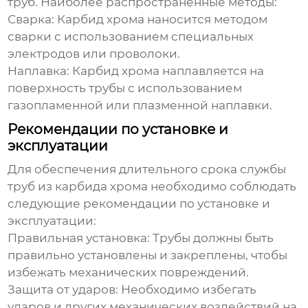
труб. Наиболее распространенные методы:
Сварка:
Карбид хрома наносится методом
сварки с использованием специальных
электродов или проволоки.
Наплавка:
Карбид хрома наплавляется на
поверхность трубы с использованием
газопламенной или плазменной наплавки.
Рекомендации по установке и
эксплуатации
Для обеспечения длительного срока службы
труб из карбида хрома
необходимо соблюдать
следующие рекомендации по установке и
эксплуатации:
Правильная установка: Трубы должны быть
правильно установлены и закреплены, чтобы
избежать механических повреждений.
Защита от ударов: Необходимо избегать
ударов и других механических воздействий на