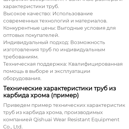
характеристики труб.
Высокое качество:
Использование
современных технологий и материалов.
Конкурентные цены:
Выгодные условия для
оптовых покупателей.
Индивидуальный подход:
Возможность
изготовления труб по индивидуальным
требованиям.
Техническая поддержка:
Квалифицированная
помощь в выборе и эксплуатации
оборудования.
Технические характеристики труб из
карбида хрома (пример)
Приведем пример технических характеристик
труб из карбида хрома
, производимых
компанией Qishuai Wear Resistant Equipment
Co., Ltd.