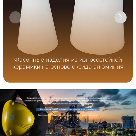
Фасонные изделия из износостойкой
керамики на основе оксида алюминия