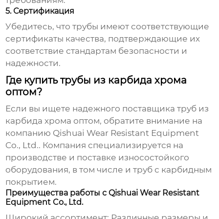
требованиям.
5. Сертификация
Убедитесь, что трубы имеют соответствующие
сертификаты качества, подтверждающие их
соответствие стандартам безопасности и
надежности.
Где купить трубы из карбида хрома
оптом?
Если вы ищете надежного поставщика
труб из
карбида хрома оптом
, обратите внимание на
компанию
Qishuai Wear Resistant Equipment
Co., Ltd.
. Компания специализируется на
производстве и поставке износостойкого
оборудования, в том числе и труб с карбидным
покрытием.
Преимущества работы с Qishuai Wear Resistant
Equipment Co., Ltd.
Широкий ассортимент:
Различные размеры и