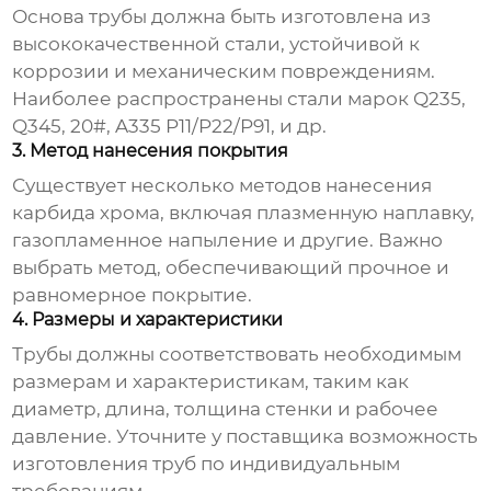
Основа трубы должна быть изготовлена из
высококачественной стали, устойчивой к
коррозии и механическим повреждениям.
Наиболее распространены стали марок Q235,
Q345, 20#, A335 P11/P22/P91, и др.
3. Метод нанесения покрытия
Существует несколько методов нанесения
карбида хрома, включая плазменную наплавку,
газопламенное напыление и другие. Важно
выбрать метод, обеспечивающий прочное и
равномерное покрытие.
4. Размеры и характеристики
Трубы должны соответствовать необходимым
размерам и характеристикам, таким как
диаметр, длина, толщина стенки и рабочее
давление. Уточните у поставщика возможность
изготовления труб по индивидуальным