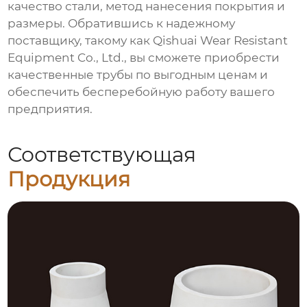
качество стали, метод нанесения покрытия и
размеры. Обратившись к надежному
поставщику, такому как Qishuai Wear Resistant
Equipment Co., Ltd., вы сможете приобрести
качественные трубы по выгодным ценам и
обеспечить бесперебойную работу вашего
предприятия.
Соответствующая
Продукция