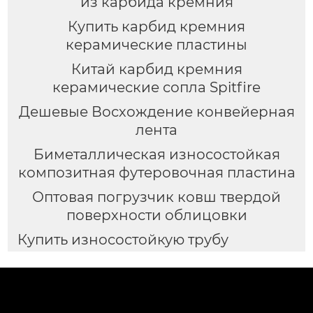
из карбида кремния
Купить карбид кремния
керамические пластины
Китай карбид кремния
керамические сопла Spitfire
Дешевые Восхождение конвейерная
лента
Биметаллическая износостойкая
композитная футеровочная пластина
Оптовая погрузчик ковш твердой
поверхности облицовки
Купить износостойкую трубу