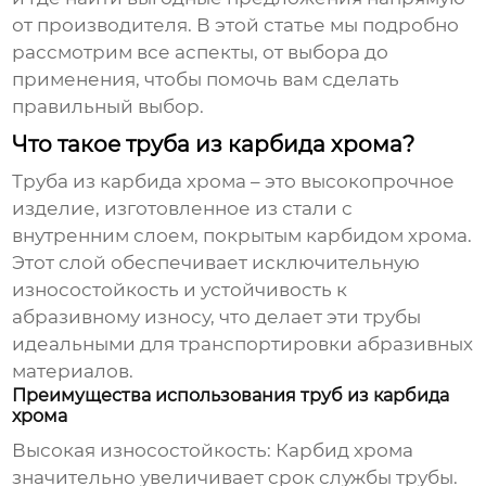
от производителя. В этой статье мы подробно
рассмотрим все аспекты, от выбора до
применения, чтобы помочь вам сделать
правильный выбор.
Что такое труба из карбида хрома?
Труба из карбида хрома
– это высокопрочное
изделие, изготовленное из стали с
внутренним слоем, покрытым карбидом хрома.
Этот слой обеспечивает исключительную
износостойкость и устойчивость к
абразивному износу, что делает эти трубы
идеальными для транспортировки абразивных
материалов.
Преимущества использования труб из карбида
хрома
Высокая износостойкость:
Карбид хрома
значительно увеличивает срок службы трубы.