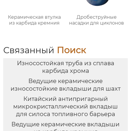
Керамическая втулка
Дробеструйные
из карбида кремния
насадки для циклонов
Связанный
Поиск
Износостойкая труба из сплава
карбида хрома
Ведущие керамические
износостойкие вкладыши для шахт
Китайский антипригарный
микрокристаллический вкладыш
для силоса топливного барьера
Ведущие керамические вкладыши