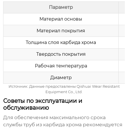
Параметр
Материал основы
Материал покрытия
Толщина слоя карбида хрома
Твердость покрытия
Рабочая температура
Диаметр
Источник: Данные предоставлены Qishuai Wear Resistant
Equipment Co., Ltd.
Советы по эксплуатации и
обслуживанию
Для обеспечения максимального срока
службы
труб из карбида хрома
рекомендуется