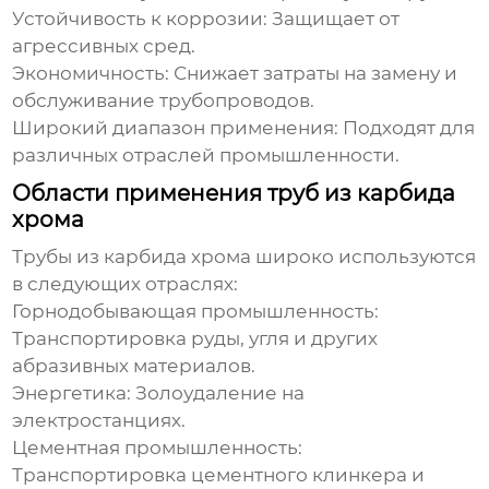
Устойчивость к коррозии:
Защищает от
агрессивных сред.
Экономичность:
Снижает затраты на замену и
обслуживание трубопроводов.
Широкий диапазон применения:
Подходят для
различных отраслей промышленности.
Области применения труб из карбида
хрома
Трубы из карбида хрома
широко используются
в следующих отраслях:
Горнодобывающая промышленность:
Транспортировка руды, угля и других
абразивных материалов.
Энергетика:
Золоудаление на
электростанциях.
Цементная промышленность:
Транспортировка цементного клинкера и