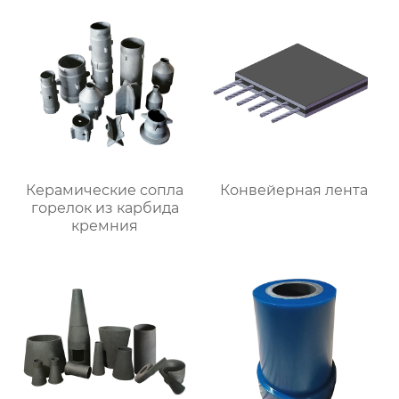
Керамические сопла
Конвейерная лента
горелок из карбида
кремния