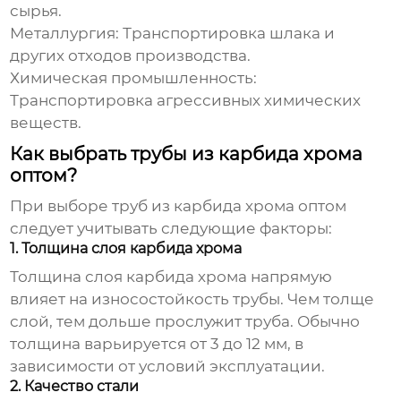
сырья.
Металлургия:
Транспортировка шлака и
других отходов производства.
Химическая промышленность:
Транспортировка агрессивных химических
веществ.
Как выбрать трубы из карбида хрома
оптом?
При выборе
труб из карбида хрома оптом
следует учитывать следующие факторы:
1. Толщина слоя карбида хрома
Толщина слоя карбида хрома напрямую
влияет на износостойкость трубы. Чем толще
слой, тем дольше прослужит труба. Обычно
толщина варьируется от 3 до 12 мм, в
зависимости от условий эксплуатации.
2. Качество стали