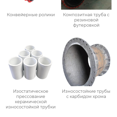
Конвейерные ролики
Композитная труба с
резиновой
футеровкой
Изостатическое
Износостойкие трубы
прессование
с карбидом хрома
керамической
износостойкой трубки