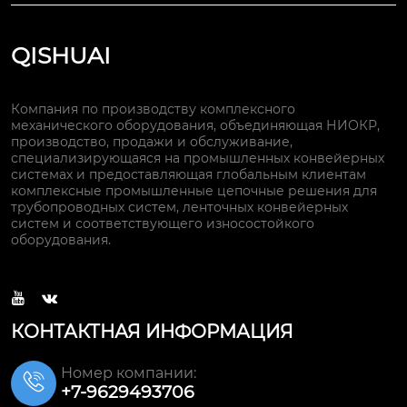
QISHUAI
Компания по производству комплексного
механического оборудования, объединяющая НИОКР,
производство, продажи и обслуживание,
специализирующаяся на промышленных конвейерных
системах и предоставляющая глобальным клиентам
комплексные промышленные цепочные решения для
трубопроводных систем, ленточных конвейерных
систем и соответствующего износостойкого
оборудования.


КОНТАКТНАЯ ИНФОРМАЦИЯ
Номер компании:

+7-9629493706