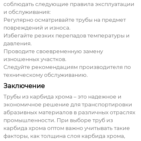
соблюдать следующие правила эксплуатации
и обслуживания:
Регулярно осматривайте трубы на предмет
повреждений и износа.
Избегайте резких перепадов температуры и
давления.
Проводите своевременную замену
изношенных участков.
Следуйте рекомендациям производителя по
техническому обслуживанию.
Заключение
Трубы из карбида хрома
– это надежное и
экономичное решение для транспортировки
абразивных материалов в различных отраслях
промышленности. При выборе
труб из
карбида хрома оптом
важно учитывать такие
факторы, как толщина слоя карбида хрома,