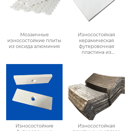
Мозаичные
Износостойкая
износостойкие плиты
керамическая
из оксида алюминия
футеровочная
пластина из
глинозема
Износостойкие
Износостойкая