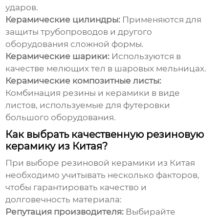
ударов.
Керамические цилиндры:
Применяются для
защиты трубопроводов и другого
оборудования сложной формы.
Керамические шарики:
Используются в
качестве мелющих тел в шаровых мельницах.
Керамические композитные листы:
Комбинация резины и керамики в виде
листов, используемые для футеровки
большого оборудования.
Как выбрать качественную резиновую
керамику из Китая?
При выборе
резиновой керамики из Китая
необходимо учитывать несколько факторов,
чтобы гарантировать качество и
долговечность материала:
Репутация производителя:
Выбирайте