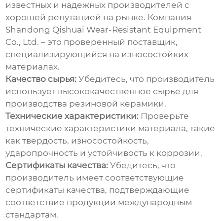
известных и надежных производителей с
хорошей репутацией на рынке. Компания
Shandong Qishuai Wear-Resistant Equipment
Co., Ltd.
– это проверенный поставщик,
специализирующийся на износостойких
материалах.
Качество сырья:
Убедитесь, что производитель
использует высококачественное сырье для
производства
резиновой керамики
.
Технические характеристики:
Проверьте
технические характеристики материала, такие
как твердость, износостойкость,
ударопрочность и устойчивость к коррозии.
Сертификаты качества:
Убедитесь, что
производитель имеет соответствующие
сертификаты качества, подтверждающие
соответствие продукции международным
стандартам.