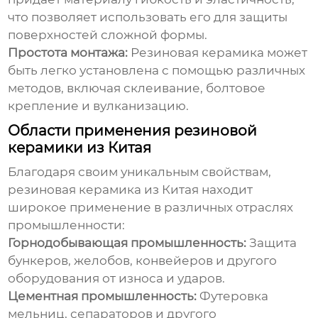
что позволяет использовать его для защиты
поверхностей сложной формы.
Простота монтажа:
Резиновая керамика
может
быть легко установлена с помощью различных
методов, включая склеивание, болтовое
крепление и вулканизацию.
Области применения резиновой
керамики из Китая
Благодаря своим уникальным свойствам,
резиновая керамика из Китая
находит
широкое применение в различных отраслях
промышленности:
Горнодобывающая промышленность:
Защита
бункеров, желобов, конвейеров и другого
оборудования от износа и ударов.
Цементная промышленность:
Футеровка
мельниц, сепараторов и другого