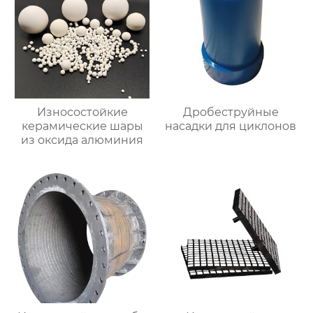
Износостойкие
Дробеструйные
керамические шары
насадки для циклонов
из оксида алюминия