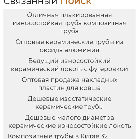
Связанный
Поиск
Отличная плакированная
износостойкая труба композитная
труба
Оптовые керамические трубы из
оксида алюминия
Ведущий износостойкий
керамический локоть с футеровкой
Оптовая продажа накладных
пластин для ковша
Дешевые изостатические
керамические трубы
Дешевые малого диаметра
керамические износостойкие локоть
Композитные трубы в Китае 32