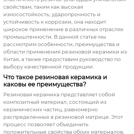
свойствам, таким как высокая
износостойкость, ударопрочность и
устойчивость к коррозии, она находит
широкое применение в различных отраслях
промышленности. В данной статье мы
рассмотрим особенности, преимущества и
области применения
резиновой керамики из
Китая
, а также предоставим руководство по
выбору качественной продукции.
Что такое резиновая керамика и
каковы ее преимущества?
Резиновая керамика
представляет собой
композитный материал, состоящий из
керамических частиц, равномерно
распределенных в резиновой матрице. Этот
процесс позволяет объединить
положительные свойства обоих материалов,