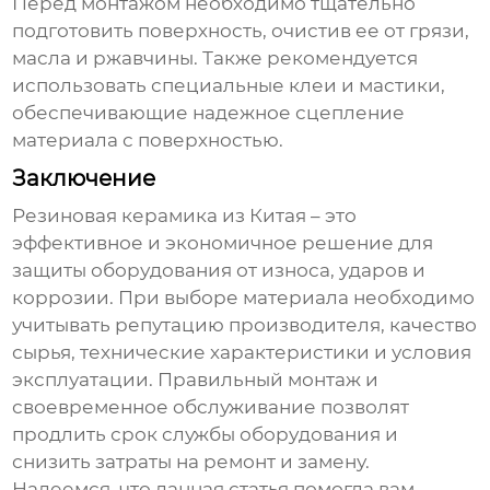
Перед монтажом необходимо тщательно
подготовить поверхность, очистив ее от грязи,
масла и ржавчины. Также рекомендуется
использовать специальные клеи и мастики,
обеспечивающие надежное сцепление
материала с поверхностью.
Заключение
Резиновая керамика из Китая
– это
эффективное и экономичное решение для
защиты оборудования от износа, ударов и
коррозии. При выборе материала необходимо
учитывать репутацию производителя, качество
сырья, технические характеристики и условия
эксплуатации. Правильный монтаж и
своевременное обслуживание позволят
продлить срок службы оборудования и
снизить затраты на ремонт и замену.
Надеемся, что данная статья помогла вам