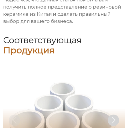
получить полное представление о
резиновой
керамике из Китая
и сделать правильный
выбор для вашего бизнеса.
Соответствующая
Продукция