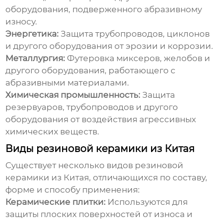
оборудования, подверженного абразивному
износу.
Энергетика:
Защита трубопроводов, циклонов
и другого оборудования от эрозии и коррозии.
Металлургия:
Футеровка миксеров, желобов и
другого оборудования, работающего с
абразивными материалами.
Химическая промышленность:
Защита
резервуаров, трубопроводов и другого
оборудования от воздействия агрессивных
химических веществ.
Виды резиновой керамики из Китая
Существует несколько видов
резиновой
керамики из Китая
, отличающихся по составу,
форме и способу применения:
Керамические плитки:
Используются для
защиты плоских поверхностей от износа и