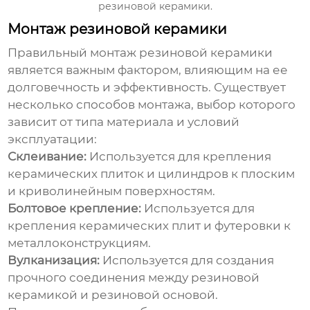
резиновой керамики
.
Монтаж резиновой керамики
Правильный монтаж
резиновой керамики
является важным фактором, влияющим на ее
долговечность и эффективность. Существует
несколько способов монтажа, выбор которого
зависит от типа материала и условий
эксплуатации:
Склеивание:
Используется для крепления
керамических плиток и цилиндров к плоским
и криволинейным поверхностям.
Болтовое крепление:
Используется для
крепления керамических плит и футеровки к
металлоконструкциям.
Вулканизация:
Используется для создания
прочного соединения между
резиновой
керамикой
и резиновой основой.