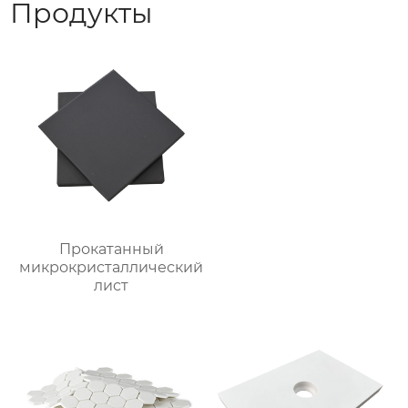
Продукты
Прокатанный
микрокристаллический
лист