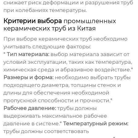
снижает риск деформации и разрушения труб
при колебаниях температуры.
Критерии выбора
промышленных
керамических труб из Китая
При выборе
керамических труб
необходимо
учитывать следующие факторы:
*
Тип материала:
выбор материала зависит от
условий эксплуатации, таких как температура,
химическая среда и абразивное воздействие.*
Размеры и форма:
необходимо выбрать трубы
подходящего диаметра, толщины стенок и
длины для обеспечения необходимой
пропускной способности и прочности.*
Рабочее давление:
трубы должны
выдерживать максимальное рабочее
давление в системе.*
Температурный режим:
трубы должны соответствовать