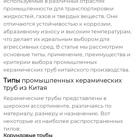
используемые в различных отраслях
промышленности для транспортировки
жидкостей, газов и твердых веществ. Они
отличаются устойчивостью к коррозии,
абразивному износу и высоким температурам,
что делает их идеальным выбором для
агрессивных сред. В статье мы рассмотрим
основные типы, применение, преимущества и
критерии выбора промышленных
керамических труб китайского производства.
Типы
промышленных керамических
труб из Китая
Керамические трубы
представлены в
широком ассортименте, различаясь по
материалу, размеру и назначению. Вот
некоторые из наиболее распространенных
типов:
Корундовые трубы