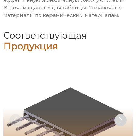
эффективную и безопасную работу системы.
Источник данных для таблицы: Справочные
материалы по керамическим материалам.
Соответствующая
Продукция