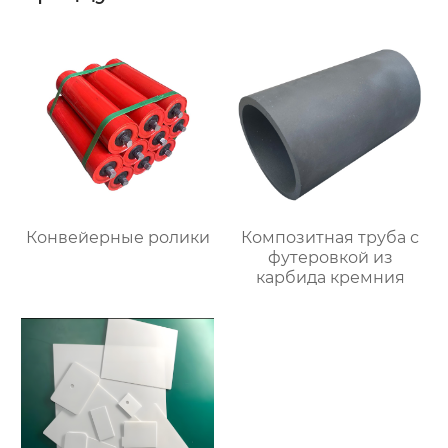
Конвейерные ролики
Композитная труба с
футеровкой из
карбида кремния