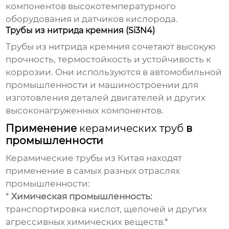
компонентов высокотемпературного
оборудования и датчиков кислорода.
Трубы из нитрида кремния (Si3N4)
Трубы из нитрида кремния сочетают высокую
прочность, термостойкость и устойчивость к
коррозии. Они используются в автомобильной
промышленности и машиностроении для
изготовления деталей двигателей и других
высоконагруженных компонентов.
Применение
керамических труб
в
промышленности
Керамические трубы из Китая
находят
применение в самых разных отраслях
промышленности:
*
Химическая промышленность:
транспортировка кислот, щелочей и других
агрессивных химических веществ.*