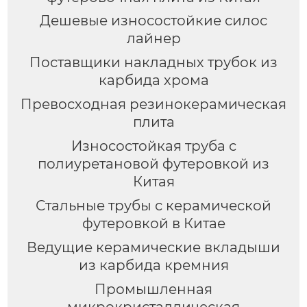
Дешевые износостойкие силос
лайнер
Поставщики накладных трубок из
карбида хрома
Превосходная резинокерамическая
плита
Износостойкая труба с
полиуретановой футеровкой из
Китая
Стальные трубы с керамической
футеровкой в Китае
Ведущие керамические вкладыши
из карбида кремния
Промышленная