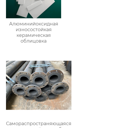
Алюминийоксидная
износостойкая
керамическая
облицовка
Самораспространяющаяся