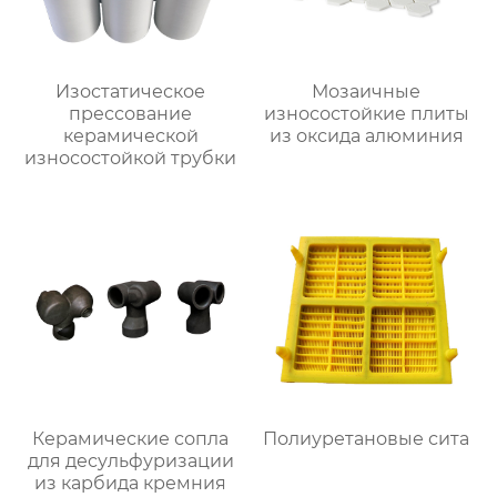
Изостатическое
Мозаичные
прессование
износостойкие плиты
керамической
из оксида алюминия
износостойкой трубки
Керамические сопла
Полиуретановые сита
для десульфуризации
из карбида кремния