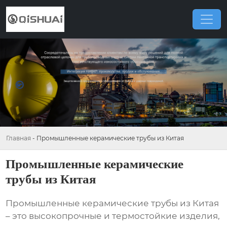
Главная
-
Промышленные керамические трубы из Китая
Промышленные керамические
трубы из Китая
Промышленные керамические трубы из Китая
– это высокопрочные и термостойкие изделия,