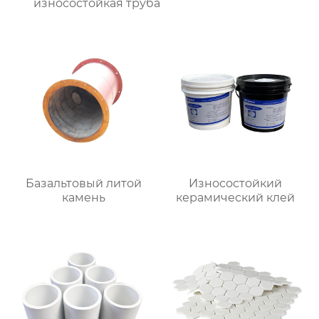
износостойкая труба
Базальтовый литой
Износостойкий
камень
керамический клей