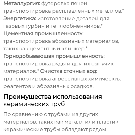
Металлургия:
футеровка печей,
транспортировка расплавленных металлов.*
Энергетика:
изготовление деталей для
газовых турбин и теплообменников.*
Цементная промышленность:
транспортировка абразивных материалов,
таких как цементный клинкер.*
Горнодобывающая промышленность:
транспортировка руды и других сыпучих
материалов.*
Очистка сточных вод:
транспортировка агрессивных химических
реагентов и абразивных осадков.
Преимущества использования
керамических труб
По сравнению с трубами из других
материалов, таких как металл или пластик,
керамические трубы
обладают рядом