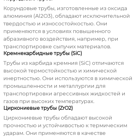
Корундовые трубы, изготовленные из оксида
алюминия (Al2O3), обладают исключительной
твердостью и износостойкостью. Они
применяются в условиях повышенного
абразивного воздействия, например, при
транспортировке сыпучих материалов.
Кремнекарбидные трубы (SiC)
Трубы из карбида кремния (SiC) отличаются
высокой термостойкостью и химической
инертностью. Они используются в химической
промышленности и металлургии для
транспортировки агрессивных жидкостей и
газов при высоких температурах.
Циркониевые трубы (ZrO2)
Циркониевые трубы обладают высокой
прочностью и устойчивостью к термическим
ударам. Они применяются в качестве