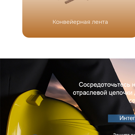
Конвейерная лента