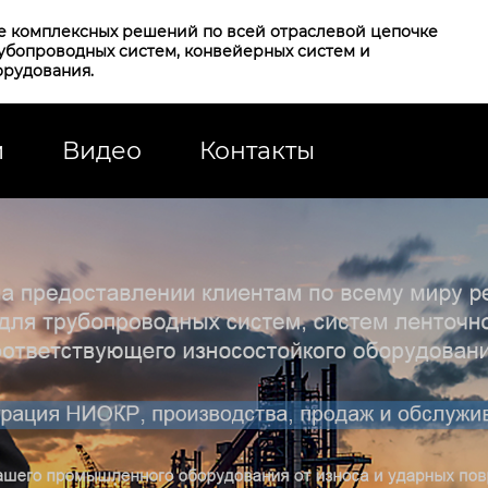
е комплексных решений по всей отраслевой цепочке
рубопроводных систем, конвейерных систем и
орудования.
и
Видео
Контакты