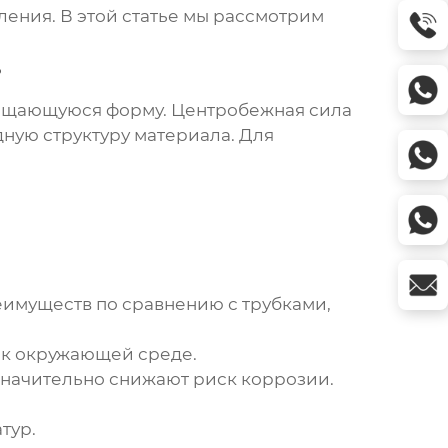
ления. В этой статье мы рассмотрим
?
вращающуюся форму. Центробежная сила
ную структуру материала. Для
имуществ по сравнению с трубками,
 к окружающей среде.
начительно снижают риск коррозии.
тур.