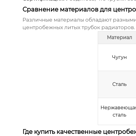
Сравнение материалов для центро
Различные материалы обладают разными 
центробежных литых трубок радиаторов
Материал
Чугун
Сталь
Нержавеюща
сталь
Где купить качественные центробе