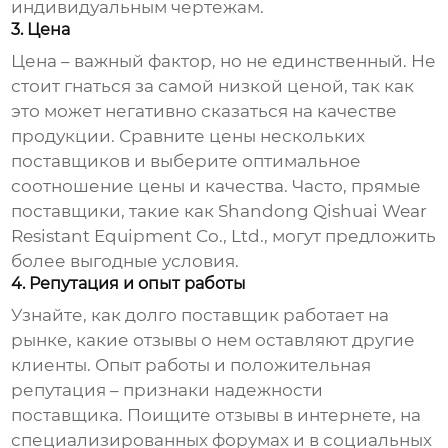
индивидуальным чертежам.
3. Цена
Цена – важный фактор, но не единственный. Не
стоит гнаться за самой низкой ценой, так как
это может негативно сказаться на качестве
продукции. Сравните цены нескольких
поставщиков
и выберите оптимальное
соотношение цены и качества. Часто, прямые
поставщики
, такие как
Shandong Qishuai Wear
Resistant Equipment Co., Ltd.
, могут предложить
более выгодные условия.
4. Репутация и опыт работы
Узнайте, как долго
поставщик
работает на
рынке, какие отзывы о нем оставляют другие
клиенты. Опыт работы и положительная
репутация – признаки надежности
поставщика
. Поищите отзывы в интернете, на
специализированных форумах и в социальных