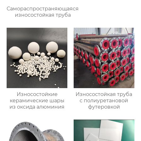
Самораспространяющаяся
износостойкая труба
Износостойкие
Износостойкая труба
керамические шары
с полиуретановой
из оксида алюминия
футеровкой