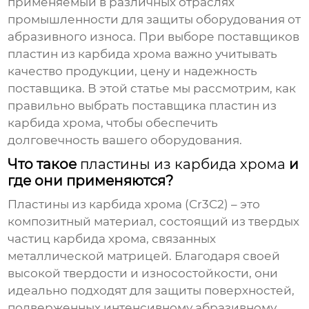
применяемый в различных отраслях
промышленности для защиты оборудования от
абразивного износа. При выборе
поставщиков
пластин из карбида хрома
важно учитывать
качество продукции, цену и надежность
поставщика. В этой статье мы рассмотрим, как
правильно выбрать
поставщика пластин из
карбида хрома
, чтобы обеспечить
долговечность вашего оборудования.
Что такое
пластины из карбида хрома
и
где они применяются?
Пластины из карбида хрома
(Cr3C2) – это
композитный материал, состоящий из твердых
частиц карбида хрома, связанных
металлической матрицей. Благодаря своей
высокой твердости и износостойкости, они
идеально подходят для защиты поверхностей,
подверженных интенсивному абразивному