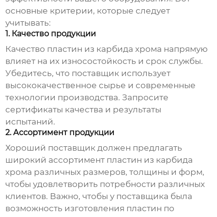
основные критерии, которые следует
учитывать:
1. Качество продукции
Качество
пластин из карбида хрома
напрямую
влияет на их износостойкость и срок службы.
Убедитесь, что
поставщик
использует
высококачественное сырье и современные
технологии производства. Запросите
сертификаты качества и результаты
испытаний.
2. Ассортимент продукции
Хороший
поставщик
должен предлагать
широкий ассортимент
пластин из карбида
хрома
различных размеров, толщины и форм,
чтобы удовлетворить потребности различных
клиентов. Важно, чтобы у
поставщика
была
возможность изготовления
пластин
по