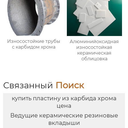
Износостойкие трубы
Алюминийоксидная
с карбидом хрома
износостойкая
керамическая
облицовка
Связанный
Поиск
купить пластину из карбида хрома
цена
Ведущие керамические резиновые
вкладыши