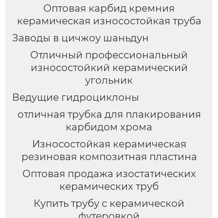
Оптовая карбид кремния
керамическая износостойкая труба
Заводы в цичжоу шаньдун
Отличный профессиональный
износостойкий керамический
угольник
Ведущие гидроциклоны
отличная трубка для плакирования
карбидом хрома
Износостойкая керамическая
резиновая композитная пластина
Оптовая продажа изостатических
керамических труб
Купить трубу с керамической
футеровкой