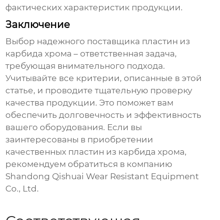
фактических характеристик продукции.
Заключение
Выбор надежного
поставщика пластин из
карбида хрома
– ответственная задача,
требующая внимательного подхода.
Учитывайте все критерии, описанные в этой
статье, и проводите тщательную проверку
качества продукции. Это поможет вам
обеспечить долговечность и эффективность
вашего оборудования. Если вы
заинтересованы в приобретении
качественных
пластин из карбида хрома
,
рекомендуем обратиться в компанию
Shandong Qishuai Wear Resistant Equipment
Co., Ltd.