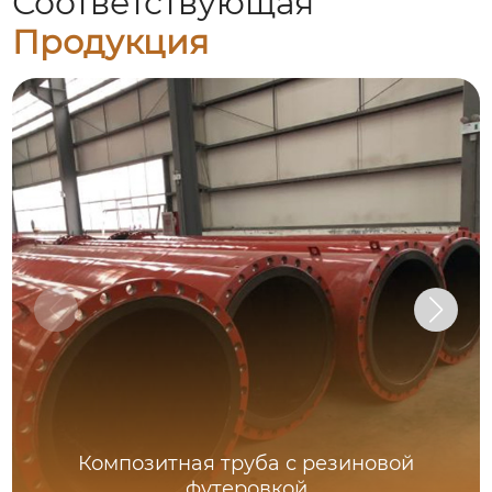
Соответствующая
Продукция
Композитная труба с резиновой
футеровкой