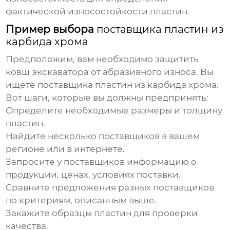
фактической износостойкости
пластин
.
Пример выбора
поставщика пластин из
карбида хрома
Предположим, вам необходимо защитить
ковш экскаватора от абразивного износа. Вы
ищете
поставщика пластин из карбида хрома
.
Вот шаги, которые вы должны предпринять:
Определите необходимые размеры и толщину
пластин
.
Найдите несколько
поставщиков
в вашем
регионе или в интернете.
Запросите у
поставщиков
информацию о
продукции, ценах, условиях поставки.
Сравните предложения разных
поставщиков
по критериям, описанным выше.
Закажите образцы
пластин
для проверки
качества.