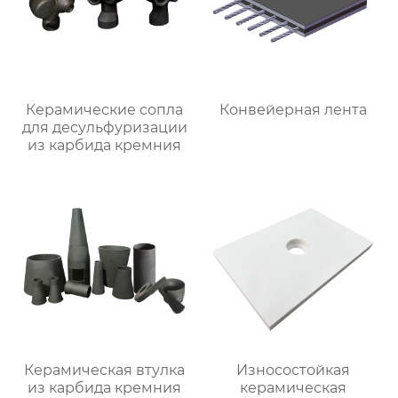
Керамические сопла
Конвейерная лента
для десульфуризации
из карбида кремния
Керамическая втулка
Износостойкая
из карбида кремния
керамическая