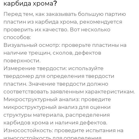
карбида хрома
?
Перед тем, как заказывать большую партию
пластин из карбида хрома
, рекомендуется
проверить их качество. Вот несколько
способов:
Визуальный осмотр: проверьте
пластины
на
наличие трещин, сколов, дефектов
поверхности.
Измерение твердости: используйте
твердомер для определения твердости
пластин
. Значение твердости должно
соответствовать заявленным характеристикам.
Микроструктурный анализ: проведите
микроструктурный анализ для оценки
структуры материала, распределения
карбидов хрома и наличия дефектов.
Износостойкость: проведите испытания на
износостойкость для определения