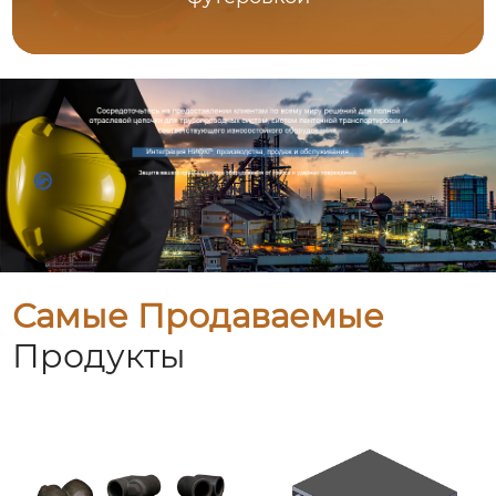
Самые Продаваемые
Продукты