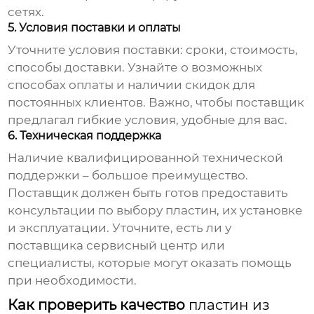
сетях.
5. Условия поставки и оплаты
Уточните условия поставки: сроки, стоимость,
способы доставки. Узнайте о возможных
способах оплаты и наличии скидок для
постоянных клиентов. Важно, чтобы
поставщик
предлагал гибкие условия, удобные для вас.
6. Техническая поддержка
Наличие квалифицированной технической
поддержки – большое преимущество.
Поставщик
должен быть готов предоставить
консультации по выбору
пластин
, их установке
и эксплуатации. Уточните, есть ли у
поставщика
сервисный центр или
специалисты, которые могут оказать помощь
при необходимости.
Как проверить качество
пластин из