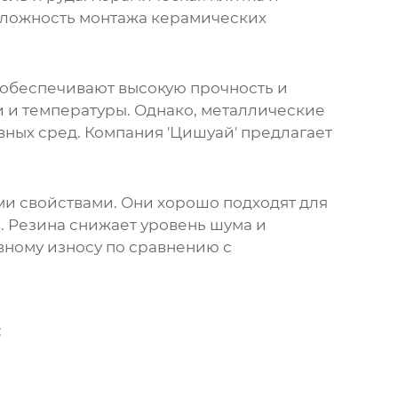
сложность монтажа керамических
 обеспечивают высокую прочность и
 и температуры. Однако, металлические
ных сред. Компания 'Цишуай' предлагает
и свойствами. Они хорошо подходят для
. Резина снижает уровень шума и
вному износу по сравнению с
: