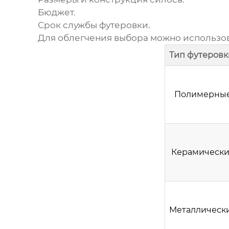
Бюджет.
Срок службы футеровки.
Для облегчения выбора можно использо
Тип футеровк
Полимерны
Керамическ
Металлическ