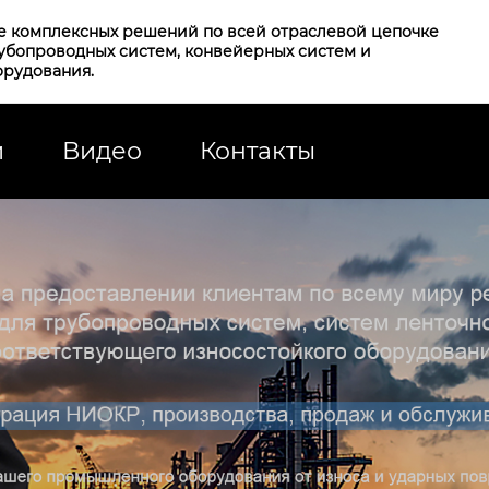
е комплексных решений по всей отраслевой цепочке
рубопроводных систем, конвейерных систем и
орудования.
и
Видео
Контакты