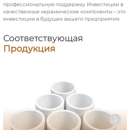
профессиональную поддержку. Инвестиции в
качественные керамические компоненты – это
инвестиции в будущее вашего предприятия.
Соответствующая
Продукция