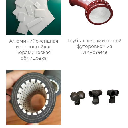
Трубы с керамической
Алюминийоксидная
футеровкой из
износостойкая
глинозема
керамическая
облицовка