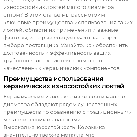
износостойких локтей малого диаметра
оптом? В этой статье мы рассмотрим
ключевые преимущества использования таких
локтей, области их применения и важные
факторы, которые следует учитывать при
выборе поставщика. Узнайте, как обеспечить
долговечность и эффективность ваших
трубопроводных систем с помощью
качественных керамических компонентов.
Преимущества использования
керамических износостойких локтей
Керамические износостойкие локти малого
диаметра
обладают рядом существенных
преимуществ по сравнению с традиционными
металлическими аналогами:
Высокая износостойкость:
Керамика
значительно тверже металла, что