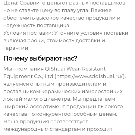
Цена:
Сравните цены от разных поставщиков,
но не ставьте цену во главу угла. Важнее
обеспечить высокое качество продукции и
надежность поставщика.
Условия поставки:
Уточните условия поставки,
включая сроки, стоимость доставки и
гарантии.
Почему выбирают нас?
Мы – компания QiShuai Wear-Resistant
Equipment Co., Ltd (https://www.sdqishuai.ru/),
являемся опытным производителем и
поставщиком
керамических износостойких
локтей малого диаметра
. Мы предлагаем
широкий ассортимент продукции высокого
качества по конкурентоспособным ценам.
Наша продукция соответствует
международным стандартам и проходит