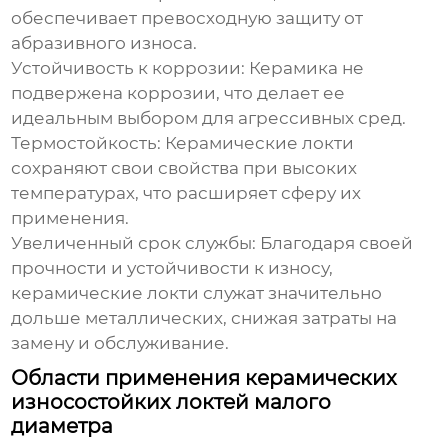
обеспечивает превосходную защиту от
абразивного износа.
Устойчивость к коррозии:
Керамика не
подвержена коррозии, что делает ее
идеальным выбором для агрессивных сред.
Термостойкость:
Керамические локти
сохраняют свои свойства при высоких
температурах, что расширяет сферу их
применения.
Увеличенный срок службы:
Благодаря своей
прочности и устойчивости к износу,
керамические локти служат значительно
дольше металлических, снижая затраты на
замену и обслуживание.
Области применения керамических
износостойких локтей малого
диаметра