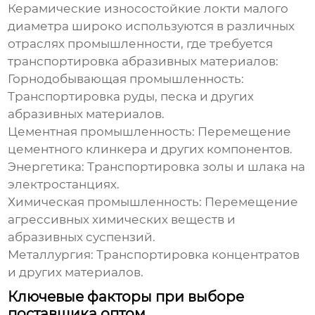
Керамические износостойкие локти малого
диаметра
широко используются в различных
отраслях промышленности, где требуется
транспортировка абразивных материалов:
Горнодобывающая промышленность:
Транспортировка руды, песка и других
абразивных материалов.
Цементная промышленность:
Перемещение
цементного клинкера и других компонентов.
Энергетика:
Транспортировка золы и шлака на
электростанциях.
Химическая промышленность:
Перемещение
агрессивных химических веществ и
абразивных суспензий.
Металлургия:
Транспортировка концентратов
и других материалов.
Ключевые факторы при выборе
поставщика оптом