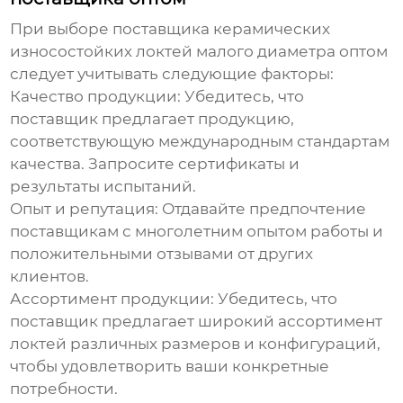
При выборе поставщика
керамических
износостойких локтей малого диаметра
оптом
следует учитывать следующие факторы:
Качество продукции:
Убедитесь, что
поставщик предлагает продукцию,
соответствующую международным стандартам
качества. Запросите сертификаты и
результаты испытаний.
Опыт и репутация:
Отдавайте предпочтение
поставщикам с многолетним опытом работы и
положительными отзывами от других
клиентов.
Ассортимент продукции:
Убедитесь, что
поставщик предлагает широкий ассортимент
локтей различных размеров и конфигураций,
чтобы удовлетворить ваши конкретные
потребности.