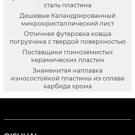
сталь пластина
Дешевые Каландрированный
микрокристаллический лист
Отличная футеровка ковша
погрузчика с твердой поверхностью
Поставщики глиноземистых
керамических пластин
Знаменитая наплавка
износостойкой пластины из сплава
карбида хрома