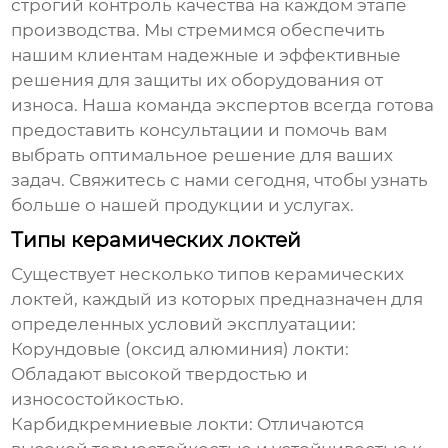
строгий контроль качества на каждом этапе
производства. Мы стремимся обеспечить
нашим клиентам надежные и эффективные
решения для защиты их оборудования от
износа. Наша команда экспертов всегда готова
предоставить консультации и помочь вам
выбрать оптимальное решение для ваших
задач.
Свяжитесь с нами
сегодня, чтобы узнать
больше о нашей продукции и услугах.
Типы керамических локтей
Существует несколько типов керамических
локтей, каждый из которых предназначен для
определенных условий эксплуатации:
Корундовые (оксид алюминия) локти:
Обладают высокой твердостью и
износостойкостью.
Карбидкремниевые локти:
Отличаются