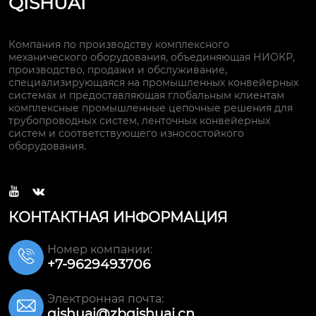
QISHUAI
Компания по производству комплексного
механического оборудования, объединяющая НИОКР,
производство, продажи и обслуживание,
специализирующаяся на промышленных конвейерных
системах и предоставляющая глобальным клиентам
комплексные промышленные цепочные решения для
трубопроводных систем, ленточных конвейерных
систем и соответствующего износостойкого
оборудования.


КОНТАКТНАЯ ИНФОРМАЦИЯ
Номер компании:

+7-9629493706
Электронная почта:

qishuai@zbqishuai.cn