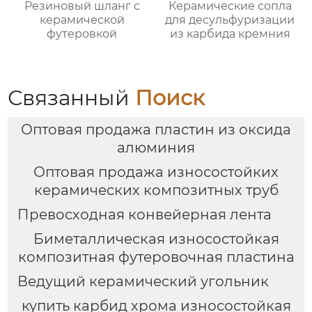
Резиновый шланг с
Керамические сопла
керамической
для десульфуризации
футеровкой
из карбида кремния
Связанный
Поиск
Оптовая продажа пластин из оксида
алюминия
Оптовая продажа износостойких
керамических композитных труб
Превосходная конвейерная лента
Биметаллическая износостойкая
композитная футеровочная пластина
Ведущий керамический угольник
купить карбид хрома износостойкая