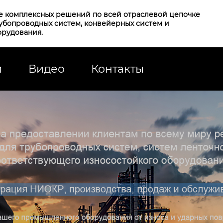
е комплексных решений по всей отраслевой цепочке
рубопроводных систем, конвейерных систем и
орудования.
и
Видео
Контакты