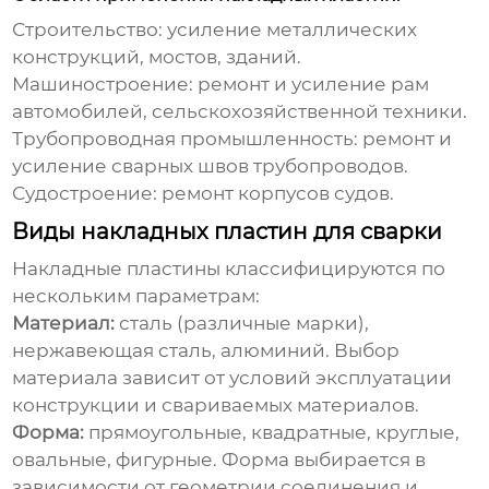
Строительство: усиление металлических
конструкций, мостов, зданий.
Машиностроение: ремонт и усиление рам
автомобилей, сельскохозяйственной техники.
Трубопроводная промышленность: ремонт и
усиление сварных швов трубопроводов.
Судостроение: ремонт корпусов судов.
Виды накладных пластин для сварки
Накладные пластины классифицируются по
нескольким параметрам:
Материал:
сталь (различные марки),
нержавеющая сталь, алюминий. Выбор
материала зависит от условий эксплуатации
конструкции и свариваемых материалов.
Форма:
прямоугольные, квадратные, круглые,
овальные, фигурные. Форма выбирается в
зависимости от геометрии соединения и