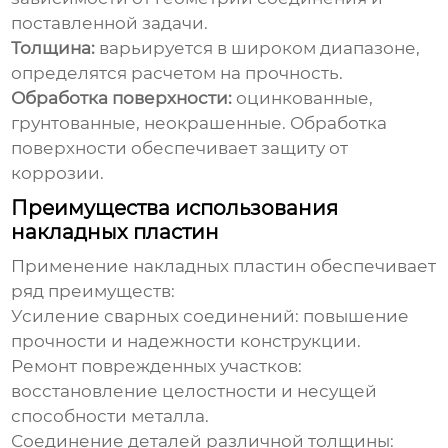
поставленной задачи.
Толщина:
варьируется в широком диапазоне,
определятся расчетом на прочность.
Обработка поверхности:
оцинкованные,
грунтованные, неокрашенные. Обработка
поверхности обеспечивает защиту от
коррозии.
Преимущества использования
накладных пластин
Применение накладных пластин обеспечивает
ряд преимуществ:
Усиление сварных соединений: повышение
прочности и надежности конструкции.
Ремонт поврежденных участков:
восстановление целостности и несущей
способности металла.
Соединение деталей различной толщины: