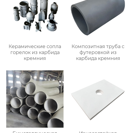
Керамические сопла
Композитная труба с
горелок из карбида
футеровкой из
кремния
карбида кремния