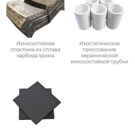
Износостойкая
Изостатическое
пластина из сплава
прессование
карбида хрома
керамической
износостойкой трубки