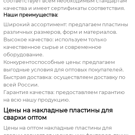
соответствует всем необходимым стандартам
качества и имеет сертификаты соответствия.
Наши преимущества:
Широкий ассортимент: предлагаем пластины
различных размеров, форм и материалов.
Высокое качество: используем только
качественное сырье и современное
оборудование.
Конкурентоспособные цены: предлагаем
выгодные условия для оптовых покупателей.
Быстрая доставка: осуществляем доставку по
всей России.
Гарантия качества: предоставляем гарантию
на всю нашу продукцию.
Цены на накладные пластины для
сварки оптом
Цены на
оптом накладные пластины для