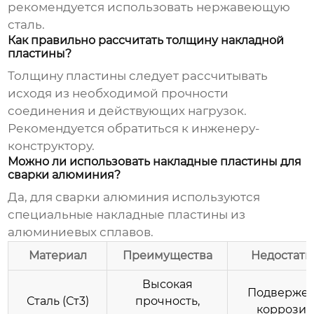
рекомендуется использовать нержавеющую
сталь.
Как правильно рассчитать толщину накладной
пластины?
Толщину пластины следует рассчитывать
исходя из необходимой прочности
соединения и действующих нагрузок.
Рекомендуется обратиться к инженеру-
конструктору.
Можно ли использовать накладные пластины для
сварки алюминия?
Да, для сварки алюминия используются
специальные накладные пластины из
алюминиевых сплавов.
Материал
Преимущества
Недостатк
Высокая
Подверже
Сталь (Ст3)
прочность,
коррозии