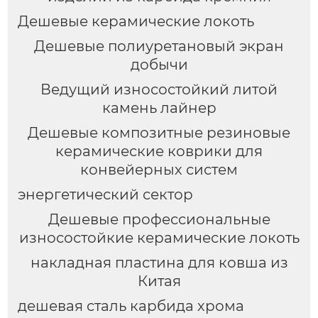
Дешевые керамические локоть
Дешевые полиуретановый экран
добычи
Ведущий износостойкий литой
камень лайнер
Дешевые композитные резиновые
керамические коврики для
конвейерных систем
энергетический сектор
Дешевые профессиональные
износостойкие керамические локоть
накладная пластина для ковша из
Китая
дешевая сталь карбида хрома