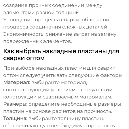
создание прочных соединений между
элементами разной толщины.
Упрощение процесса сварки: облегчение
процесса соединения сложных деталей.
Экономичность: снижение затрат на замену
поврежденных элементов.
Как выбрать накладные пластины для
сварки оптом
При выборе
накладных пластин для сварки
оптом
следует учитывать следующие факторы:
Материал:
выбирайте материал,
соответствующий условиям эксплуатации
конструкции и свариваемым материалам.
Размеры:
определите необходимые размеры
пластин на основе расчетов на прочность.
Толщина:
выбирайте толщину пластин,
обеспечивающую необходимую прочность