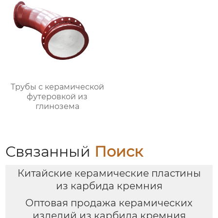
Трубы с керамической
футеровкой из
глинозема
Связанный
Поиск
Китайские керамические пластины
из карбида кремния
Оптовая продажа керамических
изделий из карбида кремния