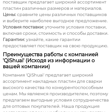
поставщик предлагает широкий ассортимент
пластин различных размеров и материалов.
Цены:
сравните цены различных поставщиков
и выберите наиболее выгодное предложение.
Условия поставки:
уточните условия поставки,
включая сроки, стоимость и способы доставки.
Гарантии:
узнайте, какие гарантии
предоставляет поставщик на свою продукцию.
Преимущества работы с компанией
'QiShuai' (Исходя из информации о
вашей компании)
Компания 'QiShuai' предлагает широкий
ассортимент
накладных пластин для сварки
высокого качества по конкурентоспособным
ценам. Мы являемся производителем, поэтому
предлагаем выгодные условия сотрудничества
для оптовых покупателей. Наша продукция