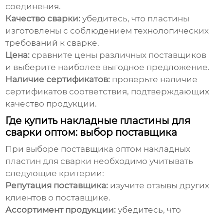
соединения.
Качество сварки:
убедитесь, что пластины
изготовлены с соблюдением технологических
требований к сварке.
Цена:
сравните цены различных поставщиков
и выберите наиболее выгодное предложение.
Наличие сертификатов:
проверьте наличие
сертификатов соответствия, подтверждающих
качество продукции.
Где купить накладные пластины для
сварки оптом: выбор поставщика
При выборе поставщика
оптом накладных
пластин для сварки
необходимо учитывать
следующие критерии:
Репутация поставщика:
изучите отзывы других
клиентов о поставщике.
Ассортимент продукции:
убедитесь, что