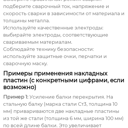
подберите сварочный ток, напряжение и
скорость сварки в зависимости от материала и
толщины металла.
Используйте качественные электроды:
выбирайте электроды, соответствующие
свариваемым материалам.
Соблюдайте технику безопасности:
используйте защитные очки, перчатки и
сварочную маску.
Примеры применения накладных
пластин (с конкретными цифрами, если
возможно)
Пример 1:
Усиление балки перекрытия. На
стальную балку (марка стали Ст3, толщина 10
мм) привариваются две накладные пластины
из той же стали (толщина 6 мм, ширина 100 мм)
по всей длине балки. Это увеличивает