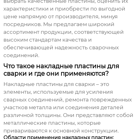
выбрать качественные пластины, оценить их
характеристики и приобрести по выгодной
цене напрямую от производителя, минуя
посредников. Мы предлагаем широкий
ассортимент продукции, соответствующей
высоким стандартам качества и
обеспечивающей надежность сварочных
соединений.
Что такое накладные пластины для
сварки и где они применяются?
Накладные пластины для сварки – это
элементы, используемые для усиления
сварных соединений, ремонта поврежденных
участков металла или соединения деталей
различной толщины. Они представляют собой
металлические пластины, которые
привариваются к основной конструкции.
Области применения накладных пластин: