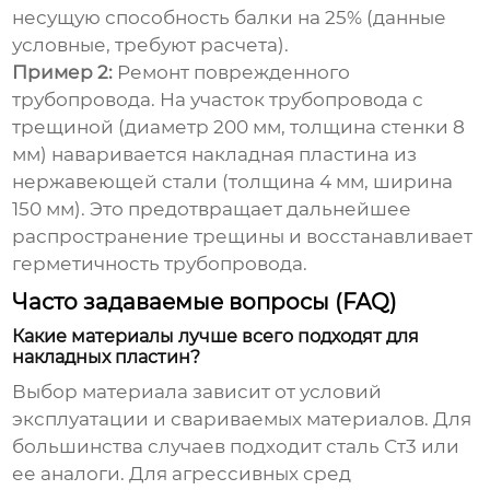
несущую способность балки на 25% (данные
условные, требуют расчета).
Пример 2:
Ремонт поврежденного
трубопровода. На участок трубопровода с
трещиной (диаметр 200 мм, толщина стенки 8
мм) наваривается накладная пластина из
нержавеющей стали (толщина 4 мм, ширина
150 мм). Это предотвращает дальнейшее
распространение трещины и восстанавливает
герметичность трубопровода.
Часто задаваемые вопросы (FAQ)
Какие материалы лучше всего подходят для
накладных пластин?
Выбор материала зависит от условий
эксплуатации и свариваемых материалов. Для
большинства случаев подходит сталь Ст3 или
ее аналоги. Для агрессивных сред