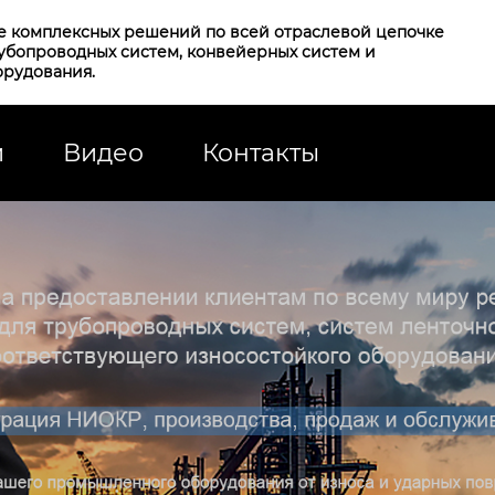
е комплексных решений по всей отраслевой цепочке
рубопроводных систем, конвейерных систем и
орудования.
и
Видео
Контакты