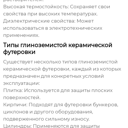
Высокая термостойкость:
Сохраняет свои
свойства при высоких температурах.
Диэлектрические свойства:
Может
использоваться в электротехнических
применениях.
Типы глиноземистой керамической
футеровки
Существует несколько типов глиноземистой
керамической футеровки, каждый из которых
предназначен для конкретных условий
эксплуатации:
Плитка:
Используется для защиты плоских
поверхностей.
Кирпичи:
Подходят для футеровки бункеров,
циклонов и другого оборудования,
подверженного сильному износу.
Цилиндры:
Применяются для защиты