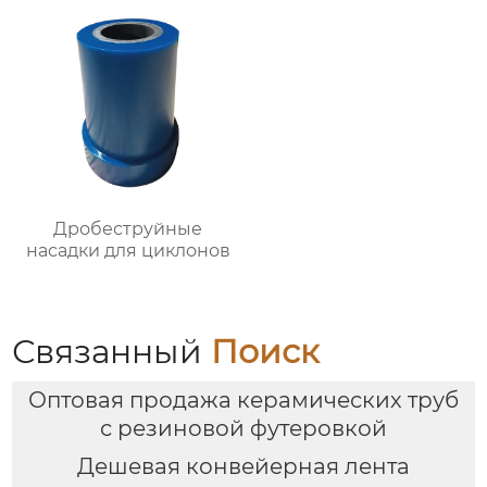
Дробеструйные
насадки для циклонов
Связанный
Поиск
Оптовая продажа керамических труб
с резиновой футеровкой
Дешевая конвейерная лента