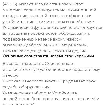
(Al2O3), известного как глинозем. Этот
материал характеризуется исключительной
твердостью, высокой износостойкостью и
устойчивостью к химическим воздействиям.
Керамическая футеровка обычно используется
для защиты поверхностей оборудования,
подверженных интенсивному износу,
вызванному абразивными материалами,
такими как руда, уголь, цемент и другие.
Основные свойства глиноземистой керамики
Высокая твердость:
Обеспечивает
исключительную устойчивость к абразивному
износу.
Высокая износостойкость:
Продлевает срок
службы оборудования.
Химическая стойкость:
Устойчива к
воздействию большинства кислот, щелочей и
растворителей.