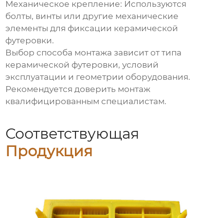
Механическое крепление:
Используются
болты, винты или другие механические
элементы для фиксации керамической
футеровки.
Выбор способа монтажа зависит от типа
керамической футеровки, условий
эксплуатации и геометрии оборудования.
Рекомендуется доверить монтаж
квалифицированным специалистам.
Соответствующая
Продукция