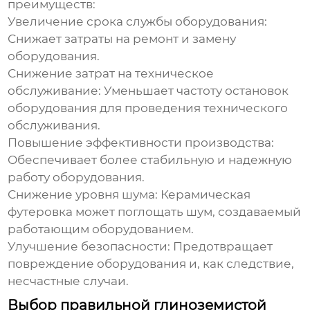
преимуществ:
Увеличение срока службы оборудования:
Снижает затраты на ремонт и замену
оборудования.
Снижение затрат на техническое
обслуживание:
Уменьшает частоту остановок
оборудования для проведения технического
обслуживания.
Повышение эффективности производства:
Обеспечивает более стабильную и надежную
работу оборудования.
Снижение уровня шума:
Керамическая
футеровка может поглощать шум, создаваемый
работающим оборудованием.
Улучшение безопасности:
Предотвращает
повреждение оборудования и, как следствие,
несчастные случаи.
Выбор правильной глиноземистой