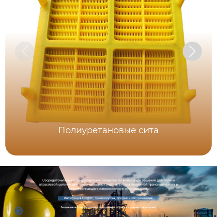
Полиуретановые сита