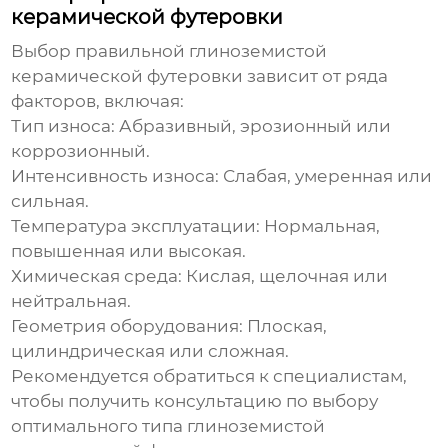
керамической футеровки
Выбор правильной
глиноземистой
керамической футеровки
зависит от ряда
факторов, включая:
Тип износа:
Абразивный, эрозионный или
коррозионный.
Интенсивность износа:
Слабая, умеренная или
сильная.
Температура эксплуатации:
Нормальная,
повышенная или высокая.
Химическая среда:
Кислая, щелочная или
нейтральная.
Геометрия оборудования:
Плоская,
цилиндрическая или сложная.
Рекомендуется обратиться к специалистам,
чтобы получить консультацию по выбору
оптимального типа
глиноземистой