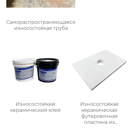
Самораспространяющаяся
износостойкая труба
Износостойкий
Износостойкая
керамический клей
керамическая
футеровочная
пластина из
глинозема