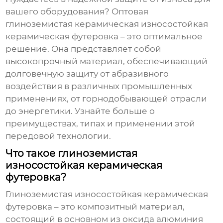
вашего оборудования?
Оптовая
глиноземистая керамическая износостойкая
керамическая футеровка
– это оптимальное
решение. Она представляет собой
высокопрочный материал, обеспечивающий
долговечную защиту от абразивного
воздействия в различных промышленных
применениях, от горнодобывающей отрасли
до энергетики. Узнайте больше о
преимуществах, типах и применении этой
передовой технологии.
Что такое глиноземистая
износостойкая керамическая
футеровка?
Глиноземистая
износостойкая керамическая
футеровка
– это композитный материал,
состоящий в основном из оксида алюминия