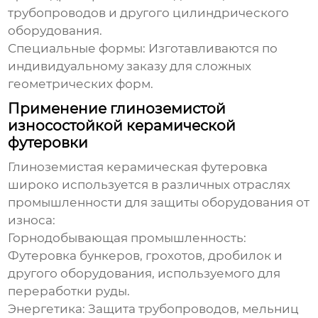
трубопроводов и другого цилиндрического
оборудования.
Специальные формы:
Изготавливаются по
индивидуальному заказу для сложных
геометрических форм.
Применение глиноземистой
износостойкой керамической
футеровки
Глиноземистая керамическая футеровка
широко используется в различных отраслях
промышленности для защиты оборудования от
износа:
Горнодобывающая промышленность:
Футеровка бункеров, грохотов, дробилок и
другого оборудования, используемого для
переработки руды.
Энергетика:
Защита трубопроводов, мельниц