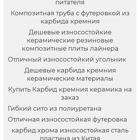
питателя
Композитная труба с футеровкой из
карбида кремния
Дешевые износостойкие
керамические резиновые
композитные плиты лайнера
Отличный износостойкий угольник
Дешевые карбида кремния
керамические материалы
Купить Карбид кремния керамика на
заказ
Гибкий сито из полиуретана
Отличная износостойкая футеровка
карбид хрома износостойкая сталь
пластина из Китая