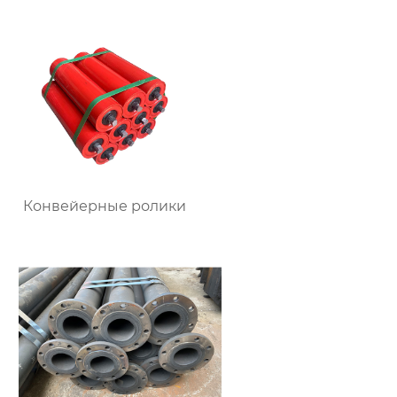
Конвейерные ролики