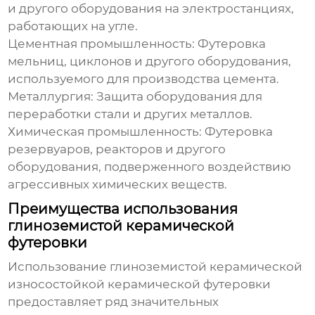
и другого оборудования на электростанциях,
работающих на угле.
Цементная промышленность:
Футеровка
мельниц, циклонов и другого оборудования,
используемого для производства цемента.
Металлургия:
Защита оборудования для
переработки стали и других металлов.
Химическая промышленность:
Футеровка
резервуаров, реакторов и другого
оборудования, подверженного воздействию
агрессивных химических веществ.
Преимущества использования
глиноземистой керамической
футеровки
Использование
глиноземистой керамической
износостойкой керамической футеровки
предоставляет ряд значительных