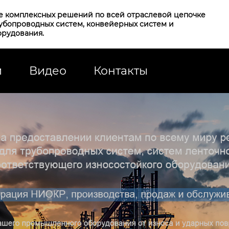
е комплексных решений по всей отраслевой цепочке
рубопроводных систем, конвейерных систем и
орудования.
и
Видео
Контакты