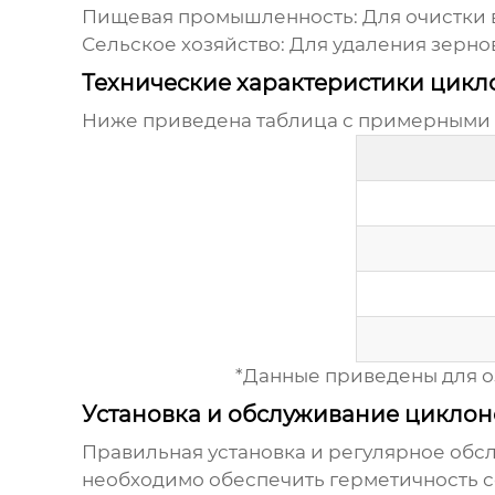
Пищевая промышленность:
Для очистки в
Сельское хозяйство:
Для удаления зерно
Технические характеристики цикл
Ниже приведена таблица с примерными
*Данные приведены для оз
Установка и обслуживание циклон
Правильная установка и регулярное об
необходимо обеспечить герметичность 