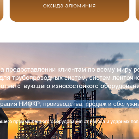
оксида алюминия