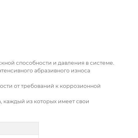
кной способности и давления в системе.
нтенсивного абразивного износа
мости от требований к коррозионной
 каждый из которых имеет свои