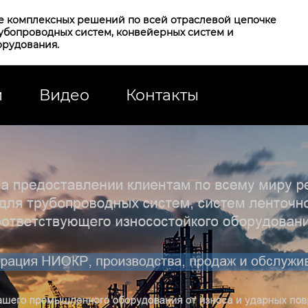
е комплексных решений по всей отраслевой цепочке
рубопроводных систем, конвейерных систем и
орудования.
и
Видео
Контакты