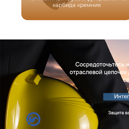
карбида кремния