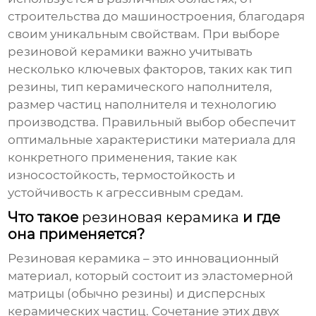
строительства до машиностроения, благодаря
своим уникальным свойствам. При выборе
резиновой керамики
важно учитывать
несколько ключевых факторов, таких как тип
резины, тип керамического наполнителя,
размер частиц наполнителя и технологию
производства. Правильный выбор обеспечит
оптимальные характеристики материала для
конкретного применения, такие как
износостойкость, термостойкость и
устойчивость к агрессивным средам.
Что такое
резиновая керамика
и где
она применяется?
Резиновая керамика
– это инновационный
материал, который состоит из эластомерной
матрицы (обычно резины) и дисперсных
керамических частиц. Сочетание этих двух