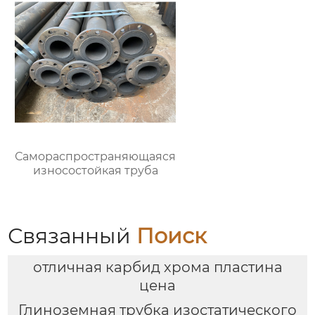
Самораспространяющаяся
износостойкая труба
Связанный
Поиск
отличная карбид хрома пластина
цена
Глиноземная трубка изостатического