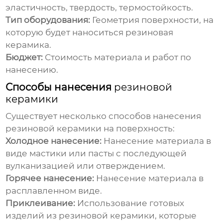
эластичность, твердость, термостойкость.
Тип оборудования:
Геометрия поверхности, на
которую будет наноситься
резиновая
керамика
.
Бюджет:
Стоимость материала и работ по
нанесению.
Способы нанесения
резиновой
керамики
Существует несколько способов нанесения
резиновой керамики
на поверхность:
Холодное нанесение:
Нанесение материала в
виде мастики или пасты с последующей
вулканизацией или отверждением.
Горячее нанесение:
Нанесение материала в
расплавленном виде.
Приклеивание:
Использование готовых
изделий из
резиновой керамики
, которые