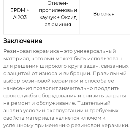
Этилен-
EPDM +
пропиленовый
Высокая
Al2O3
каучук + Оксид
алюминия
Заключение
Резиновая керамика
– это универсальный
материал, который может быть использован
для решения широкого круга задач, связанных
с защитой от износа и вибрации. Правильный
выбор
резиновой керамики
и способа ее
нанесения позволит значительно продлить
срок службы оборудования и снизить затраты
на ремонт и обслуживание. Тщательный
анализ условий эксплуатации и требуемых
свойств материала является ключом к
успешному применению
резиновой керамики
.