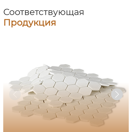
Соответствующая
Продукция