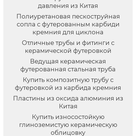
давления из Китая
Полиуретановая пескоструйная
сопла с футерованным карбиди
кремния для циклона
Отличные трубы и фитинги с
керамической футеровкой
Ведущая керамическая
футерованная стальная труба
Купить композитную трубу с
футеровкой из карбида кремния
Пластины из оксида алюминия из
Китая
Купить износостойкую
глиноземистую керамическую
облицовку