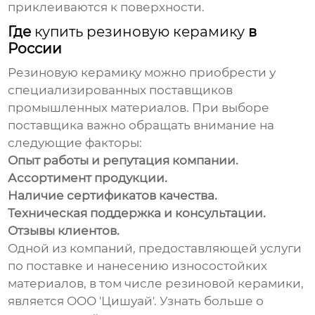
приклеиваются к поверхности.
Где
купить резиновую керамику
в
России
Резиновую керамику
можно приобрести у
специализированных поставщиков
промышленных материалов. При выборе
поставщика важно обращать внимание на
следующие факторы:
Опыт работы и репутация компании.
Ассортимент продукции.
Наличие сертификатов качества.
Техническая поддержка и консультации.
Отзывы клиентов.
Одной из компаний, предоставляющей услуги
по поставке и нанесению износостойких
материалов, в том числе
резиновой керамики
,
является
ООО 'Цишуай'
. Узнать больше о