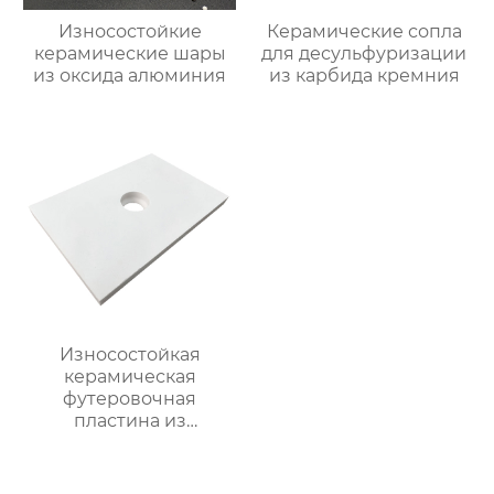
Износостойкие
Керамические сопла
керамические шары
для десульфуризации
из оксида алюминия
из карбида кремния
Износостойкая
керамическая
футеровочная
пластина из
глинозема