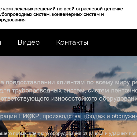
е комплексных решений по всей отраслевой цепочке
рубопроводных систем, конвейерных систем и
орудования.
и
Видео
Контакты