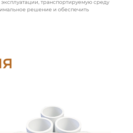
 эксплуатации, транспортируемую среду
птимальное решение и обеспечить
ия