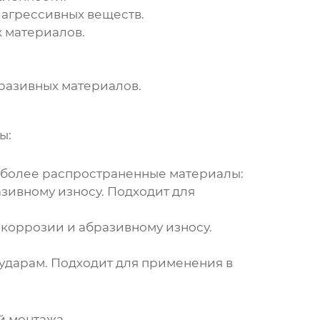
 агрессивных веществ.
 материалов.
разивных материалов.
ы:
аиболее распространенные материалы:
зивному износу. Подходит для
коррозии и абразивному износу.
ударам. Подходит для применения в
й монтажа.