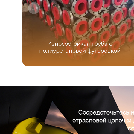
Износостойкая труба с
полиуретановой футеровкой