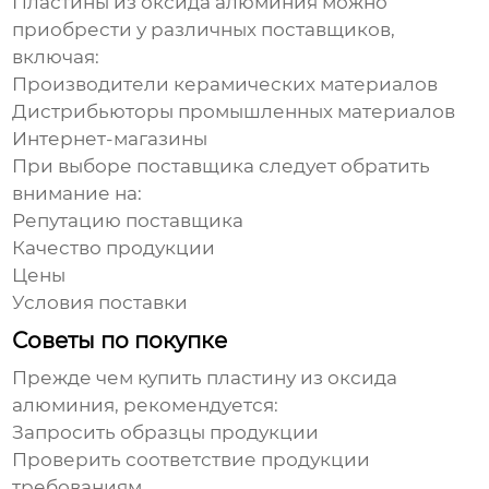
Пластины из оксида алюминия
можно
приобрести у различных поставщиков,
включая:
Производители керамических материалов
Дистрибьюторы промышленных материалов
Интернет-магазины
При выборе поставщика следует обратить
внимание на:
Репутацию поставщика
Качество продукции
Цены
Условия поставки
Советы по покупке
Прежде чем
купить пластину из оксида
алюминия
, рекомендуется:
Запросить образцы продукции
Проверить соответствие продукции
требованиям