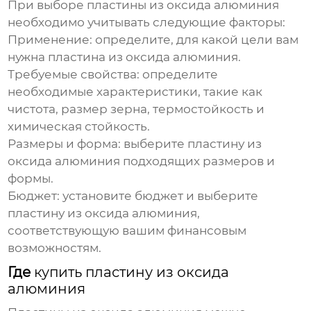
При выборе
пластины из оксида алюминия
необходимо учитывать следующие факторы:
Применение: определите, для какой цели вам
нужна
пластина из оксида алюминия
.
Требуемые свойства: определите
необходимые характеристики, такие как
чистота, размер зерна, термостойкость и
химическая стойкость.
Размеры и форма: выберите
пластину из
оксида алюминия
подходящих размеров и
формы.
Бюджет: установите бюджет и выберите
пластину из оксида алюминия
,
соответствующую вашим финансовым
возможностям.
Где
купить пластину из оксида
алюминия