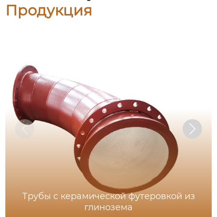
Продукция
Трубы с керамической футеровкой из
глинозема