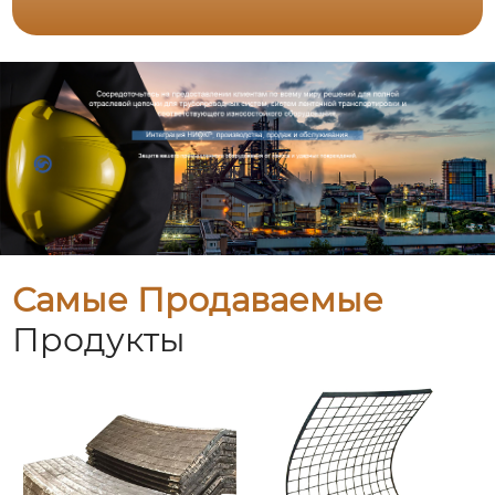
Самые Продаваемые
Продукты