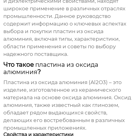
и диэлектрическими свойствами, находят
широкое применение в различных отраслях
промышленности. Данное руководство
содержит информацию о ключевых аспектах
выбора и покупки
пластин из оксида
алюминия
, включая типы, характеристики,
области применения и советы по выбору
надежного поставщика.
Что такое
пластина из оксида
алюминия
?
Пластина из оксида алюминия
(Al2O3) – это
изделие, изготовленное из керамического
материала на основе оксида алюминия. Оксид
алюминия, также известный как глинозем,
обладает рядом выдающихся свойств,
делающих его востребованным в различных
промышленных приложениях.
Свойства и характеристики