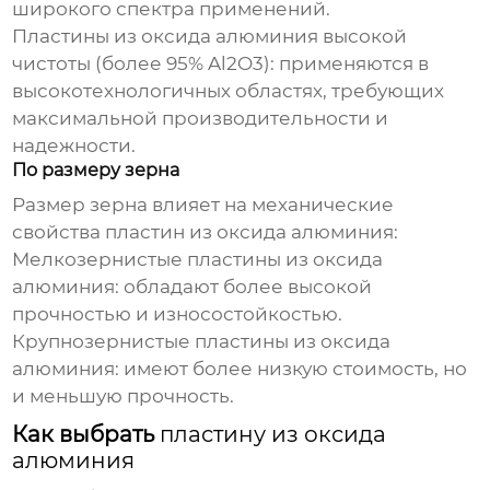
широкого спектра применений.
Пластины из оксида алюминия
высокой
чистоты (более 95% Al2O3): применяются в
высокотехнологичных областях, требующих
максимальной производительности и
надежности.
По размеру зерна
Размер зерна влияет на механические
свойства
пластин из оксида алюминия
:
Мелкозернистые
пластины из оксида
алюминия
: обладают более высокой
прочностью и износостойкостью.
Крупнозернистые
пластины из оксида
алюминия
: имеют более низкую стоимость, но
и меньшую прочность.
Как выбрать
пластину из оксида
алюминия