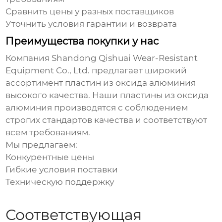
Сравнить цены у разных поставщиков
Уточнить условия гарантии и возврата
Преимущества покупки у нас
Компания
Shandong Qishuai Wear-Resistant
Equipment Co., Ltd.
предлагает широкий
ассортимент
пластин из оксида алюминия
высокого качества. Наши
пластины из оксида
алюминия
производятся с соблюдением
строгих стандартов качества и соответствуют
всем требованиям.
Мы предлагаем:
Конкурентные цены
Гибкие условия поставки
Техническую поддержку
Соответствующая