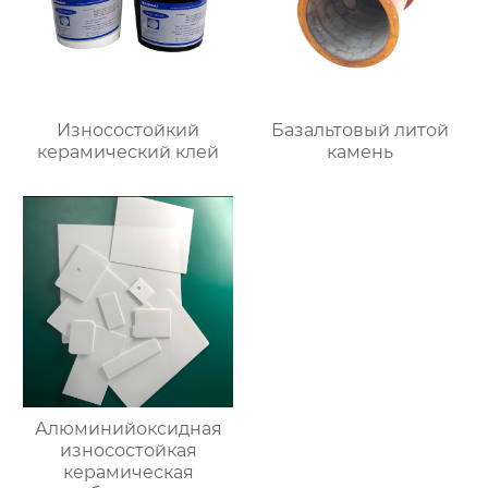
Износостойкий
Базальтовый литой
керамический клей
камень
Алюминийоксидная
износостойкая
керамическая