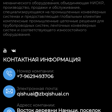
механического оборудования, объединяющая НИОКР,
производство, продажи и обслуживание,
специализирующаяся на промышленных конвейерных
системах и предоставляющая глобальным клиентам
комплексные промышленные цепочные решения для
трубопроводных систем, ленточных конвейерных
систем и соответствующего износостойкого
оборудования.


КОНТАКТНАЯ ИНФОРМАЦИЯ
Номер компании:

+7-9629493706
Электронная почта:

qishuai@zbqishuai.cn
Адресс компании:
Восток деревни Наньци, поселок