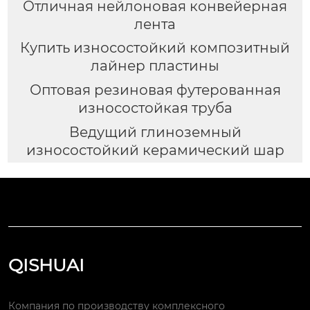
Отличная нейлоновая конвейерная
лента
Купить износостойкий композитный
лайнер пластины
Оптовая резиновая футерованная
износостойкая труба
Ведущий глиноземный
износостойкий керамический шар
QISHUAI
Компания по производству комплексного