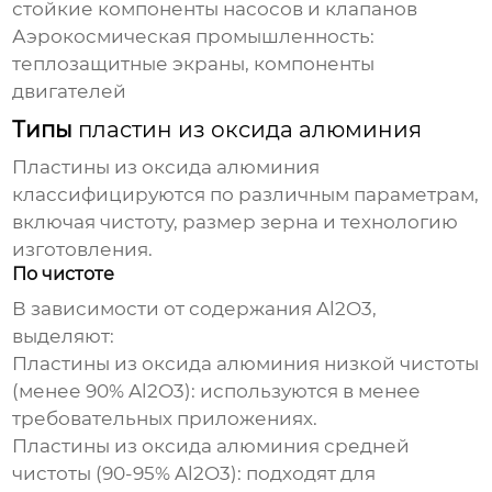
стойкие компоненты насосов и клапанов
Аэрокосмическая промышленность:
теплозащитные экраны, компоненты
двигателей
Типы
пластин из оксида алюминия
Пластины из оксида алюминия
классифицируются по различным параметрам,
включая чистоту, размер зерна и технологию
изготовления.
По чистоте
В зависимости от содержания Al2O3,
выделяют:
Пластины из оксида алюминия
низкой чистоты
(менее 90% Al2O3): используются в менее
требовательных приложениях.
Пластины из оксида алюминия
средней
чистоты (90-95% Al2O3): подходят для