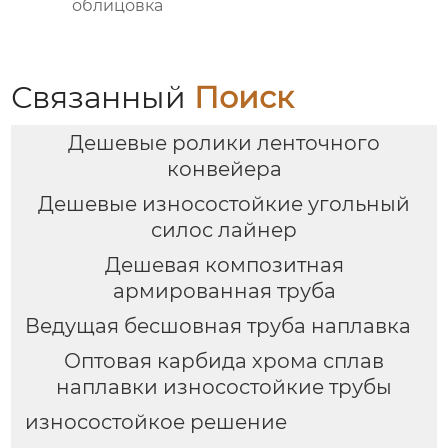
облицовка
Связанный
Поиск
Дешевые ролики ленточного
конвейера
Дешевые износостойкие угольный
силос лайнер
Дешевая композитная
армированная труба
Ведущая бесшовная труба наплавка
Оптовая карбида хрома сплав
наплавки износостойкие трубы
износостойкое решение