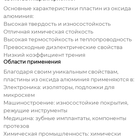
Основные характеристики
пластин из оксида
алюминия
:
Высокая твердость и износостойкость
Отличная химическая стойкость
Высокая термостойкость и теплопроводность
Превосходные диэлектрические свойства
Низкий коэффициент трения
Области применения
Благодаря своим уникальным свойствам,
пластины из оксида алюминия
применяются в:
Электроника: изоляторы, подложки для
микросхем
Машиностроение: износостойкие покрытия,
режущие инструменты
Медицина: зубные имплантаты, компоненты
протезов
Химическая промышленность: химически