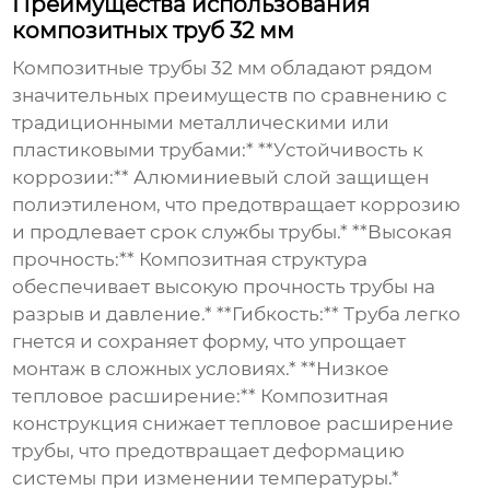
Преимущества использования
композитных труб 32 мм
Композитные трубы 32 мм обладают рядом
значительных преимуществ по сравнению с
традиционными металлическими или
пластиковыми трубами:* **Устойчивость к
коррозии:** Алюминиевый слой защищен
полиэтиленом, что предотвращает коррозию
и продлевает срок службы трубы.* **Высокая
прочность:** Композитная структура
обеспечивает высокую прочность трубы на
разрыв и давление.* **Гибкость:** Труба легко
гнется и сохраняет форму, что упрощает
монтаж в сложных условиях.* **Низкое
тепловое расширение:** Композитная
конструкция снижает тепловое расширение
трубы, что предотвращает деформацию
системы при изменении температуры.*