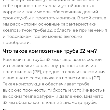
себе прочность металла и устойчивость к
коррозии полимеров, обеспечивая долгий
срок службы и простоту монтажа. В этой статье
мы рассмотрим основные характеристики
композитной трубы 32
, области ее применения
и подскажем, где ее можно выгодно
приобрести.
Что такое композитная труба 32 мм?
Композитная труба 32 мм, чаще всего, состоит
из нескольких слоев: внутреннего слоя из
полиэтилена (PE), среднего слоя из алюминия
и внешнего слоя, также из полиэтилена (PE).
Такая конструкция обеспечивает трубе
высокую прочность, гибкость и устойчивость к
высоким температурам и давлению. Диаметр
32 мм обозначает внешний диаметр трубы.