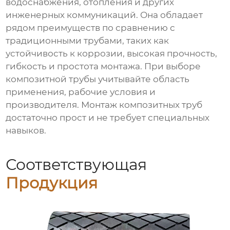
водоснабжения, отопления и других
инженерных коммуникаций. Она обладает
рядом преимуществ по сравнению с
традиционными трубами, таких как
устойчивость к коррозии, высокая прочность,
гибкость и простота монтажа. При выборе
композитной трубы учитывайте область
применения, рабочие условия и
производителя. Монтаж композитных труб
достаточно прост и не требует специальных
навыков.
Соответствующая
Продукция