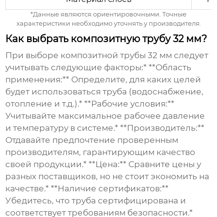
*Данные являются ориентировочными. Точные
характеристики необходимо уточнять у производителя.
Как выбрать композитную трубу 32 мм?
При выборе
композитной трубы 32
мм следует
учитывать следующие факторы:* **Область
применения:** Определите, для каких целей
будет использоваться труба (водоснабжение,
отопление и т.д.).* **Рабочие условия:**
Учитывайте максимальное рабочее давление
и температуру в системе.* **Производитель:**
Отдавайте предпочтение проверенным
производителям, гарантирующим качество
своей продукции.* **Цена:** Сравните цены у
разных поставщиков, но не стоит экономить на
качестве.* **Наличие сертификатов:**
Убедитесь, что труба сертифицирована и
соответствует требованиям безопасности.*