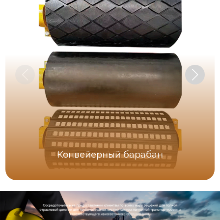
Конвейерный барабан