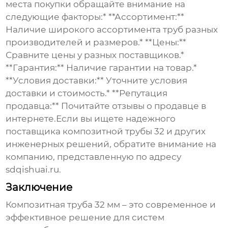
места покупки обращайте внимание на
следующие факторы:* **Ассортимент:**
Наличие широкого ассортимента труб разных
производителей и размеров.* **Цены:**
Сравните цены у разных поставщиков.*
**Гарантия:** Наличие гарантии на товар.*
**Условия доставки:** Уточните условия
доставки и стоимость.* **Репутация
продавца:** Почитайте отзывы о продавце в
интернете.Если вы ищете надежного
поставщика
композитной трубы 32
и других
инженерных решений, обратите внимание на
компанию, представленную по адресу
sdqishuai.ru
.
Заключение
Композитная труба 32
мм – это современное и
эффективное решение для систем