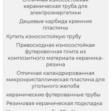
керамическая труба для
электроэнергетики
Дешевые карбида кремния
пластины
Купить износостойкую трубу
Превосходная износостойкая
футеровочная плита из
композитного материала керамика-
резина
Отличная каландрированная
микрокристаллическая пластина для
угольного желоба
керамические футерованные трубы
Резиновая керамическая подкладка