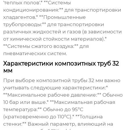
'теплых полов'.* **Системы
кондиционирования:** для транспортировки
хладагентов.* **Промышленные
трубопроводы:** для транспортировки
различных жидкостей и газов (в зависимости
от химической стойкости материалов).*
**Системы сжатого воздуха:** для
пневматических систем.
Характеристики композитных труб 32
мм
При выборе
композитной трубы 32
мм важно
учитывать следующие характеристики:*
**Максимальное рабочее давление:** Обычно
10 бар или выше.* **Максимальная рабочая
температура:** Обычно до 95°C
(кратковременно до 110°C).* **Толщина
стенки:** Важный параметр, влияющий на