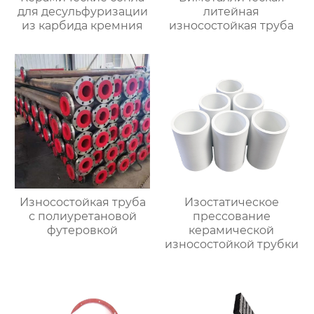
для десульфуризации
литейная
из карбида кремния
износостойкая труба
Износостойкая труба
Изостатическое
с полиуретановой
прессование
футеровкой
керамической
износостойкой трубки