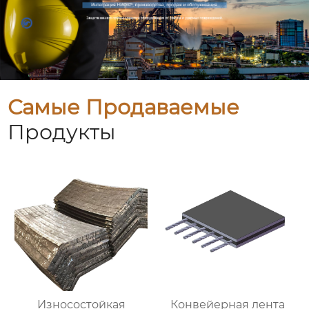
Самые Продаваемые
Продукты
Износостойкая
Конвейерная лента