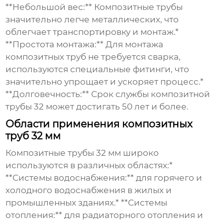
**Небольшой вес:** Композитные трубы
значительно легче металлических, что
облегчает транспортировку и монтаж.*
**Простота монтажа:** Для монтажа
композитных труб не требуется сварка,
используются специальные фитинги, что
значительно упрощает и ускоряет процесс.*
**Долговечность:** Срок службы
композитной
трубы 32
может достигать 50 лет и более.
Области применения композитных
труб 32 мм
Композитные трубы 32
мм широко
используются в различных областях:*
**Системы водоснабжения:** для горячего и
холодного водоснабжения в жилых и
промышленных зданиях.* **Системы
отопления:** для радиаторного отопления и