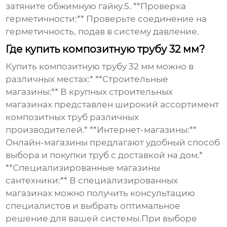
затяните обжимную гайку.5. **Проверка
герметичности:** Проверьте соединение на
герметичность, подав в систему давление.
Где купить композитную трубу 32 мм?
Купить композитную трубу 32
мм можно в
различных местах:* **Строительные
магазины:** В крупных строительных
магазинах представлен широкий ассортимент
композитных труб различных
производителей.* **Интернет-магазины:**
Онлайн-магазины предлагают удобный способ
выбора и покупки труб с доставкой на дом.*
**Специализированные магазины
сантехники:** В специализированных
магазинах можно получить консультацию
специалистов и выбрать оптимальное
решение для вашей системы.При выборе